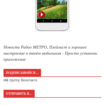
Новости Радио МЕТРО, Плейлист и хорошее
настроение в твоём мобильном - Просто установи
приложение
ПОДПИСЫВАЙСЯ…
на
группу Вконтакте
ОТПРАВИТЬ В…