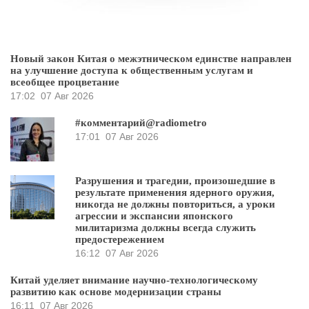
Новый закон Китая о межэтническом единстве направлен
на улучшение доступа к общественным услугам и
всеобщее процветание
17:02
07 Авг 2026
#комментарий@radiometro
17:01
07 Авг 2026
Разрушения и трагедии, произошедшие в
результате применения ядерного оружия,
никогда не должны повториться, а уроки
агрессии и экспансии японского
милитаризма должны всегда служить
предостережением
16:12
07 Авг 2026
Китай уделяет внимание научно-технологическому
развитию как основе модернизации страны
16:11
07 Авг 2026