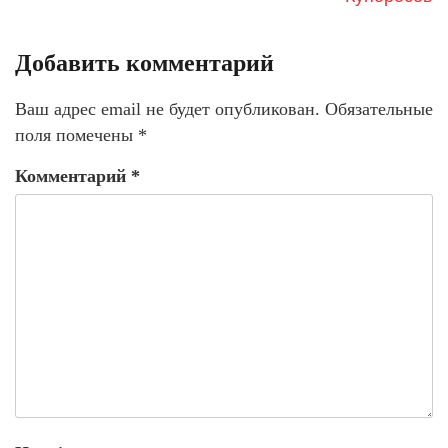
Добавить комментарий
Ваш адрес email не будет опубликован.
Обязательные
поля помечены
*
Комментарий
*