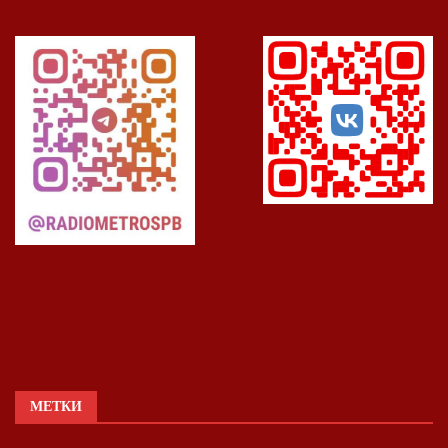
МЕТКИ