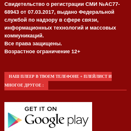
Свидетельство о регистрации СМИ №AC77-
68943 от 07.03.2017, выдано Федеральной
службой по надзору в сфере связи,
информационных технологий и массовых
коммуникаций.
Все права защищены.
Возрастное ограничение 12+
НАШ ПЛЕЕР В ТВОЕМ ТЕЛЕФОНЕ + ПЛЕЙЛИСТ И
МНОГОЕ ДРУГОЕ :