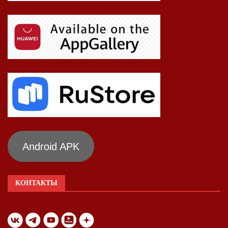
Android APK
КОНТАКТЫ