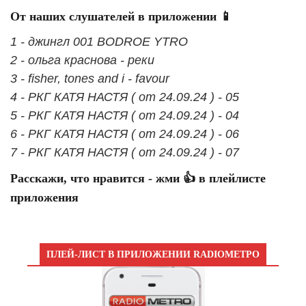
От наших слушателей в приложении 📱
1 - джингл 001 BODROE YTRO
2 - ольга краснова - реки
3 - fisher, tones and i - favour
4 - РКГ КАТЯ НАСТЯ ( от 24.09.24 ) - 05
5 - РКГ КАТЯ НАСТЯ ( от 24.09.24 ) - 04
6 - РКГ КАТЯ НАСТЯ ( от 24.09.24 ) - 06
7 - РКГ КАТЯ НАСТЯ ( от 24.09.24 ) - 07
Расскажи, что нравится - жми 👍 в плейлисте
приложения
ПЛЕЙ-ЛИСТ В ПРИЛОЖЕНИИ RADIOМЕТРО