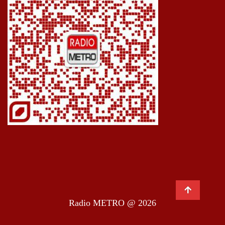
Radio METRO @ 2026