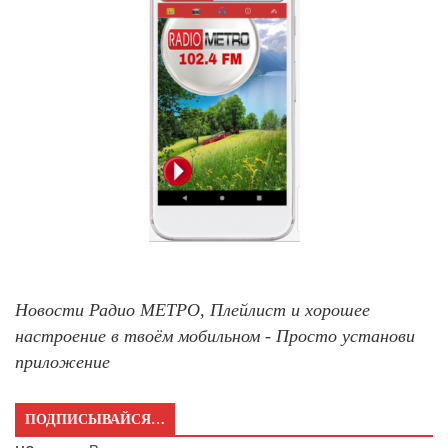
Новости Радио МЕТРО, Плейлист и хорошее
настроение в твоём мобильном - Просто установи
приложение
ПОДПИСЫВАЙСЯ…