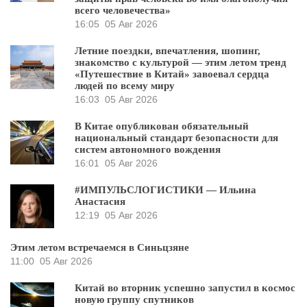
всего человечества»
16:05
05 Авг 2026
Летние поездки, впечатления, шопинг,
знакомство с культурой — этим летом тренд
«Путешествие в Китай» завоевал сердца
людей по всему миру
16:03
05 Авг 2026
В Китае опубликован обязательный
национальный стандарт безопасности для
систем автономного вождения
16:01
05 Авг 2026
#ИМПУЛЬСЛОГИСТИКИ — Ильина
Анастасия
12:19
05 Авг 2026
Этим летом встречаемся в Синьцзяне
11:00
05 Авг 2026
Китай во вторник успешно запустил в космос
новую группу спутников