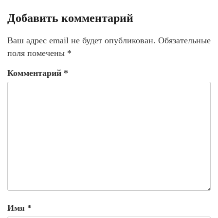
Добавить комментарий
Ваш адрес email не будет опубликован.
Обязательные
поля помечены
*
Комментарий
*
Имя
*