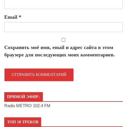
Email
*
Сохранить моё имя, email и адрес сайта в этом
браузере для последующих моих комментариев.
ПРЯМОЙ ЭФИР:
Radio METRO 102.4 FM
ТОП 10 ТРЕКОВ