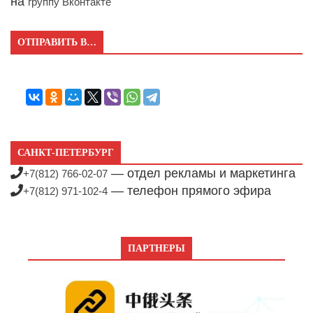
на
группу Вконтакте
ОТПРАВИТЬ В…
САНКТ-ПЕТЕРБУРГ
— отдел рекламы и маркетинга
+7(812) 766-02-07
— телефон прямого эфира
+7(812) 971-102-4
ПАРТНЕРЫ