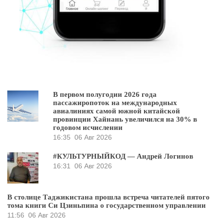
В первом полугодии 2026 года
пассажиропоток на международных
авиалиниях самой южной китайской
провинции Хайнань увеличился на 30% в
годовом исчислении
16:35
06 Авг 2026
#КУЛЬТУРНЫЙКОД — Андрей Логинов
16:31
06 Авг 2026
В столице Таджикистана прошла встреча читателей пятого
тома книги Си Цзиньпина о государственном управлении
11:56
06 Авг 2026