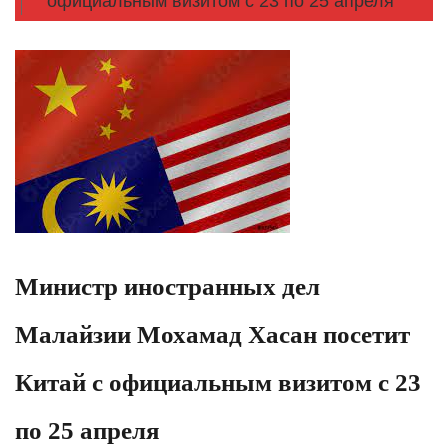
официальным визитом с 23 по 25 апреля
Министр иностранных дел
Малайзии Мохамад Хасан посетит
Китай с официальным визитом с 23
по 25 апреля