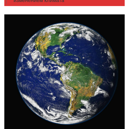
изменением климата