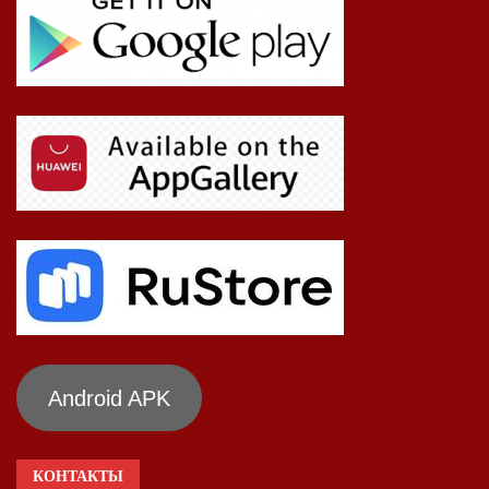
Android APK
КОНТАКТЫ