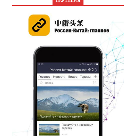
ПАРТНЕРЫ