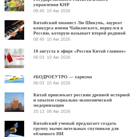
управления КНР
08:40
10 Авг 2026
Китайский пианист Лю Шикунь, лауреат
конкурса имени Чайковского, вернулся в
Россию, которую называет второй родиной
08:40
10 Авг 2026
10 августа в эфире «Россия Китай главное»
06:03
10 Авг 2026
#БОДРОЕУТРО — харизма
06:03
10 Авг 2026
Китай привлекает россиян древней историей
и опытом социально-экономической
модернизации
20:13
08 Авг 2026
Китайский ученый предлагает создать
группу вычислительных спутников для
облачного ИИ