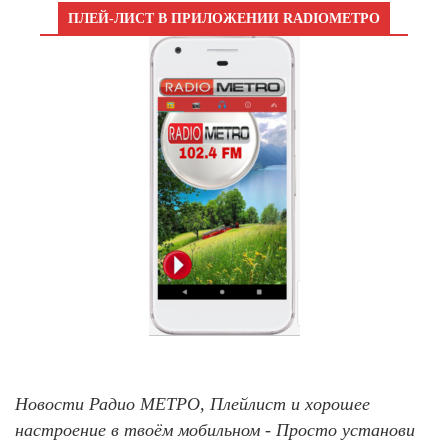
ПЛЕЙ-ЛИСТ В ПРИЛОЖЕНИИ RADIOМЕТРО
Новости Радио МЕТРО, Плейлист и хорошее
настроение в твоём мобильном - Просто установи