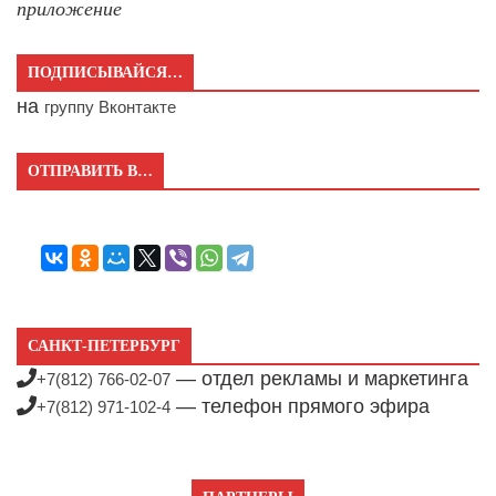
приложение
ПОДПИСЫВАЙСЯ…
на
группу Вконтакте
ОТПРАВИТЬ В…
САНКТ-ПЕТЕРБУРГ
— отдел рекламы и маркетинга
+7(812) 766-02-07
— телефон прямого эфира
+7(812) 971-102-4