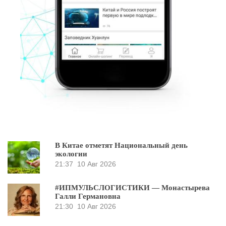
В Китае отметят Национальный день
экологии
21:37
10 Авг 2026
#ИПМУЛЬСЛОГИСТИКИ — Монастырева
Галли Германовна
21:30
10 Авг 2026