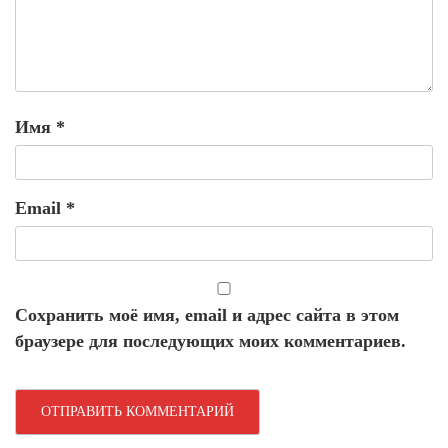
Имя
*
Email
*
Сохранить моё имя, email и адрес сайта в этом
браузере для последующих моих комментариев.