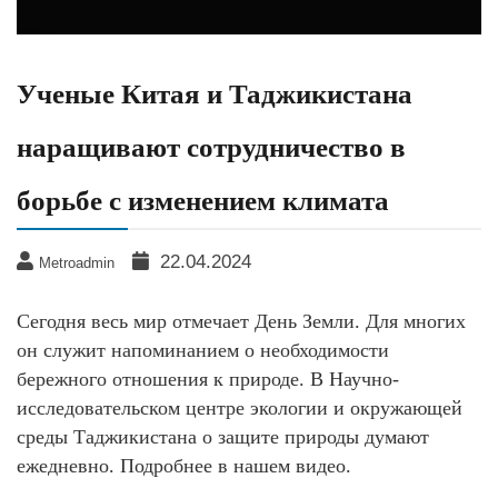
Ученые Китая и Таджикистана
наращивают сотрудничество в
борьбе с изменением климата
22.04.2024
Metroadmin
Сегодня весь мир отмечает День Земли. Для многих
он служит напоминанием о необходимости
бережного отношения к природе. В Научно-
исследовательском центре экологии и окружающей
среды Таджикистана о защите природы думают
ежедневно. Подробнее в нашем видео.