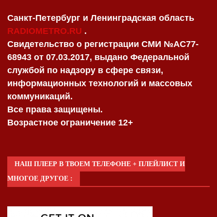
Санкт-Петербург и Ленинградская область
RADIOMETRO.RU
.
Свидетельство о регистрации СМИ №AC77-
68943 от 07.03.2017, выдано Федеральной
службой по надзору в сфере связи,
информационных технологий и массовых
коммуникаций.
Все права защищены.
Возрастное ограничение 12+
НАШ ПЛЕЕР В ТВОЕМ ТЕЛЕФОНЕ + ПЛЕЙЛИСТ И
МНОГОЕ ДРУГОЕ :