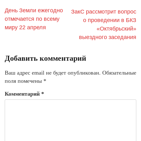
День Земли ежегодно
ЗакС рассмотрит вопрос
отмечается по всему
о проведении в БКЗ
миру 22 апреля
«Октябрьский»
выездного заседания
Добавить комментарий
Ваш адрес email не будет опубликован.
Обязательные
поля помечены
*
Комментарий
*