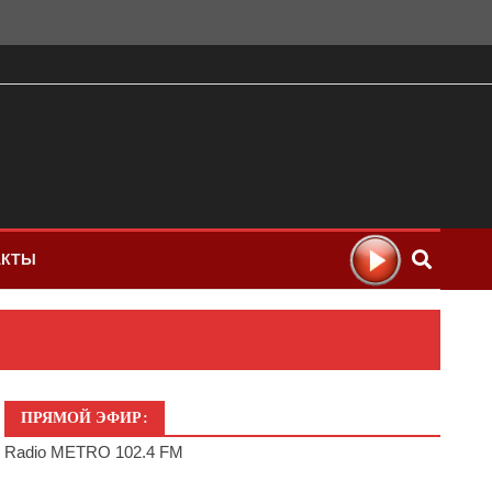
АКТЫ
ПРЯМОЙ ЭФИР:
Radio METRO 102.4 FM