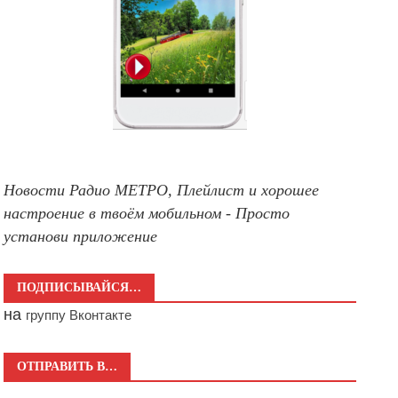
Новости Радио МЕТРО, Плейлист и хорошее
настроение в твоём мобильном - Просто
установи приложение
ПОДПИСЫВАЙСЯ…
на
группу Вконтакте
ОТПРАВИТЬ В…