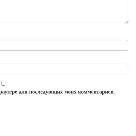
 браузере для последующих моих комментариев.