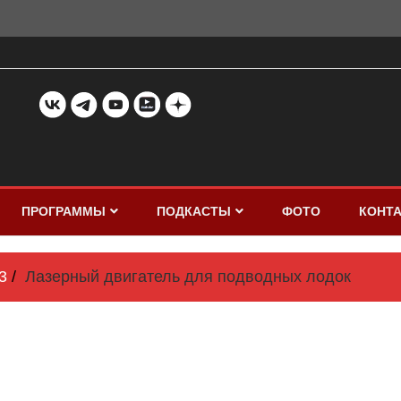
ПРОГРАММЫ
ПОДКАСТЫ
ФОТО
КОНТ
3
Лазерный двигатель для подводных лодок