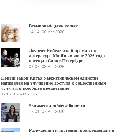
Всемирный день кошек
14:14
08 Авг 2026
Лауреат Нобелевской премии по
литературе Мо Янь в июне 2026 года
посещал Санкт-Петербург
08:07
08 Авг 2026
Новый закон Китая о межэтническом единстве
направлен на улучшение доступа к общественным
услугам и всеобщее процветание
17:02
07 Авг 2026
#комментарий@radiometro
17:01
07 Авг 2026
Разрушения и трагедии, произошедшие в