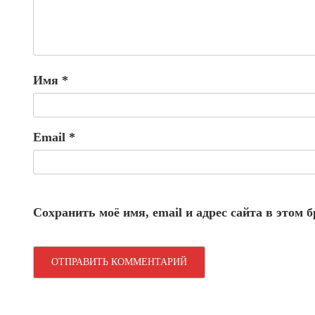
Имя
*
Email
*
Сохранить моё имя, email и адрес сайта в этом