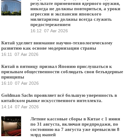
результате применения ядерного оружия,
никогда не должны повториться, а уроки
агрессии и экспансии японского
милитаризма должны всегда служить
предостережением
16:12
07 Авг 2026
Китай уделяет внимание научно-технологическому
развитию как основе модернизации страны
16:11
07 Авг 2026
Китай в пятницу призвал Японию прислушаться к
призывам общественности соблюдать свои безъядерные
принципы
16:10
07 Авг 2026
Goldman Sachs проявляет всё большую уверенность в
китайском рынке искусственного интеллекта.
14:14
07 Авг 2026
Летние кассовые сборы в Китае с 1 июня
по 31 августа, включая предпродажи, по
состоянию на 7 августа уже превысили 8
млрд юаней