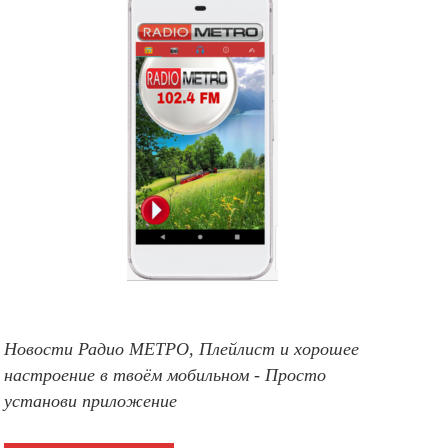
Новости Радио МЕТРО, Плейлист и хорошее
настроение в твоём мобильном - Просто
установи приложение