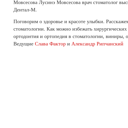
Мовсесова Лусинэ Мовсесова врач стоматолог выс
Дентал-М.
Поговорим о здоровье и красоте улыбки. Расскажем
стоматологии. Как можно избежать хирургических 
ортодонтия и ортопедия в стоматологии, виниры, 
Ведущие
Слава Фактор
и
Александр Рипчанский