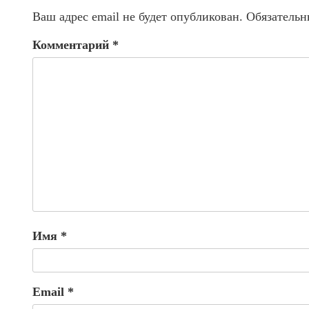
Ваш адрес email не будет опубликован.
Обязательн
Комментарий
*
Имя
*
Email
*