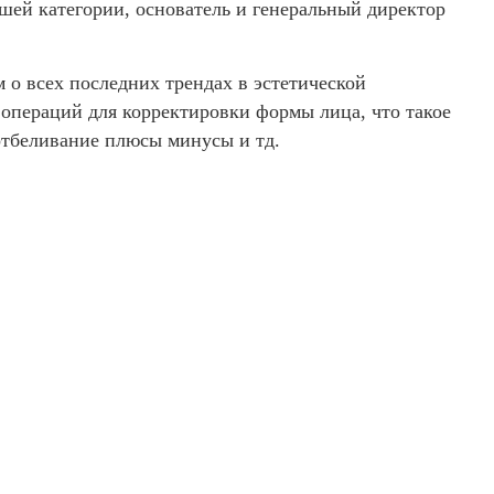
шей категории, основатель и генеральный директор
 о всех последних трендах в эстетической
операций для корректировки формы лица, что такое
отбеливание плюсы минусы и тд.