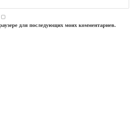
 браузере для последующих моих комментариев.