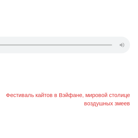
Фестиваль кайтов в Вэйфане, мировой столице
воздушных змеев