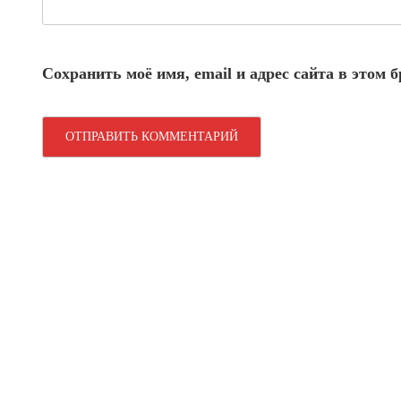
Сохранить моё имя, email и адрес сайта в этом