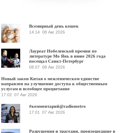
Всемирный день кошек
14:14
08 Авг 2026
Лауреат Нобелевской премии по
литературе Мо Янь в июне 2026 года
посещал Санкт-Петербург
08:07
08 Авг 2026
Новый закон Китая о межэтническом единстве
направлен на улучшение доступа к общественным
услугам и всеобщее процветание
17:02
07 Авг 2026
#комментарий@radiometro
17:01
07 Авг 2026
Разрушения и трагедии, произошедшие в