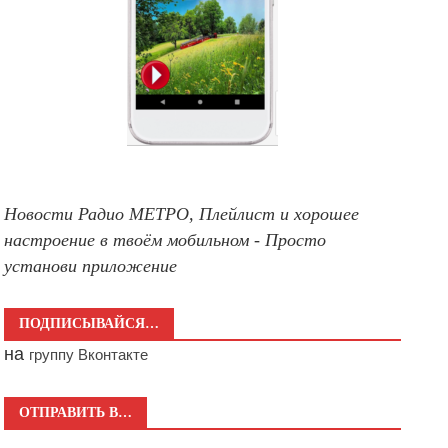
Новости Радио МЕТРО, Плейлист и хорошее
настроение в твоём мобильном - Просто
установи приложение
ПОДПИСЫВАЙСЯ…
на
группу Вконтакте
ОТПРАВИТЬ В…