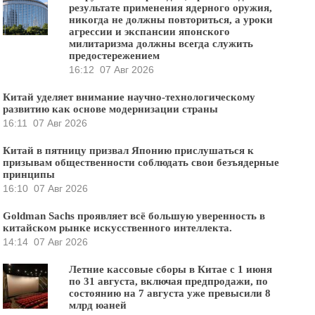
результате применения ядерного оружия,
никогда не должны повториться, а уроки
агрессии и экспансии японского
милитаризма должны всегда служить
предостережением
16:12
07 Авг 2026
Китай уделяет внимание научно-технологическому
развитию как основе модернизации страны
16:11
07 Авг 2026
Китай в пятницу призвал Японию прислушаться к
призывам общественности соблюдать свои безъядерные
принципы
16:10
07 Авг 2026
Goldman Sachs проявляет всё большую уверенность в
китайском рынке искусственного интеллекта.
14:14
07 Авг 2026
Летние кассовые сборы в Китае с 1 июня
по 31 августа, включая предпродажи, по
состоянию на 7 августа уже превысили 8
млрд юаней