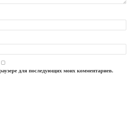
 браузере для последующих моих комментариев.