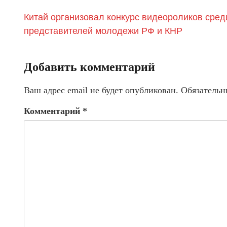
Китай организовал конкурс видеороликов сред
представителей молодежи РФ и КНР
Добавить комментарий
Ваш адрес email не будет опубликован.
Обязательн
Комментарий
*