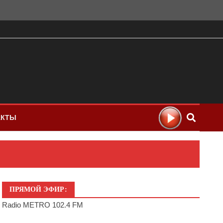
АКТЫ
ПРЯМОЙ ЭФИР:
Radio METRO 102.4 FM