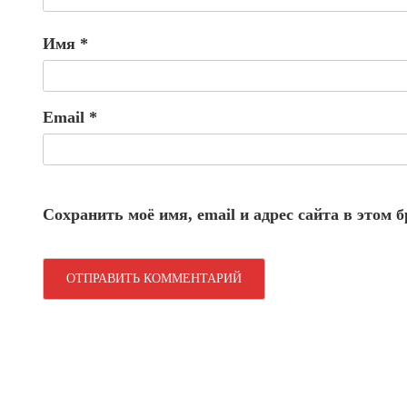
Имя
*
Email
*
Сохранить моё имя, email и адрес сайта в этом