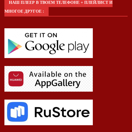
НАШ ПЛЕЕР В ТВОЕМ ТЕЛЕФОНЕ + ПЛЕЙЛИСТ И
МНОГОЕ ДРУГОЕ :