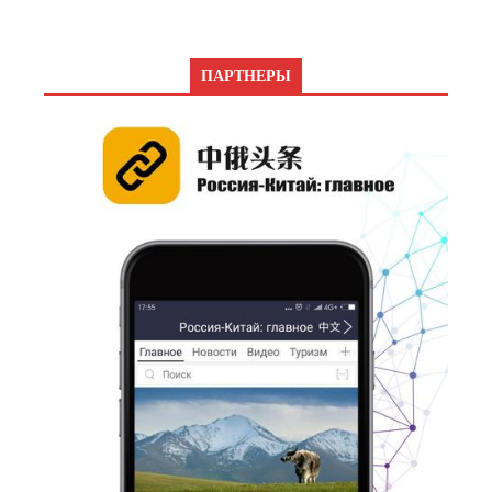
ПАРТНЕРЫ