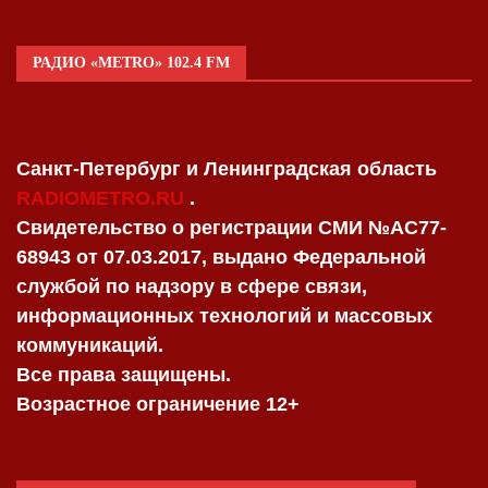
РАДИО «METRO» 102.4 FM
Санкт-Петербург и Ленинградская область
RADIOMETRO.RU
.
Свидетельство о регистрации СМИ №AC77-
68943 от 07.03.2017, выдано Федеральной
службой по надзору в сфере связи,
информационных технологий и массовых
коммуникаций.
Все права защищены.
Возрастное ограничение 12+