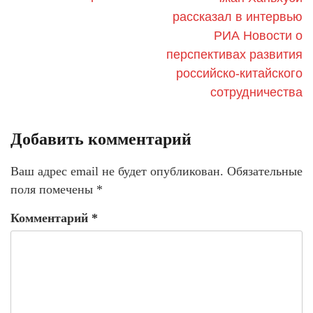
рассказал в интервью
РИА Новости о
перспективах развития
российско-китайского
сотрудничества
Добавить комментарий
Ваш адрес email не будет опубликован.
Обязательные
поля помечены
*
Комментарий
*