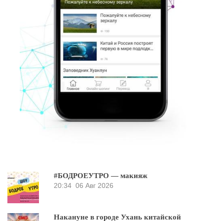
#БОДРОЕУТРО — макияж
20:34
06 Авг 2026
Накануне в городе Ухань китайской