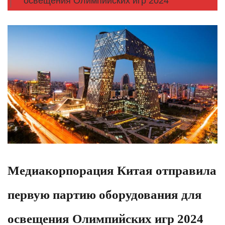
освещения Олимпийских игр 2024
Медиакорпорация Китая отправила
первую партию оборудования для
освещения Олимпийских игр 2024