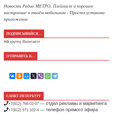
Новости Радио МЕТРО, Плейлист и хорошее
настроение в твоём мобильном - Просто установи
приложение
ПОДПИСЫВАЙСЯ…
на
группу Вконтакте
ОТПРАВИТЬ В…
САНКТ-ПЕТЕРБУРГ
— отдел рекламы и маркетинга
+7(812) 766-02-07
— телефон прямого эфира
+7(812) 971-102-4