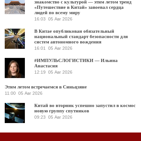
знакомство с культурой — этим летом тренд
«Путешествие в Китай» завоевал сердца
людей по всему миру
16:03
05 Авг 2026
В Китае опубликован обязательный
национальный стандарт безопасности для
систем автономного вождения
16:01
05 Авг 2026
#ИМПУЛЬСЛОГИСТИКИ — Ильина
Анастасия
12:19
05 Авг 2026
Этим летом встречаемся в Синьцзяне
11:00
05 Авг 2026
Китай во вторник успешно запустил в космос
новую группу спутников
09:23
05 Авг 2026