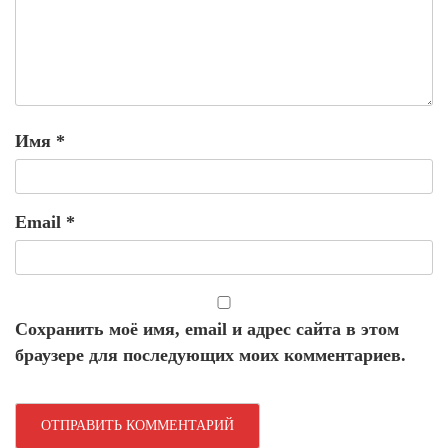
Имя
*
Email
*
Сохранить моё имя, email и адрес сайта в этом
браузере для последующих моих комментариев.