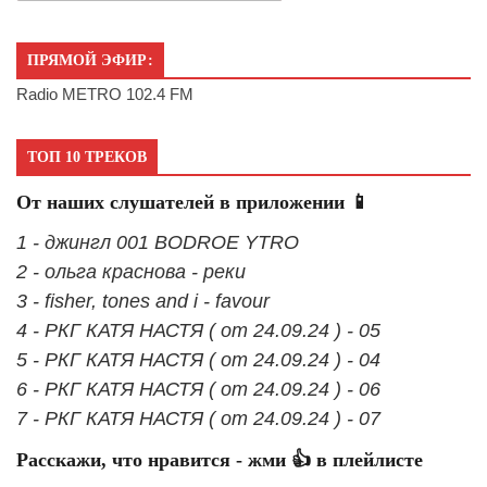
ПРЯМОЙ ЭФИР:
Radio METRO 102.4 FM
ТОП 10 ТРЕКОВ
От наших слушателей в приложении 📱
1 - джингл 001 BODROE YTRO
2 - ольга краснова - реки
3 - fisher, tones and i - favour
4 - РКГ КАТЯ НАСТЯ ( от 24.09.24 ) - 05
5 - РКГ КАТЯ НАСТЯ ( от 24.09.24 ) - 04
6 - РКГ КАТЯ НАСТЯ ( от 24.09.24 ) - 06
7 - РКГ КАТЯ НАСТЯ ( от 24.09.24 ) - 07
Расскажи, что нравится - жми 👍 в плейлисте