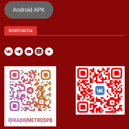
Android APK
КОНТАКТЫ