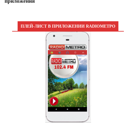
приложения
ПЛЕЙ-ЛИСТ В ПРИЛОЖЕНИИ RADIOМЕТРО