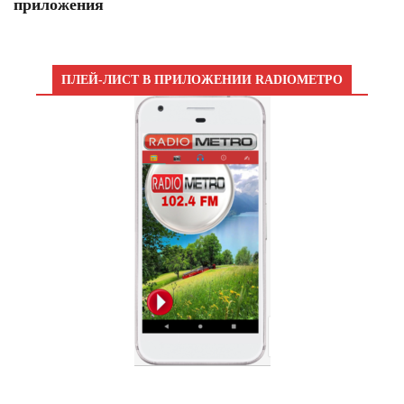
приложения
ПЛЕЙ-ЛИСТ В ПРИЛОЖЕНИИ RADIOМЕТРО