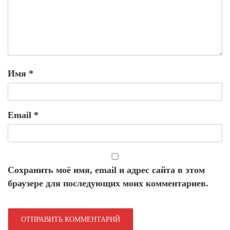
Имя
*
Email
*
Сохранить моё имя, email и адрес сайта в этом
браузере для последующих моих комментариев.