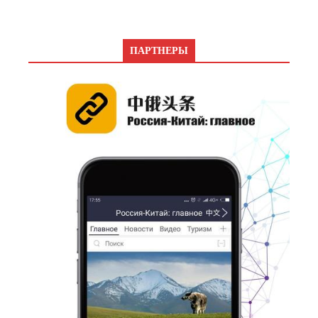
ПАРТНЕРЫ