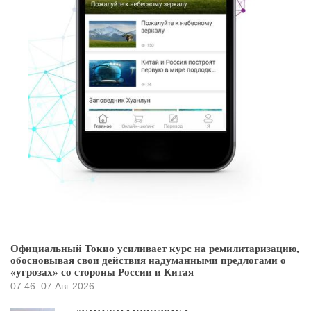
Официальный Токио усиливает курс на ремилитаризацию,
обосновывая свои действия надуманными предлогами о
«угрозах» со стороны России и Китая
07:46
07 Авг 2026