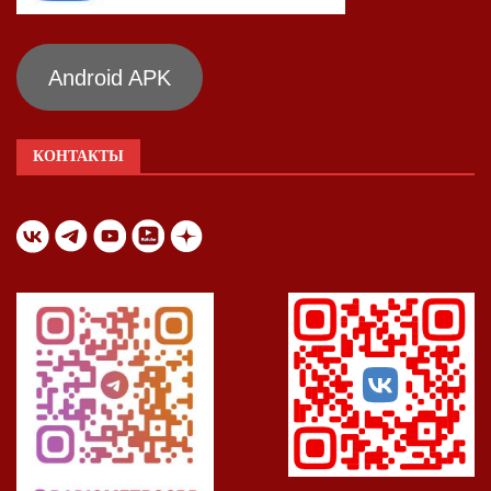
Android APK
КОНТАКТЫ