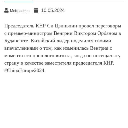
10.05.2024
Metroadmin
Председатель КНР Си Цзиньпин провел переговоры
с премьер-министром Венгрии Виктором Орбаном в
Будапеште. Китайский лидер поделился своими
впечатлениями о том, как изменилась Венгрия с
момента его прошлого визита, когда он посещал эту
страну в качестве заместителя председателя КНР.
#ChinaEurope2024