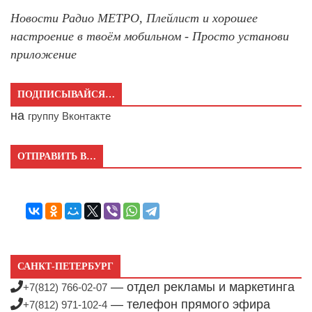
Новости Радио МЕТРО, Плейлист и хорошее
настроение в твоём мобильном - Просто установи
приложение
ПОДПИСЫВАЙСЯ…
на
группу Вконтакте
ОТПРАВИТЬ В…
САНКТ-ПЕТЕРБУРГ
— отдел рекламы и маркетинга
+7(812) 766-02-07
— телефон прямого эфира
+7(812) 971-102-4