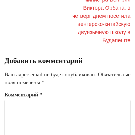
Виктора Орбана, в
четверг днем посетила
венгерско-китайскую
двуязычную школу в
Будапеште
Добавить комментарий
Ваш адрес email не будет опубликован.
Обязательные
поля помечены
*
Комментарий
*