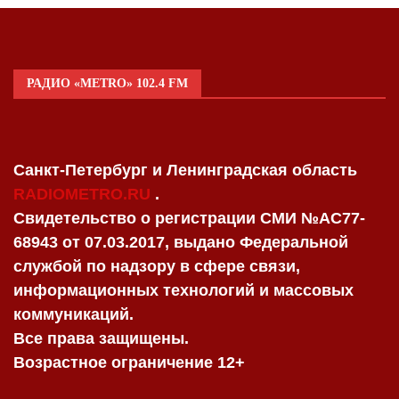
РАДИО «METRO» 102.4 FM
Санкт-Петербург и Ленинградская область
RADIOMETRO.RU
.
Свидетельство о регистрации СМИ №AC77-
68943 от 07.03.2017, выдано Федеральной
службой по надзору в сфере связи,
информационных технологий и массовых
коммуникаций.
Все права защищены.
Возрастное ограничение 12+