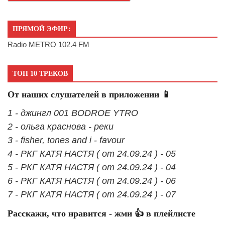
ПРЯМОЙ ЭФИР:
Radio METRO 102.4 FM
ТОП 10 ТРЕКОВ
От наших слушателей в приложении 📱
1 - джингл 001 BODROE YTRO
2 - ольга краснова - реки
3 - fisher, tones and i - favour
4 - РКГ КАТЯ НАСТЯ ( от 24.09.24 ) - 05
5 - РКГ КАТЯ НАСТЯ ( от 24.09.24 ) - 04
6 - РКГ КАТЯ НАСТЯ ( от 24.09.24 ) - 06
7 - РКГ КАТЯ НАСТЯ ( от 24.09.24 ) - 07
Расскажи, что нравится - жми 👍 в плейлисте