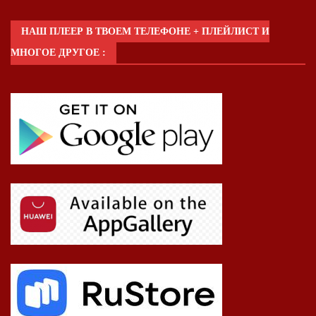
НАШ ПЛЕЕР В ТВОЕМ ТЕЛЕФОНЕ + ПЛЕЙЛИСТ И
МНОГОЕ ДРУГОЕ :