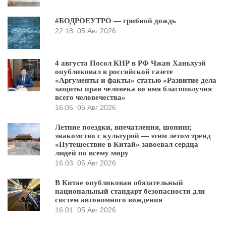
#БОДРОЕУТРО — грибной дождь
22:18
05 Авг 2026
4 августа Посол КНР в РФ Чжан Ханьхуэй
опубликовал в российской газете
«Аргументы и факты» статью «Развитие дела
защиты прав человека во имя благополучия
всего человечества»
16:05
05 Авг 2026
Летние поездки, впечатления, шопинг,
знакомство с культурой — этим летом тренд
«Путешествие в Китай» завоевал сердца
людей по всему миру
16:03
05 Авг 2026
В Китае опубликован обязательный
национальный стандарт безопасности для
систем автономного вождения
16:01
05 Авг 2026