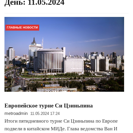
День:
11.05.2024
ГЛАВНЫЕ НОВОСТИ
Европейское турне Си Цзиньпина
metroadmin
11.05.2024 17:24
Итоги пятидневного турне Си Цзиньпина по Европе
подвели в китайском МИДе. Глава ведомства Ван И