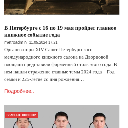
В Петербурге с 16 по 19 мая пройдет главное
книжное событие года
metroadmin
11.05.2024 17:21
Организаторы XIV Санкт-Петербургского
международного книжного салона на Дворцовой
площади представили фирменный стиль этого года. В
нем нашли отражение главные темы 2024 года – Год
семьи и 225-летие со дня рождения…
Подробнее..
ГЛАВНЫЕ НОВОСТИ