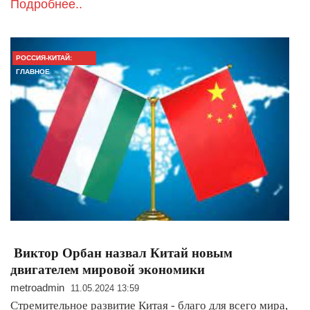
Подробнее..
РОССИЯ-КИТАЙ:
ГЛАВНОЕ
Виктор Орбан назвал Китай новым
двигателем мировой экономики
metroadmin
11.05.2024 13:59
Стремительное развитие Китая - благо для всего мира,