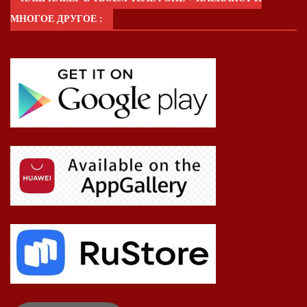
МНОГОЕ ДРУГОЕ :