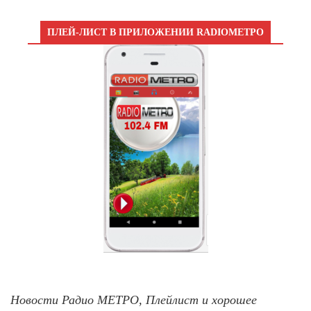
ПЛЕЙ-ЛИСТ В ПРИЛОЖЕНИИ RADIOМЕТРО
Новости Радио МЕТРО, Плейлист и хорошее