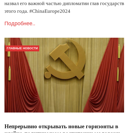
назвал его важной частью дипломатии глав государств
этого года. #ChinaEurope2024
Подробнее..
ГЛАВНЫЕ НОВОСТИ
Непрерывно открывать новые горизонты в