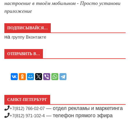
настроение в твоём мобильном - Просто установи
приложение
ПОДПИСЫВАЙСЯ…
на
группу Вконтакте
ОТПРАВИТЬ В…
САНКТ-ПЕТЕРБУРГ
— отдел рекламы и маркетинга
+7(812) 766-02-07
— телефон прямого эфира
+7(812) 971-102-4