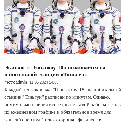
Экипаж «Шэньчжоу-18» осваивается на
орбительной станции «Тяньгун»
metroadmin
11.05.2024 14:03
Каждый день экипажа "Шэньчжоу-18" на орбитальной
станции "Тяньгун" расписан по минутам. Однако,
помимо выполнения исследовательской работы, есть в
их ежедневном графике и обязательное время для
занятий спортом. Только хорошая физическая…