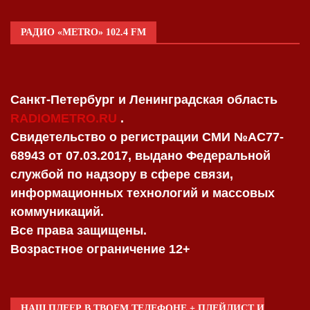
РАДИО «METRO» 102.4 FM
Санкт-Петербург и Ленинградская область
RADIOMETRO.RU
.
Свидетельство о регистрации СМИ №AC77-
68943 от 07.03.2017, выдано Федеральной
службой по надзору в сфере связи,
информационных технологий и массовых
коммуникаций.
Все права защищены.
Возрастное ограничение 12+
НАШ ПЛЕЕР В ТВОЕМ ТЕЛЕФОНЕ + ПЛЕЙЛИСТ И