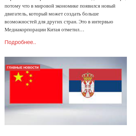
потому что в мировой экономике появился новый
двигатель, который может создать больше
возможностей для других стран. Это в интервью
Медиакорпорации Китая отметил…
Подробнее..
ГЛАВНЫЕ НОВОСТИ