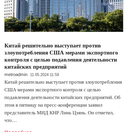
Китай решительно выступает против
злоупотребления США мерами экспортного
контроля с целью подавления деятельности
китайских предприятий
metroadmin
11.05.2024 11:59
Китай решительно выступает против злоупотребления
США мерами экспортного контроля с целью
подавления деятельности китайских предприятий. Об
этом в пятницу на пресс-конференции заявил
представитель МИД КНР Линь Цзянь. Он отметил,
что…