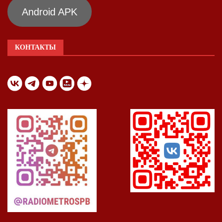
Android APK
КОНТАКТЫ