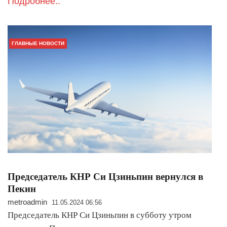
Подробнее..
ГЛАВНЫЕ НОВОСТИ
Председатель КНР Си Цзиньпин вернулся в
Пекин
metroadmin
11.05.2024 06:56
Председатель КНР Си Цзиньпин в субботу утром