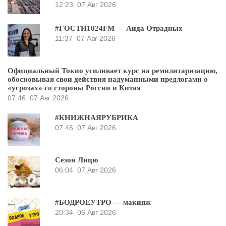
12:23
07 Авг 2026
#ГОСТИ1024FM — Аида Отрадных
11:37
07 Авг 2026
Официальный Токио усиливает курс на ремилитаризацию,
обосновывая свои действия надуманными предлогами о
«угрозах» со стороны России и Китая
07:46
07 Авг 2026
#КНИЖНАЯРУБРИКА
07:46
07 Авг 2026
Сезон Лицю
06:04
07 Авг 2026
#БОДРОЕУТРО — макияж
20:34
06 Авг 2026