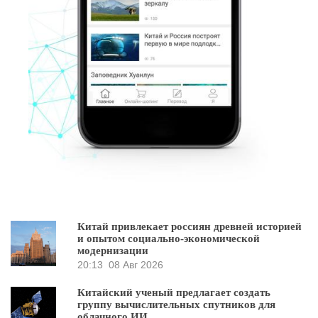
Китай привлекает россиян древней историей
и опытом социально-экономической
модернизации
20:13
08 Авг 2026
Китайский ученый предлагает создать
группу вычислительных спутников для
облачного ИИ