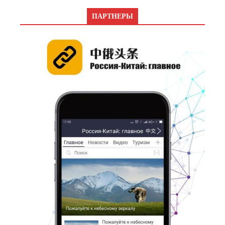
ПАРТНЕРЫ