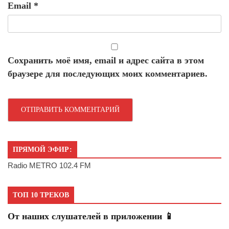
Email
*
Сохранить моё имя, email и адрес сайта в этом
браузере для последующих моих комментариев.
ПРЯМОЙ ЭФИР:
Radio METRO 102.4 FM
ТОП 10 ТРЕКОВ
От наших слушателей в приложении 📱