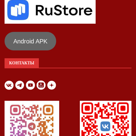
Android APK
КОНТАКТЫ