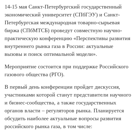
14-15 мая Санкт-Петербургский государственный
экономический университет (СПбГЭУ) и Санкт-
Петербургская международная товарно-сырьевая
биржа (СПбМТСБ) проведут совместную научно-
практическую конференцию «Перспективы развития
внутреннего рынка газа в России: актуальные
вызовы и поиск оптимальной модели».
Мероприятие состоится при поддержке Российского
газового общества (РГО).
В первый день конференции пройдет дискуссия,
участниками которой станут представители научного
и бизнес-сообщества, а также государственных
органов власти – регуляторов рынка. Планируется
обсудить наиболее актуальные вопросы развития
российского рынка газа, в том числе: