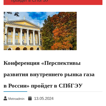
пройдет в СПбГЭУ
Конференция «Перспективы
развития внутреннего рынка газа
в России» пройдет в СПбГЭУ
13.05.2024
Metroadmin