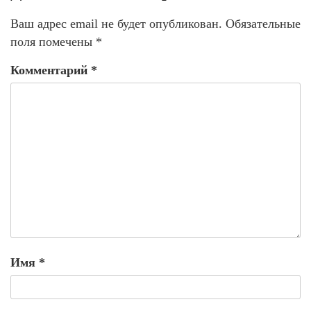
Ваш адрес email не будет опубликован.
Обязательные
поля помечены
*
Комментарий
*
Имя
*