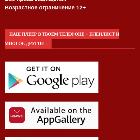
Возрастное ограничение 12+
НАШ ПЛЕЕР В ТВОЕМ ТЕЛЕФОНЕ + ПЛЕЙЛИСТ И
МНОГОЕ ДРУГОЕ :