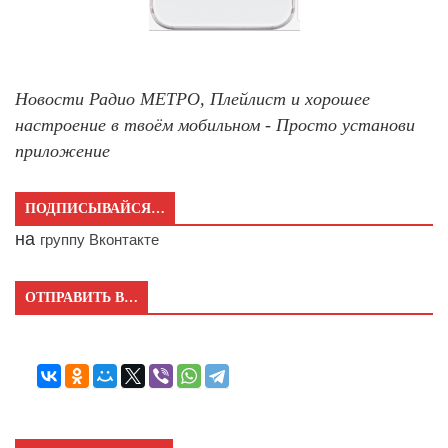
Новости Радио МЕТРО, Плейлист и хорошее
настроение в твоём мобильном - Просто установи
приложение
ПОДПИСЫВАЙСЯ…
на
группу Вконтакте
ОТПРАВИТЬ В…