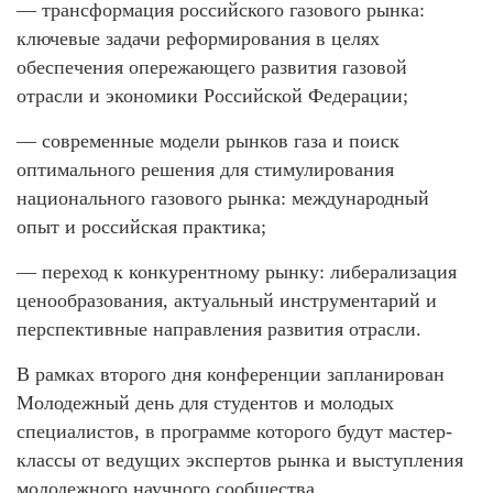
— трансформация российского газового рынка:
ключевые задачи реформирования в целях
обеспечения опережающего развития газовой
отрасли и экономики Российской Федерации;
— современные модели рынков газа и поиск
оптимального решения для стимулирования
национального газового рынка: международный
опыт и российская практика;
— переход к конкурентному рынку: либерализация
ценообразования, актуальный инструментарий и
перспективные направления развития отрасли.
В рамках второго дня конференции запланирован
Молодежный день для студентов и молодых
специалистов, в программе которого будут мастер-
классы от ведущих экспертов рынка и выступления
молодежного научного сообщества.