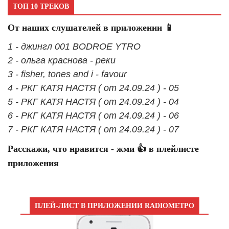
ТОП 10 ТРЕКОВ
От наших слушателей в приложении 📱
1 - джингл 001 BODROE YTRO
2 - ольга краснова - реки
3 - fisher, tones and i - favour
4 - РКГ КАТЯ НАСТЯ ( от 24.09.24 ) - 05
5 - РКГ КАТЯ НАСТЯ ( от 24.09.24 ) - 04
6 - РКГ КАТЯ НАСТЯ ( от 24.09.24 ) - 06
7 - РКГ КАТЯ НАСТЯ ( от 24.09.24 ) - 07
Расскажи, что нравится - жми 👍 в плейлисте
приложения
ПЛЕЙ-ЛИСТ В ПРИЛОЖЕНИИ RADIOМЕТРО