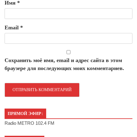
Имя
*
Email
*
Сохранить моё имя, email и адрес сайта в этом
браузере для последующих моих комментариев.
ПРЯМОЙ ЭФИР:
Radio METRO 102.4 FM