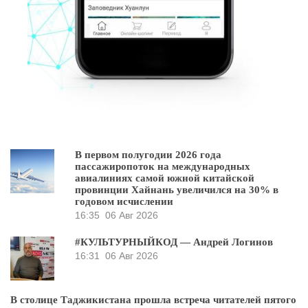
В первом полугодии 2026 года
пассажиропоток на международных
авиалиниях самой южной китайской
провинции Хайнань увеличился на 30% в
годовом исчислении
16:35
06 Авг 2026
#КУЛЬТУРНЫЙКОД — Андрей Логинов
16:31
06 Авг 2026
В столице Таджикистана прошла встреча читателей пятого