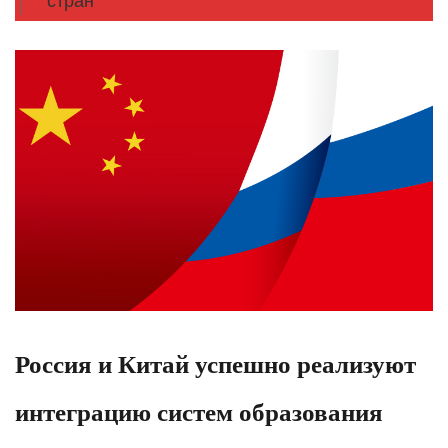
стран
Россия и Китай успешно реализуют
интеграцию систем образования