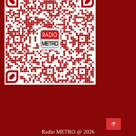
Radio METRO @ 2026