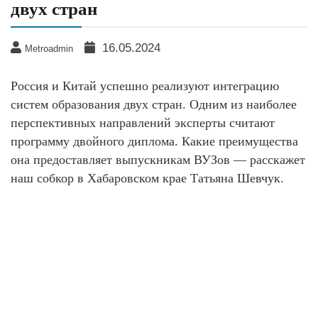
двух стран
16.05.2024
Metroadmin
Россия и Китай успешно реализуют интеграцию
систем образования двух стран. Одним из наиболее
перспективных направлений эксперты считают
программу двойного диплома. Какие преимущества
она предоставляет выпускникам ВУЗов — расскажет
наш собкор в Хабаровском крае Татьяна Шевчук.