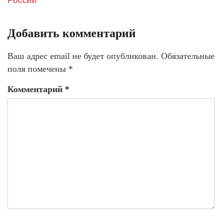
России
Добавить комментарий
Ваш адрес email не будет опубликован.
Обязательные
поля помечены
*
Комментарий
*