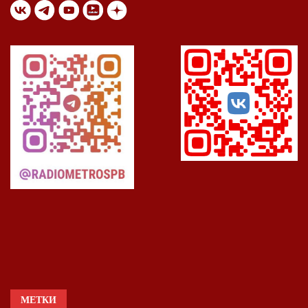
МЕТКИ