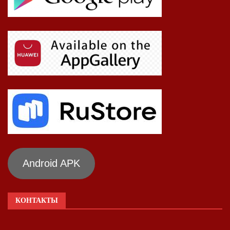
Android APK
КОНТАКТЫ