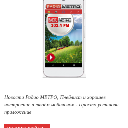
Новости Радио МЕТРО, Плейлист и хорошее
настроение в твоём мобильном - Просто установи
приложение