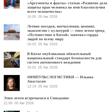
«Аргументы и факты» статью «Развитие дела
защиты прав человека во имя благополучия
всего человечества»
16:05
05 Авг 2026
Летние поездки, впечатления, шопинг,
знакомство с культурой — этим летом тренд
«Путешествие в Китай» завоевал сердца
людей по всему миру
16:03
05 Авг 2026
В Китае опубликован обязательный
национальный стандарт безопасности для
систем автономного вождения
16:01
05 Авг 2026
#ИМПУЛЬСЛОГИСТИКИ — Ильина
Анастасия
12:19
05 Авг 2026
Этим летом встречаемся в Синьцзяне
11:00
05 Авг 2026