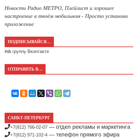
Новости Радио МЕТРО, Плейлист и хорошее
настроение в твоём мобильном - Просто установи
приложение
ПОДПИСЫВАЙСЯ…
на
группу Вконтакте
ОТПРАВИТЬ В…
САНКТ-ПЕТЕРБУРГ
— отдел рекламы и маркетинга
+7(812) 766-02-07
— телефон прямого эфира
+7(812) 971-102-4