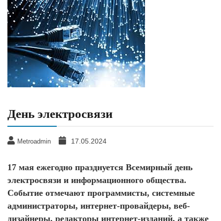
День электросвязи
17.05.2024
Metroadmin
17 мая ежегодно празднуется Всемирный день
электросвязи и информационного общества.
Событие отмечают программисты, системные
администраторы, интернет-провайдеры, веб-
дизайнеры, редакторы интернет-изданий, а также