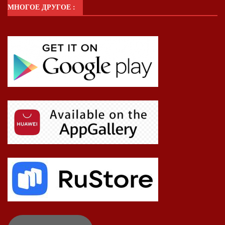
МНОГОЕ ДРУГОЕ :