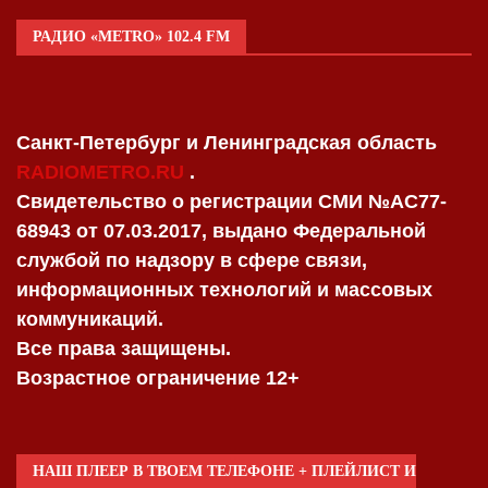
РАДИО «METRO» 102.4 FM
Санкт-Петербург и Ленинградская область
RADIOMETRO.RU
.
Свидетельство о регистрации СМИ №AC77-
68943 от 07.03.2017, выдано Федеральной
службой по надзору в сфере связи,
информационных технологий и массовых
коммуникаций.
Все права защищены.
Возрастное ограничение 12+
НАШ ПЛЕЕР В ТВОЕМ ТЕЛЕФОНЕ + ПЛЕЙЛИСТ И