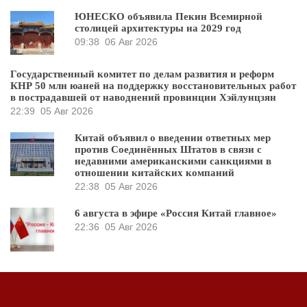
ЮНЕСКО объявила Пекин Всемирной
столицей архитектуры на 2029 год
09:38
06 Авг 2026
Государственный комитет по делам развития и реформ
КНР 50 млн юаней на поддержку восстановительных работ
в пострадавшей от наводнений провинции Хэйлунцзян
22:39
05 Авг 2026
Китай объявил о введении ответных мер
против Соединённых Штатов в связи с
недавними американскими санкциями в
отношении китайских компаний
22:38
05 Авг 2026
6 августа в эфире «Россия Китай главное»
22:36
05 Авг 2026