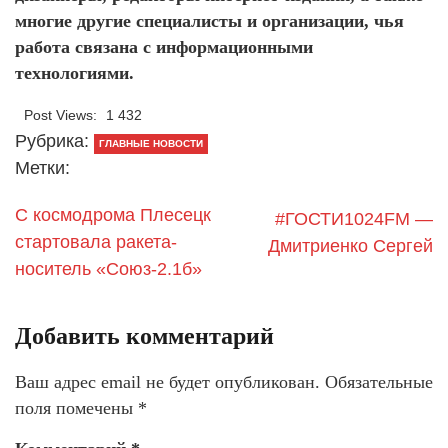
многие другие специалисты и организации, чья
работа связана с информационными
технологиями.
Post Views:
1 432
Рубрика:
ГЛАВНЫЕ НОВОСТИ
Метки:
С космодрома Плесецк
#ГОСТИ1024FM —
стартовала ракета-
Дмитриенко Сергей
носитель «Союз-2.1б»
Добавить комментарий
Ваш адрес email не будет опубликован.
Обязательные
поля помечены
*