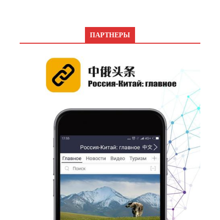
ПАРТНЕРЫ