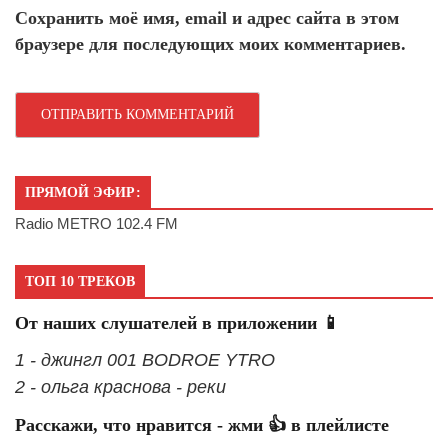
Сохранить моё имя, email и адрес сайта в этом
браузере для последующих моих комментариев.
ПРЯМОЙ ЭФИР:
Radio METRO 102.4 FM
ТОП 10 ТРЕКОВ
От наших слушателей в приложении 📱
1 - джингл 001 BODROE YTRO
2 - ольга краснова - реки
Расскажи, что нравится - жми 👍 в плейлисте