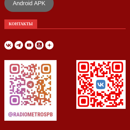
Android APK
КОНТАКТЫ