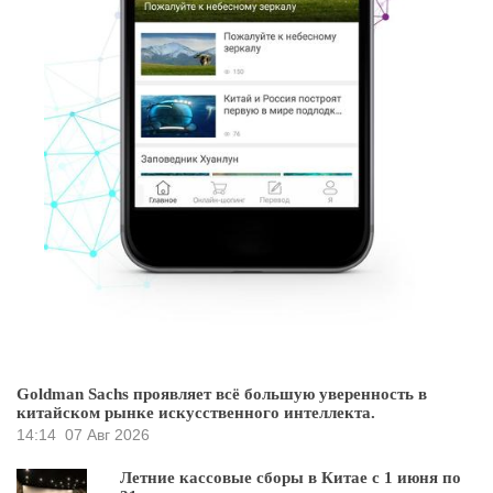
Goldman Sachs проявляет всё большую уверенность в
китайском рынке искусственного интеллекта.
14:14
07 Авг 2026
Летние кассовые сборы в Китае с 1 июня по