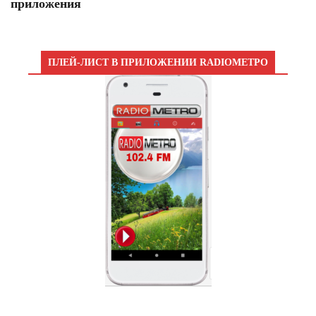
приложения
ПЛЕЙ-ЛИСТ В ПРИЛОЖЕНИИ RADIOМЕТРО