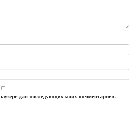
 браузере для последующих моих комментариев.