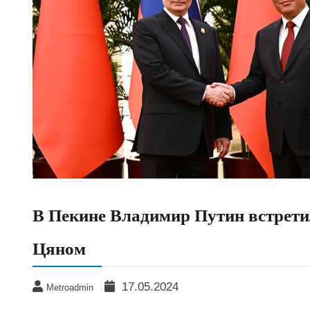
В Пекине Владимир Путин встрети
Цяном
17.05.2024
Metroadmin