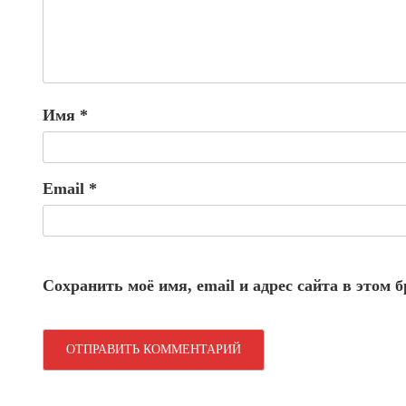
Имя
*
Email
*
Сохранить моё имя, email и адрес сайта в этом