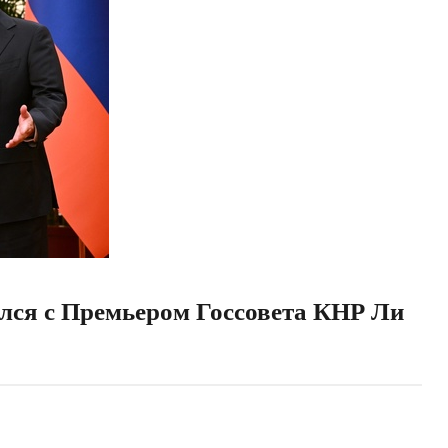
лся с Премьером Госсовета КНР Ли