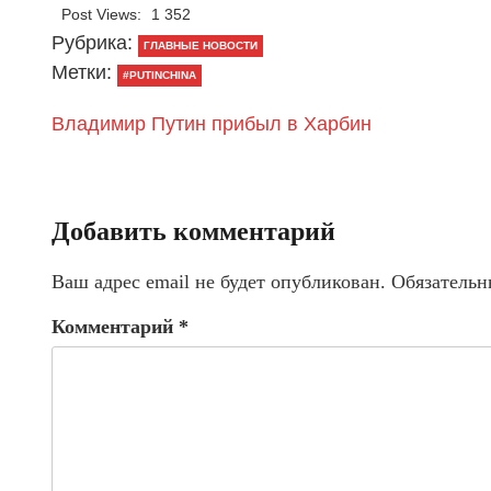
Post Views:
1 352
Рубрика:
ГЛАВНЫЕ НОВОСТИ
Метки:
#PUTINCHINA
Владимир Путин прибыл в Харбин
Добавить комментарий
Ваш адрес email не будет опубликован.
Обязательн
Комментарий
*