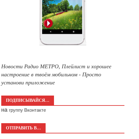
Новости Радио МЕТРО, Плейлист и хорошее
настроение в твоём мобильном - Просто
установи приложение
ПОДПИСЫВАЙСЯ…
на
группу Вконтакте
ОТПРАВИТЬ В…