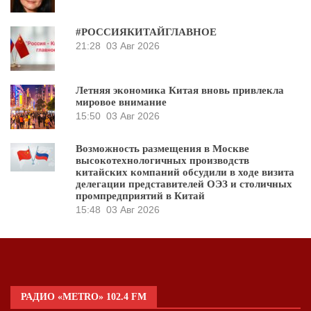
#РОССИЯКИТАЙГЛАВНОЕ
21:28
03 Авг 2026
Летняя экономика Китая вновь привлекла
мировое внимание
15:50
03 Авг 2026
Возможность размещения в Москве
высокотехнологичных производств
китайских компаний обсудили в ходе визита
делегации представителей ОЭЗ и столичных
промпредприятий в Китай
15:48
03 Авг 2026
РАДИО «METRO» 102.4 FM