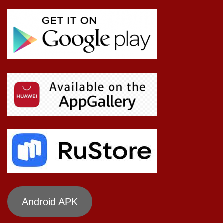
Android APK