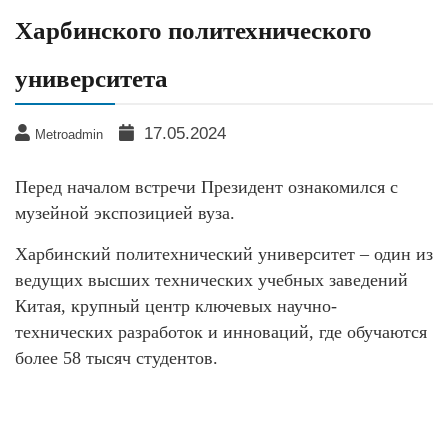
Харбинского политехнического
университета
17.05.2024
Metroadmin
Перед началом встречи Президент ознакомился с
музейной экспозицией вуза.
Харбинский политехнический университет – один из
ведущих высших технических учебных заведений
Китая, крупный центр ключевых научно-
технических разработок и инноваций, где обучаются
более 58 тысяч студентов.