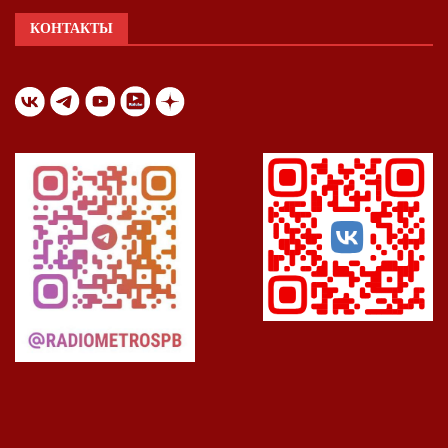
КОНТАКТЫ