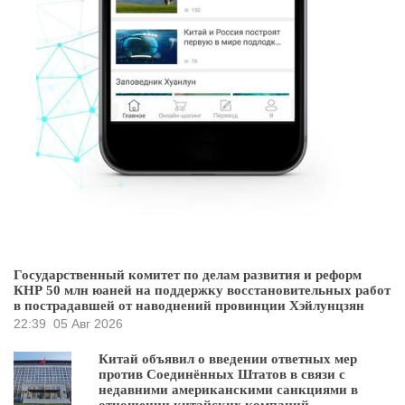
Государственный комитет по делам развития и реформ
КНР 50 млн юаней на поддержку восстановительных работ
в пострадавшей от наводнений провинции Хэйлунцзян
22:39
05 Авг 2026
Китай объявил о введении ответных мер
против Соединённых Штатов в связи с
недавними американскими санкциями в