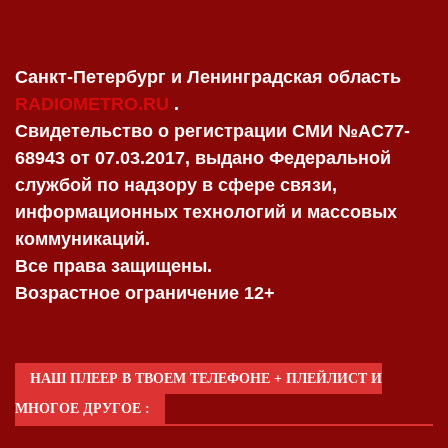
Санкт-Петербург и Ленинградская область
RADIOMETRO.RU
.
Свидетельство о регистрации СМИ №AC77-
68943 от 07.03.2017, выдано Федеральной
службой по надзору в сфере связи,
информационных технологий и массовых
коммуникаций.
Все права защищены.
Возрастное ограничение 12+
НАШ ПЛЕЕР В ТВОЕМ ТЕЛЕФОНЕ + ПЛЕЙЛИСТ И
МНОГОЕ ДРУГОЕ :