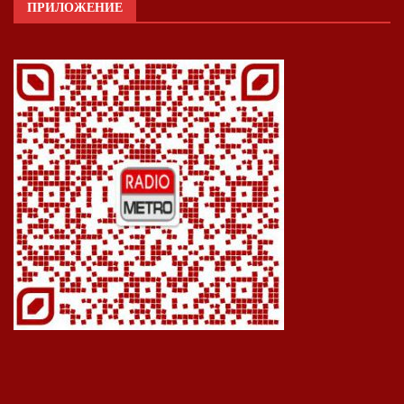
ПРИЛОЖЕНИЕ