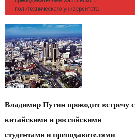
преподавателями Харбинского
политехнического университета
Владимир Путин проводит встречу с
китайскими и российскими
студентами и преподавателями