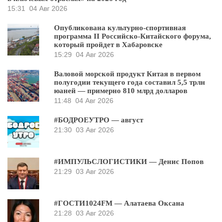
15:31
04 Авг 2026
Опубликована культурно-спортивная
программа II Российско-Китайского форума,
который пройдет в Хабаровске
15:29
04 Авг 2026
Валовой морской продукт Китая в первом
полугодии текущего года составил 5,5 трлн
юаней — примерно 810 млрд долларов
11:48
04 Авг 2026
#БОДРОЕУТРО — август
21:30
03 Авг 2026
#ИМПУЛЬСЛОГИСТИКИ — Денис Попов
21:29
03 Авг 2026
#ГОСТИ1024FM — Алатаева Оксана
21:28
03 Авг 2026