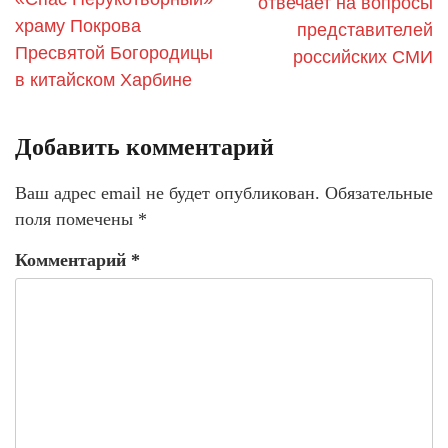
отвечает на вопросы
храму Покрова
представителей
Пресвятой Богородицы
российских СМИ
в китайском Харбине
Добавить комментарий
Ваш адрес email не будет опубликован.
Обязательные
поля помечены
*
Комментарий
*