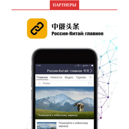
ПАРТНЕРЫ