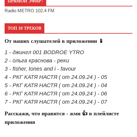
ПРЯМОЙ ЭФИР:
Radio METRO 102.4 FM
ТОП 10 ТРЕКОВ
От наших слушателей в приложении 📱
1 - джингл 001 BODROE YTRO
2 - ольга краснова - реки
3 - fisher, tones and i - favour
4 - РКГ КАТЯ НАСТЯ ( от 24.09.24 ) - 05
5 - РКГ КАТЯ НАСТЯ ( от 24.09.24 ) - 04
6 - РКГ КАТЯ НАСТЯ ( от 24.09.24 ) - 06
7 - РКГ КАТЯ НАСТЯ ( от 24.09.24 ) - 07
Расскажи, что нравится - жми 👍 в плейлисте
приложения