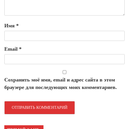
Имя
*
Email
*
Сохранить моё имя, email и адрес сайта в этом
браузере для последующих моих комментариев.