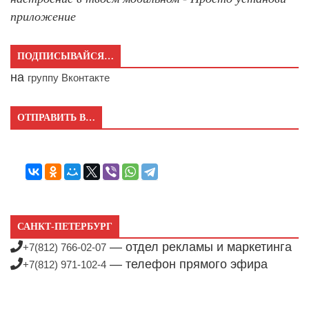
приложение
ПОДПИСЫВАЙСЯ…
на
группу Вконтакте
ОТПРАВИТЬ В…
САНКТ-ПЕТЕРБУРГ
— отдел рекламы и маркетинга
+7(812) 766-02-07
— телефон прямого эфира
+7(812) 971-102-4