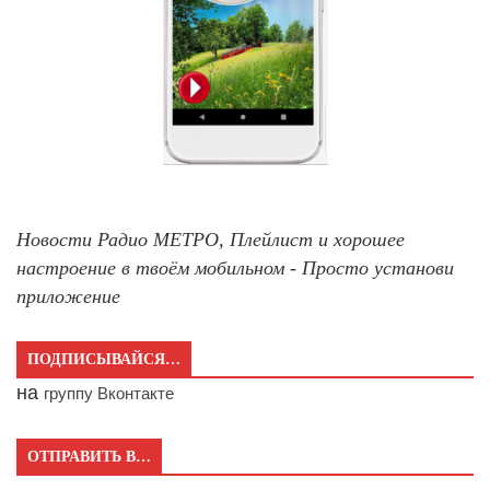
Новости Радио МЕТРО, Плейлист и хорошее
настроение в твоём мобильном - Просто установи
приложение
ПОДПИСЫВАЙСЯ…
на
группу Вконтакте
ОТПРАВИТЬ В…