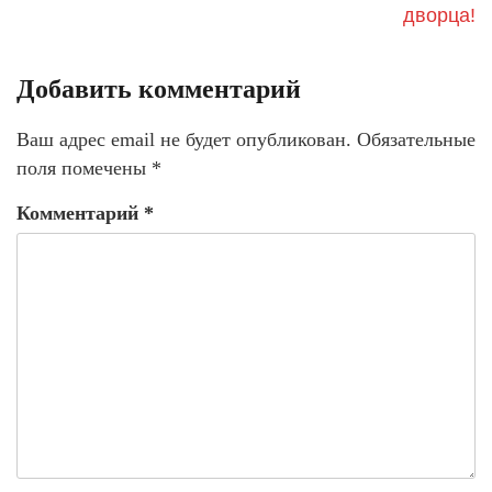
дворца!
Добавить комментарий
Ваш адрес email не будет опубликован.
Обязательные
поля помечены
*
Комментарий
*