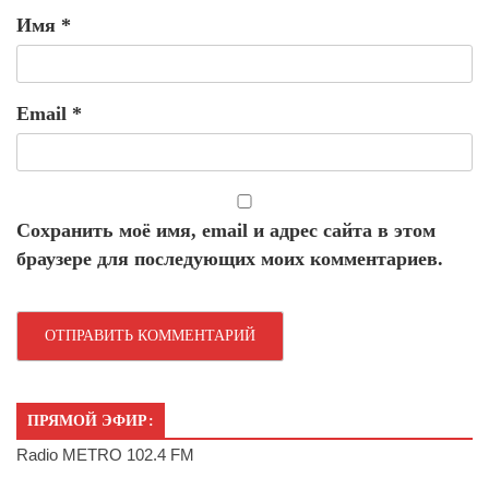
Имя
*
Email
*
Сохранить моё имя, email и адрес сайта в этом
браузере для последующих моих комментариев.
ПРЯМОЙ ЭФИР:
Radio METRO 102.4 FM