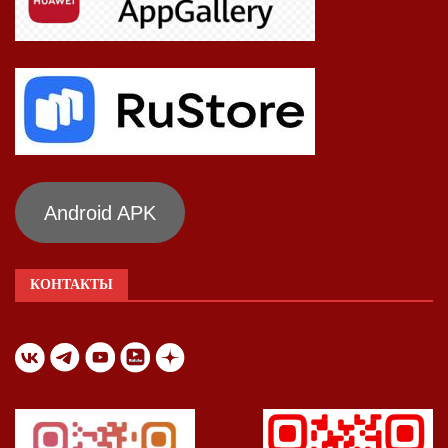
Android APK
КОНТАКТЫ