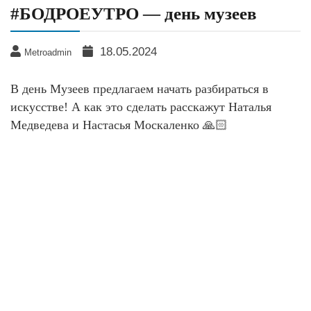
#БОДРОЕУТРО — день музеев
18.05.2024
Metroadmin
В день Музеев предлагаем начать разбираться в
искусстве! А как это сделать расскажут Наталья
Медведева и Настасья Москаленко 🙏🏻