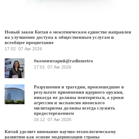
Новый закон Китая о межэтническом единстве направлен
на улучшение доступа к общественным услугам и
всеобщее процветание
17:02
07 Авг 2026
#комментарий@radiometro
17:01
07 Авг 2026
Разрушения и трагедии, произошедшие в
результате применения ядерного оружия,
никогда не должны повториться, а уроки
агрессии и экспансии японского
милитаризма должны всегда служить
предостережением
16:12
07 Авг 2026
Китай уделяет внимание научно-технологическому
развитию как основе модернизации страны