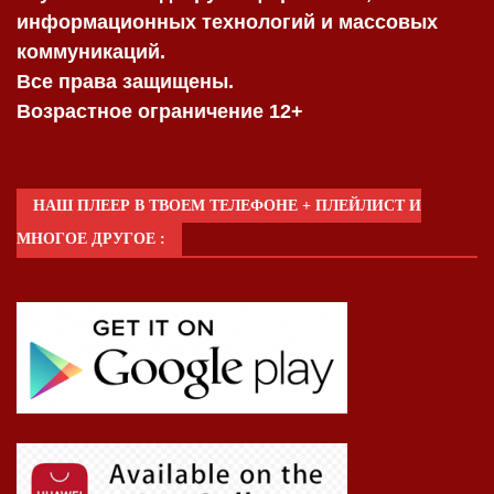
информационных технологий и массовых
коммуникаций.
Все права защищены.
Возрастное ограничение 12+
НАШ ПЛЕЕР В ТВОЕМ ТЕЛЕФОНЕ + ПЛЕЙЛИСТ И
МНОГОЕ ДРУГОЕ :