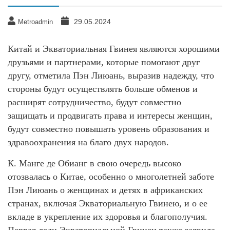
29.05.2024
Metroadmin
Китай и Экваториальная Гвинея являются хорошими
друзьями и партнерами, которые помогают друг
другу, отметила Пэн Лиюань, выразив надежду, что
стороны будут осуществлять больше обменов и
расширят сотрудничество, будут совместно
защищать и продвигать права и интересы женщин,
будут совместно повышать уровень образования и
здравоохранения на благо двух народов.
К. Манге де Обианг в свою очередь высоко
отозвалась о Китае, особенно о многолетней заботе
Пэн Лиюань о женщинах и детях в африканских
странах, включая Экваториальную Гвинею, и о ее
вкладе в укрепление их здоровья и благополучия.