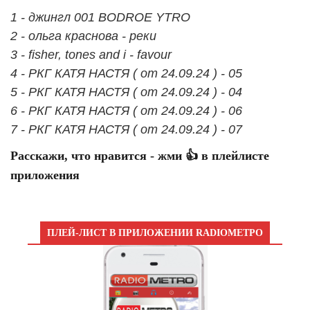
1 - джингл 001 BODROE YTRO
2 - ольга краснова - реки
3 - fisher, tones and i - favour
4 - РКГ КАТЯ НАСТЯ ( от 24.09.24 ) - 05
5 - РКГ КАТЯ НАСТЯ ( от 24.09.24 ) - 04
6 - РКГ КАТЯ НАСТЯ ( от 24.09.24 ) - 06
7 - РКГ КАТЯ НАСТЯ ( от 24.09.24 ) - 07
Расскажи, что нравится - жми 👍 в плейлисте
приложения
ПЛЕЙ-ЛИСТ В ПРИЛОЖЕНИИ RADIOМЕТРО