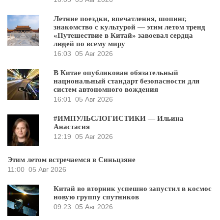
Летние поездки, впечатления, шопинг,
знакомство с культурой — этим летом тренд
«Путешествие в Китай» завоевал сердца
людей по всему миру
16:03
05 Авг 2026
В Китае опубликован обязательный
национальный стандарт безопасности для
систем автономного вождения
16:01
05 Авг 2026
#ИМПУЛЬСЛОГИСТИКИ — Ильина
Анастасия
12:19
05 Авг 2026
Этим летом встречаемся в Синьцзяне
11:00
05 Авг 2026
Китай во вторник успешно запустил в космос
новую группу спутников
09:23
05 Авг 2026