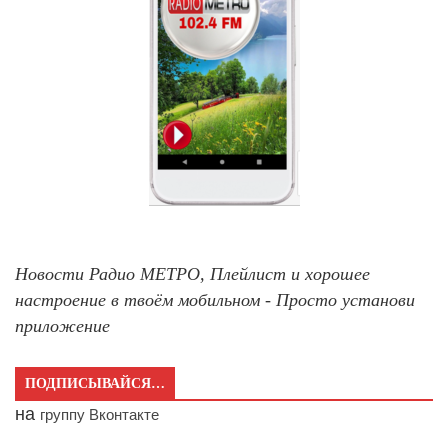
Новости Радио МЕТРО, Плейлист и хорошее
настроение в твоём мобильном - Просто установи
приложение
ПОДПИСЫВАЙСЯ…
на
группу Вконтакте