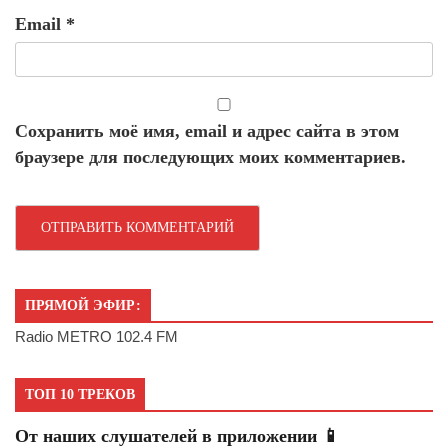
Email
*
Сохранить моё имя, email и адрес сайта в этом
браузере для последующих моих комментариев.
ПРЯМОЙ ЭФИР:
Radio METRO 102.4 FM
ТОП 10 ТРЕКОВ
От наших слушателей в приложении 📱