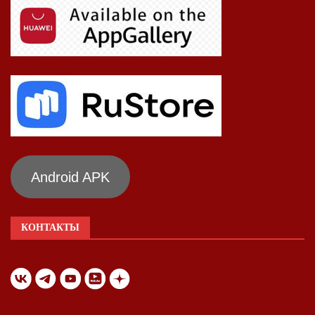
Android APK
КОНТАКТЫ