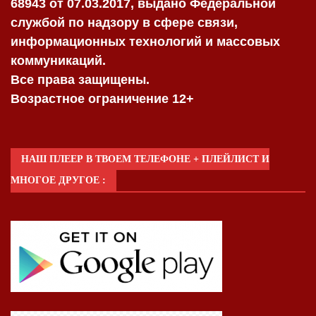
68943 от 07.03.2017, выдано Федеральной
службой по надзору в сфере связи,
информационных технологий и массовых
коммуникаций.
Все права защищены.
Возрастное ограничение 12+
НАШ ПЛЕЕР В ТВОЕМ ТЕЛЕФОНЕ + ПЛЕЙЛИСТ И
МНОГОЕ ДРУГОЕ :