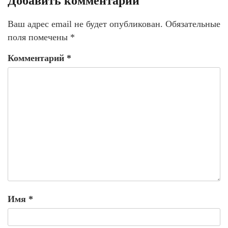
Добавить комментарий
Ваш адрес email не будет опубликован.
Обязательные
поля помечены
*
Комментарий
*
Имя
*