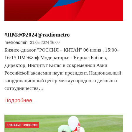
#ПМЭФ2024@radiometro
metroadmin
31.05.2024 16:09
Бизнес-диалог "РОССИЯ – КИТАЙ" 06 июня , 15:00–
16:15 ПМЭФ эф Модераторы: - Кирилл Бабаев,
Директор, Институт Китая и современной Азии
Российской академии наук; президент, Национальный
координационный центр международного делового
сотрудничества…
Подробнее..
ГЛАВНЫЕ НОВОСТИ