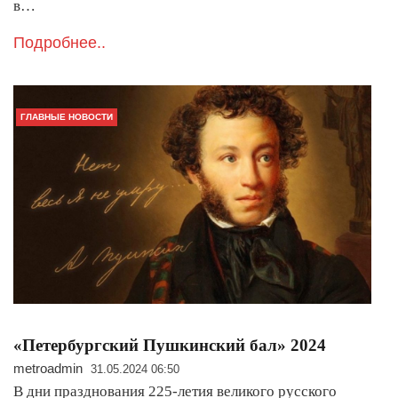
в…
Подробнее..
ГЛАВНЫЕ НОВОСТИ
«Петербургский Пушкинский бал» 2024
metroadmin
31.05.2024 06:50
В дни празднования 225-летия великого русского