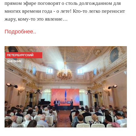
прямом эфире поговорят о столь долгожданном для
многих времени года - о лете! Кто-то легко переносит
жару, кому-то это явление…
Подробнее..
ПЕТЕРБУРГСКИЙ
ДНЕВНИК