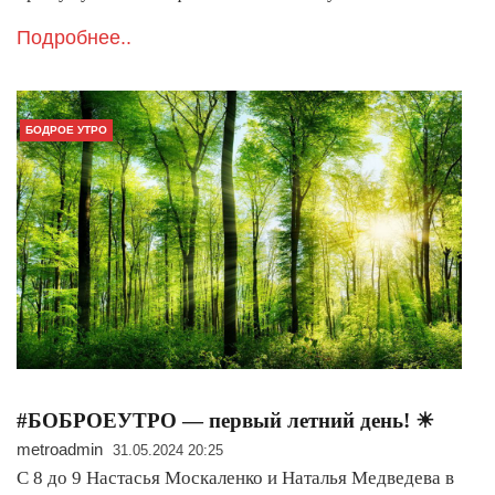
Подробнее..
БОДРОЕ УТРО
#БОБРОЕУТРО — первый летний день! ☀
metroadmin
31.05.2024 20:25
С 8 до 9 Настасья Москаленко и Наталья Медведева в