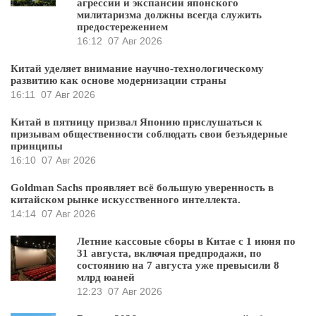
агрессии и экспансии японского
милитаризма должны всегда служить
предостережением
16:12
07 Авг 2026
Китай уделяет внимание научно-технологическому
развитию как основе модернизации страны
16:11
07 Авг 2026
Китай в пятницу призвал Японию прислушаться к
призывам общественности соблюдать свои безъядерные
принципы
16:10
07 Авг 2026
Goldman Sachs проявляет всё большую уверенность в
китайском рынке искусственного интеллекта.
14:14
07 Авг 2026
Летние кассовые сборы в Китае с 1 июня по
31 августа, включая предпродажи, по
состоянию на 7 августа уже превысили 8
млрд юаней
12:23
07 Авг 2026