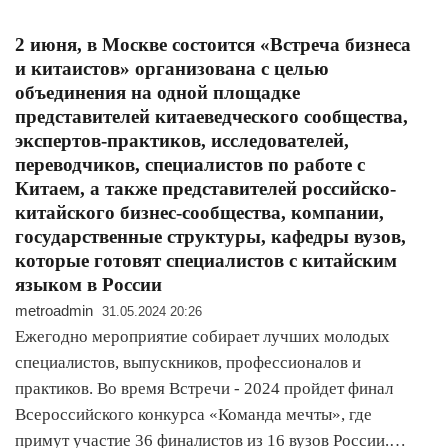
2 июня, в Москве состоится «Встреча бизнеса
и китаистов» организована с целью
объединения на одной площадке
представителей китаеведческого сообщества,
экспертов-практиков, исследователей,
переводчиков, специалистов по работе с
Китаем, а также представителей российско-
китайского бизнес-сообщества, компании,
государственные структуры, кафедры вузов,
которые готовят специалистов с китайским
языком в России
metroadmin
31.05.2024 20:26
Ежегодно мероприятие собирает лучших молодых
специалистов, выпускников, профессионалов и
практиков. Во время Встречи - 2024 пройдет финал
Всероссийского конкурса «Команда мечты», где
примут участие 36 финалистов из 16 вузов России.…