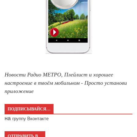
Новости Радио МЕТРО, Плейлист и хорошее
настроение в твоём мобильном - Просто установи
приложение
ПОДПИСЫВАЙСЯ…
на
группу Вконтакте
ОТПРАВИТЬ В…