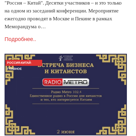
"Россия – Китай". Десятки участников – и это только
на одном из заседаний конференции. Мероприятие
ежегодно проводят в Москве и Пекине в рамках
Меморандума о…
Подробнее..
РОССИЯ-КИТАЙ:
ГЛАВНОЕ