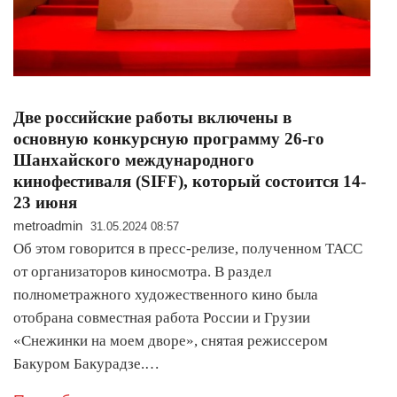
Две российские работы включены в
основную конкурсную программу 26-го
Шанхайского международного
кинофестиваля (SIFF), который состоится 14-
23 июня
metroadmin
31.05.2024 08:57
Об этом говорится в пресс-релизе, полученном ТАСС
от организаторов киносмотра. В раздел
полнометражного художественного кино была
отобрана совместная работа России и Грузии
«Снежинки на моем дворе», снятая режиссером
Бакуром Бакурадзе.…