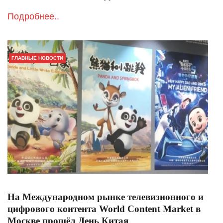
Подробнее..
ГЛАВНЫЕ НОВОСТИ
На Международном рынке телевизионного и
цифрового контента World Content Market в
Москве прошёл День Китая