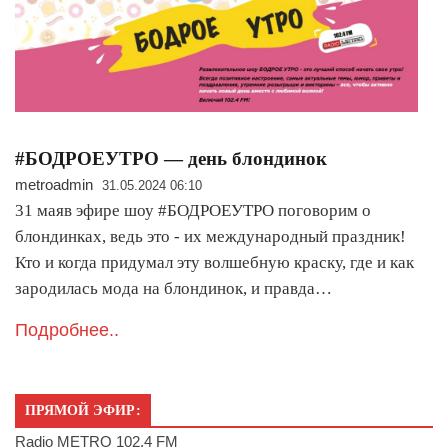
#БОДРОЕУТРО — день блондинок
metroadmin
31.05.2024 06:10
31 маяв эфире шоу #БОДРОЕУТРО поговорим о
блондинках, ведь это - их международный праздник!
Кто и когда придумал эту волшебную краску, где и как
зародилась мода на блондинок, и правда…
Подробнее..
ПРЯМОЙ ЭФИР:
Radio METRO 102.4 FM