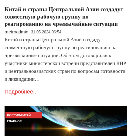
Китай и страны Центральной Азии создадут
совместную рабочую группу по
реагированию на чрезвычайные ситуации
metroadmin
31.05.2024 06:54
Китай и страны Центральной Азии создадут
совместную рабочую группу по реагированию на
чрезвычайные ситуации. Об этом договорились
участники министерской встречи представителей КНР
и центральноазиатских стран по вопросам готовности
и ликвидации…
Подробнее..
РОССИЯ-КИТАЙ:
ГЛАВНОЕ