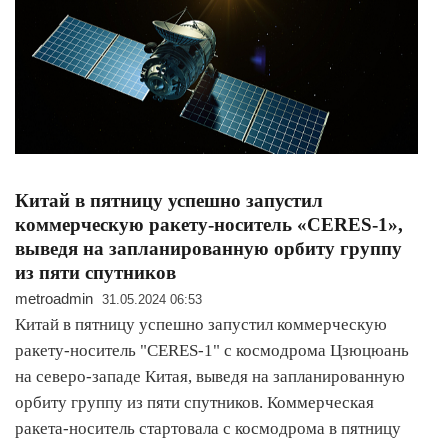
Китай в пятницу успешно запустил
коммерческую ракету-носитель «CERES-1»,
выведя на запланированную орбиту группу
из пяти спутников
metroadmin
31.05.2024 06:53
Китай в пятницу успешно запустил коммерческую
ракету-носитель "CERES-1" с космодрома Цзюцюань
на северо-западе Китая, выведя на запланированную
орбиту группу из пяти спутников. Коммерческая
ракета-носитель стартовала с космодрома в пятницу