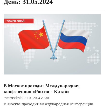
День:
31.05.2024
РОССИЯ-КИТАЙ:
ГЛАВНОЕ
В Москве проходит Международная
конференция «Россия – Китай»
metroadmin
31.05.2024 20:30
В Москве проходит Международная конференция