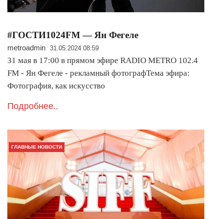
#ГОСТИ1024FM — Ян Фегеле
metroadmin
31.05.2024 08:59
31 мая в 17:00 в прямом эфире RADIO METRO 102.4
FM - Ян Фегеле - рекламный фотографТема эфира:
Фотография, как искусство
Подробнее..
ГЛАВНЫЕ НОВОСТИ