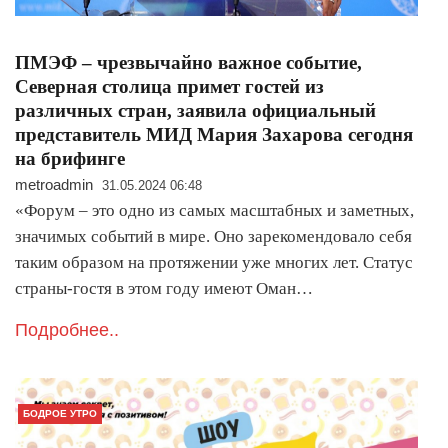
ПМЭФ – чрезвычайно важное событие,
Северная столица примет гостей из
различных стран, заявила официальный
представитель МИД Мария Захарова сегодня
на брифинге
metroadmin
31.05.2024 06:48
«Форум – это одно из самых масштабных и заметных,
значимых событий в мире. Оно зарекомендовало себя
таким образом на протяжении уже многих лет. Статус
страны-гостя в этом году имеют Оман…
Подробнее..
БОДРОЕ УТРО