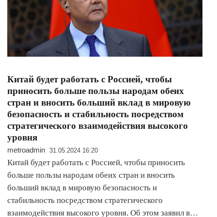
Китай будет работать с Россией, чтобы
приносить больше пользы народам обеих
стран и вносить больший вклад в мировую
безопасность и стабильность посредством
стратегического взаимодействия высокого
уровня
metroadmin
31.05.2024 16:20
Китай будет работать с Россией, чтобы приносить
больше пользы народам обеих стран и вносить
больший вклад в мировую безопасность и
стабильность посредством стратегического
взаимодействия высокого уровня. Об этом заявил в…