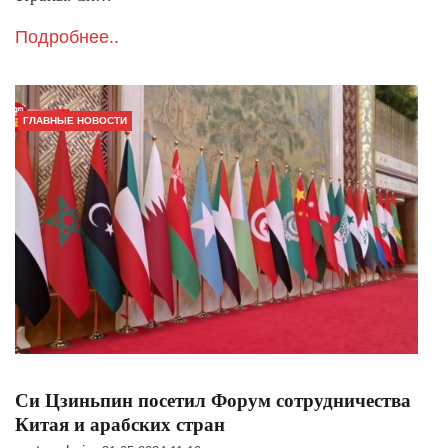
Подробнее..
ГЛАВНЫЕ НОВОСТИ
Си Цзиньпин посетил Форум сотрудничества
Китая и арабских стран