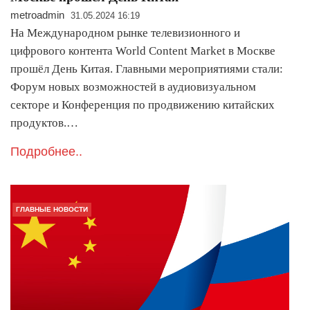
metroadmin
31.05.2024 16:19
На Международном рынке телевизионного и
цифрового контента World Content Market в Москве
прошёл День Китая. Главными мероприятиями стали:
Форум новых возможностей в аудиовизуальном
секторе и Конференция по продвижению китайских
продуктов.…
Подробнее..
ГЛАВНЫЕ НОВОСТИ