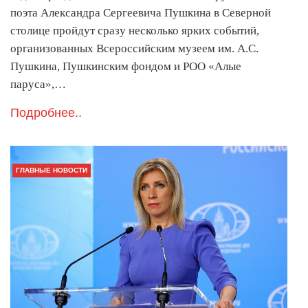
поэта Александра Сергеевича Пушкина в Северной
столице пройдут сразу несколько ярких событий,
организованных Всероссийским музеем им. А.С.
Пушкина, Пушкинским фондом и РОО «Алые
паруса»,…
Подробнее..
ГЛАВНЫЕ НОВОСТИ