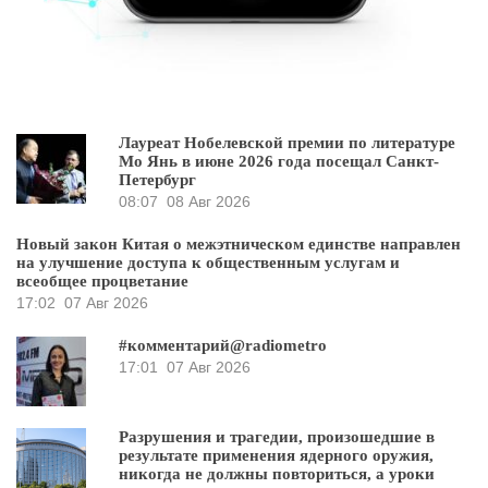
Лауреат Нобелевской премии по литературе
Мо Янь в июне 2026 года посещал Санкт-
Петербург
08:07
08 Авг 2026
Новый закон Китая о межэтническом единстве направлен
на улучшение доступа к общественным услугам и
всеобщее процветание
17:02
07 Авг 2026
#комментарий@radiometro
17:01
07 Авг 2026
Разрушения и трагедии, произошедшие в
результате применения ядерного оружия,
никогда не должны повториться, а уроки