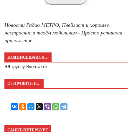
Новости Радио МЕТРО, Плейлист и хорошее
настроение в твоём мобильном - Просто установи
приложение
ПОДПИСЫВАЙСЯ…
на
группу Вконтакте
ОТПРАВИТЬ В…
САНКТ-ПЕТЕРБУРГ