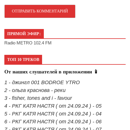
ПРЯМОЙ ЭФИР:
Radio METRO 102.4 FM
ТОП 10 ТРЕКОВ
От наших слушателей в приложении 📱
1 - джингл 001 BODROE YTRO
2 - ольга краснова - реки
3 - fisher, tones and i - favour
4 - РКГ КАТЯ НАСТЯ ( от 24.09.24 ) - 05
5 - РКГ КАТЯ НАСТЯ ( от 24.09.24 ) - 04
6 - РКГ КАТЯ НАСТЯ ( от 24.09.24 ) - 06
7 - РКГ КАТЯ НАСТЯ ( от 24.09.24 ) - 07