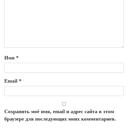
Имя
*
Email
*
Сохранить моё имя, email и адрес сайта в этом
браузере для последующих моих комментариев.