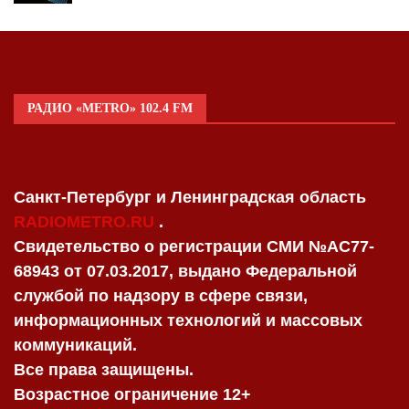
РАДИО «METRO» 102.4 FM
Санкт-Петербург и Ленинградская область
RADIOMETRO.RU
.
Свидетельство о регистрации СМИ №AC77-
68943 от 07.03.2017, выдано Федеральной
службой по надзору в сфере связи,
информационных технологий и массовых
коммуникаций.
Все права защищены.
Возрастное ограничение 12+