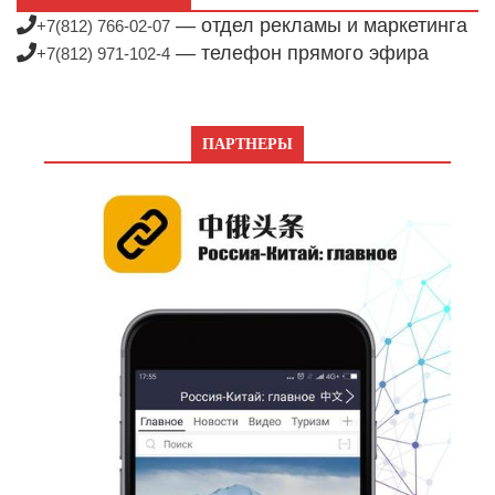
— отдел рекламы и маркетинга
+7(812) 766-02-07
— телефон прямого эфира
+7(812) 971-102-4
ПАРТНЕРЫ