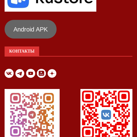
Android APK
КОНТАКТЫ