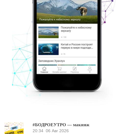
#БОДРОЕУТРО — макияж
20:34
06 Авг 2026