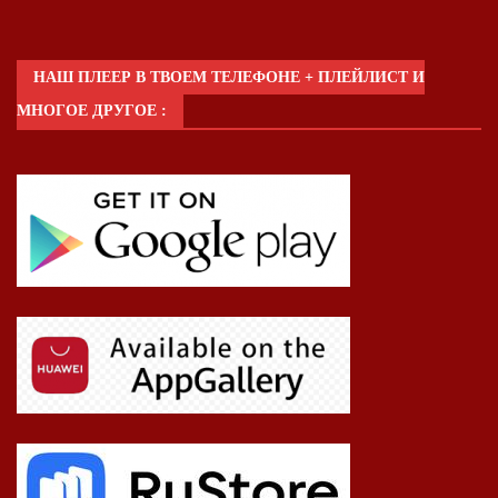
НАШ ПЛЕЕР В ТВОЕМ ТЕЛЕФОНЕ + ПЛЕЙЛИСТ И
МНОГОЕ ДРУГОЕ :