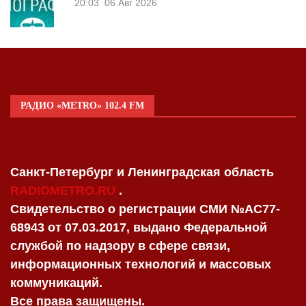
20:03
06 Авг 2026
РАДИО «METRO» 102.4 FM
Санкт-Петербург и Ленинградская область
RADIOMETRO.RU
.
Свидетельство о регистрации СМИ №AC77-
68943 от 07.03.2017, выдано Федеральной
службой по надзору в сфере связи,
информационных технологий и массовых
коммуникаций.
Все права защищены.