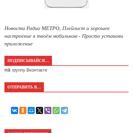
Новости Радио МЕТРО, Плейлист и хорошее
настроение в твоём мобильном - Просто установи
приложение
ПОДПИСЫВАЙСЯ…
на
группу Вконтакте
ОТПРАВИТЬ В…