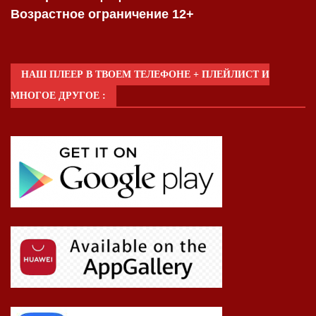
Возрастное ограничение 12+
НАШ ПЛЕЕР В ТВОЕМ ТЕЛЕФОНЕ + ПЛЕЙЛИСТ И
МНОГОЕ ДРУГОЕ :