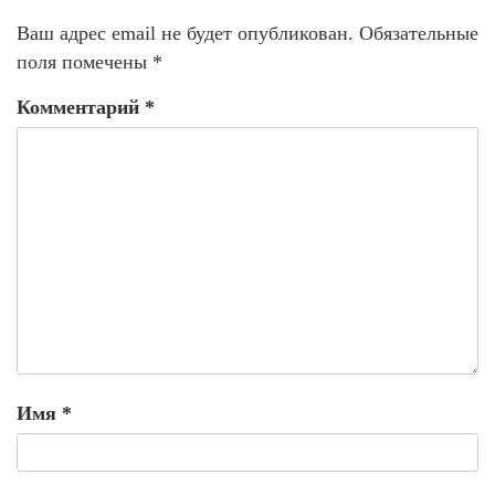
Ваш адрес email не будет опубликован.
Обязательные
поля помечены
*
Комментарий
*
Имя
*