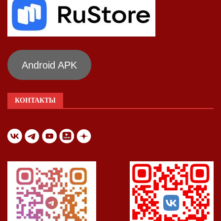
Android APK
КОНТАКТЫ