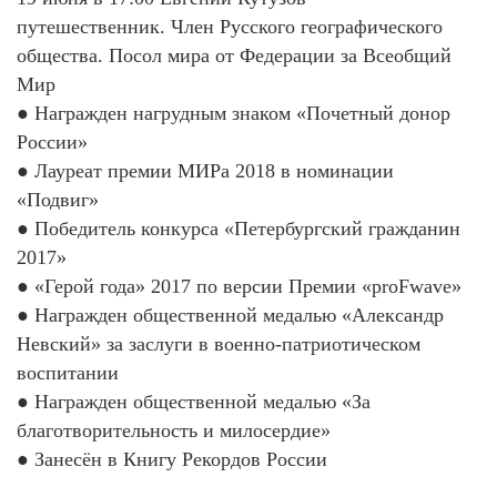
путешественник. Член Русского географического
общества. Посол мира от Федерации за Всеобщий
Мир
● Награжден нагрудным знаком «Почетный донор
России»
● Лауреат премии МИРа 2018 в номинации
«Подвиг»
● Победитель конкурса «Петербургский гражданин
2017»
● «Герой года» 2017 по версии Премии «proFwave»
● Награжден общественной медалью «Александр
Невский» за заслуги в военно-патриотическом
воспитании
● Награжден общественной медалью «За
благотворительность и милосердие»
● Занесён в Книгу Рекордов России