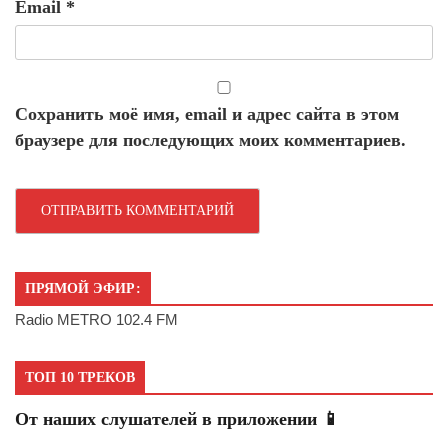
Email
*
Сохранить моё имя, email и адрес сайта в этом
браузере для последующих моих комментариев.
ПРЯМОЙ ЭФИР:
Radio METRO 102.4 FM
ТОП 10 ТРЕКОВ
От наших слушателей в приложении 📱