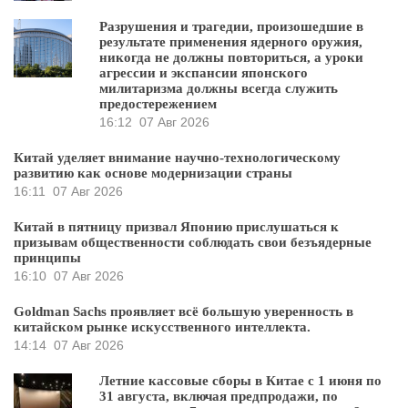
Разрушения и трагедии, произошедшие в
результате применения ядерного оружия,
никогда не должны повториться, а уроки
агрессии и экспансии японского
милитаризма должны всегда служить
предостережением
16:12
07 Авг 2026
Китай уделяет внимание научно-технологическому
развитию как основе модернизации страны
16:11
07 Авг 2026
Китай в пятницу призвал Японию прислушаться к
призывам общественности соблюдать свои безъядерные
принципы
16:10
07 Авг 2026
Goldman Sachs проявляет всё большую уверенность в
китайском рынке искусственного интеллекта.
14:14
07 Авг 2026
Летние кассовые сборы в Китае с 1 июня по
31 августа, включая предпродажи, по