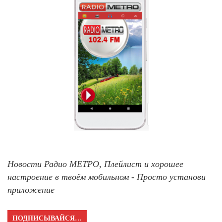
Новости Радио МЕТРО, Плейлист и хорошее
настроение в твоём мобильном - Просто установи
приложение
ПОДПИСЫВАЙСЯ…