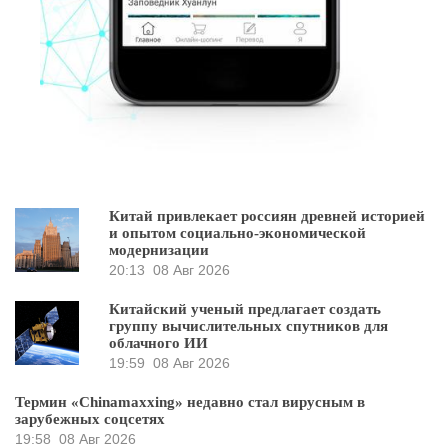
Китай привлекает россиян древней историей
и опытом социально-экономической
модернизации
20:13
08 Авг 2026
Китайский ученый предлагает создать
группу вычислительных спутников для
облачного ИИ
19:59
08 Авг 2026
Термин «Chinamaxxing» недавно стал вирусным в
зарубежных соцсетях
19:58
08 Авг 2026