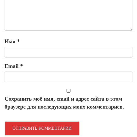
Имя
*
Email
*
Сохранить моё имя, email и адрес сайта в этом
браузере для последующих моих комментариев.