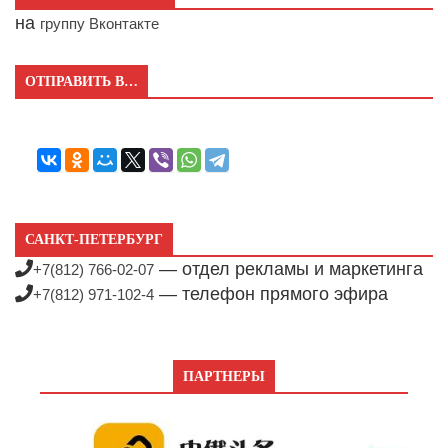
на
группу Вконтакте
ОТПРАВИТЬ В…
САНКТ-ПЕТЕРБУРГ
— отдел рекламы и маркетинга
+7(812) 766-02-07
— телефон прямого эфира
+7(812) 971-102-4
ПАРТНЕРЫ