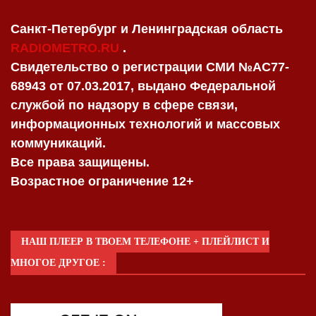
Санкт-Петербург и Ленинградская область
RADIOMETRO.RU
.
Свидетельство о регистрации СМИ №AC77-
68943 от 07.03.2017, выдано Федеральной
службой по надзору в сфере связи,
информационных технологий и массовых
коммуникаций.
Все права защищены.
Возрастное ограничение 12+
НАШ ПЛЕЕР В ТВОЕМ ТЕЛЕФОНЕ + ПЛЕЙЛИСТ И
МНОГОЕ ДРУГОЕ :