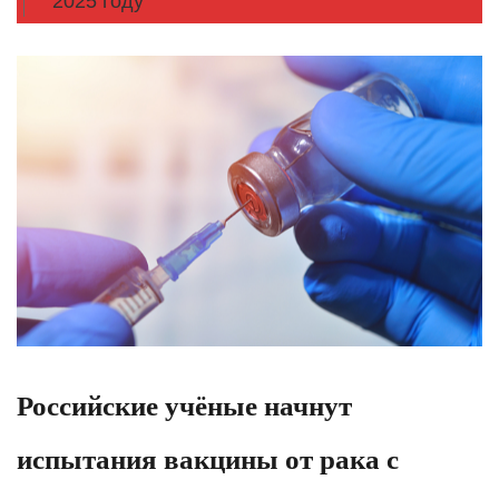
2025 году
Российские учёные начнут
испытания вакцины от рака с