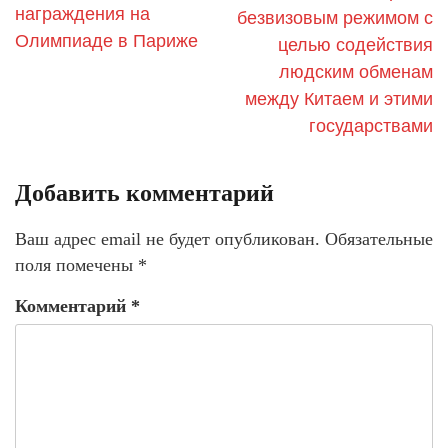
награждения на
безвизовым режимом с
Олимпиаде в Париже
целью содействия
людским обменам
между Китаем и этими
государствами
Добавить комментарий
Ваш адрес email не будет опубликован.
Обязательные
поля помечены
*
Комментарий
*