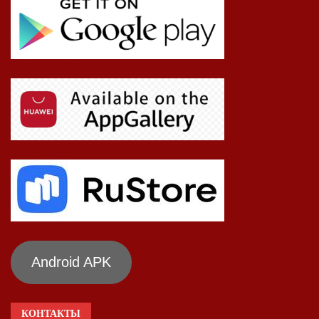
Android APK
КОНТАКТЫ