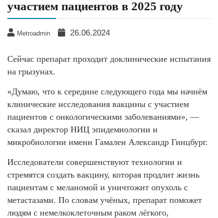
участием пациентов в 2025 году
26.06.2024
Metroadmin
Сейчас препарат проходит доклинические испытания
на грызунах.
«Думаю, что к середине следующего года мы начнём
клинические исследования вакцины с участием
пациентов с онкологическими заболеваниями», —
сказал директор НИЦ эпидемиологии и
микробиологии имени Гамалеи Александр Гинцбург.
Исследователи совершенствуют технологии и
стремятся создать вакцину, которая продлит жизнь
пациентам с меланомой и уничтожит опухоль с
метастазами. По словам учёных, препарат поможет
людям с немелкоклеточным раком лёгкого,