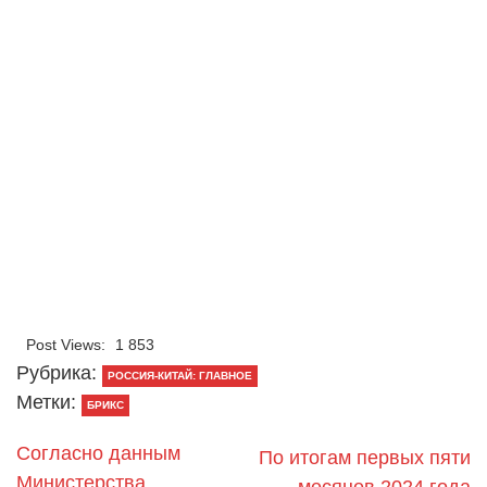
Post Views:
1 853
Рубрика:
РОССИЯ-КИТАЙ: ГЛАВНОЕ
Метки:
БРИКС
Согласно данным
По итогам первых пяти
Министерства