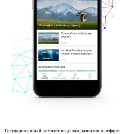
Государственный комитет по делам развития и реформ