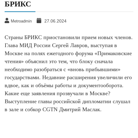
БРИКС
27.06.2024
Metroadmin
Страны БРИКС приостановили прием новых членов.
Глава МИД России Сергей Лавров, выступая в
Москве на полях ежегодного форума «Примаковские
чтения» объяснил это тем, что блоку сначала
необходимо разобраться с «вновь прибывшими»
государствами. Недавние расширения увеличили его
вдвое, как и объёмы работы и документооборота.
Какие еще заявления прозвучали в Москве?
Выступление главы российской дипломатии слушал
в зале и собкор CGTN Дмитрий Маслак.