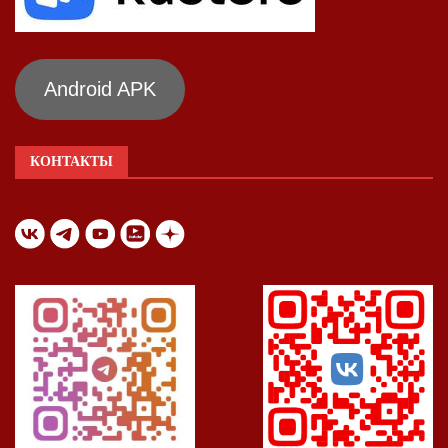
Android APK
КОНТАКТЫ