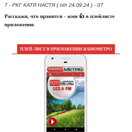
7 - РКГ КАТЯ НАСТЯ ( от 24.09.24 ) - 07
Расскажи, что нравится - жми 👍 в плейлисте
приложения
ПЛЕЙ-ЛИСТ В ПРИЛОЖЕНИИ RADIOМЕТРО