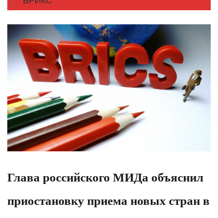
БРИКС
Глава российского МИДа объяснил
приостановку приема новых стран в