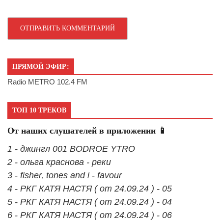
ПРЯМОЙ ЭФИР:
Radio METRO 102.4 FM
ТОП 10 ТРЕКОВ
От наших слушателей в приложении 📱
1 - джингл 001 BODROE YTRO
2 - ольга краснова - реки
3 - fisher, tones and i - favour
4 - РКГ КАТЯ НАСТЯ ( от 24.09.24 ) - 05
5 - РКГ КАТЯ НАСТЯ ( от 24.09.24 ) - 04
6 - РКГ КАТЯ НАСТЯ ( от 24.09.24 ) - 06