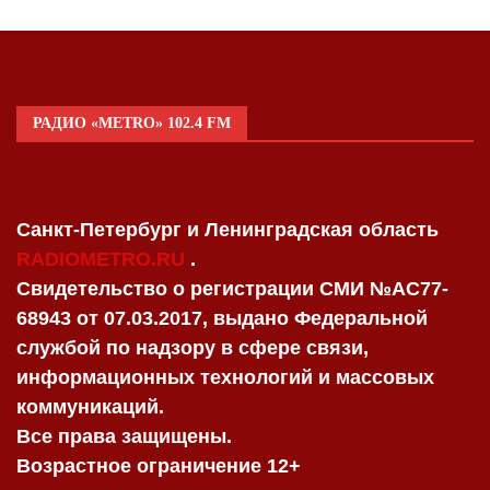
РАДИО «METRO» 102.4 FM
Санкт-Петербург и Ленинградская область
RADIOMETRO.RU
.
Свидетельство о регистрации СМИ №AC77-
68943 от 07.03.2017, выдано Федеральной
службой по надзору в сфере связи,
информационных технологий и массовых
коммуникаций.
Все права защищены.
Возрастное ограничение 12+