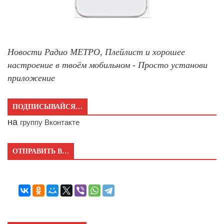
Новости Радио МЕТРО, Плейлист и хорошее
настроение в твоём мобильном - Просто установи
приложение
ПОДПИСЫВАЙСЯ…
на
группу Вконтакте
ОТПРАВИТЬ В…