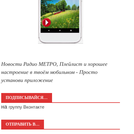
Новости Радио МЕТРО, Плейлист и хорошее
настроение в твоём мобильном - Просто
установи приложение
ПОДПИСЫВАЙСЯ…
на
группу Вконтакте
ОТПРАВИТЬ В…