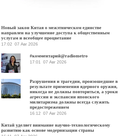
Новый закон Китая о межэтническом единстве
направлен на улучшение доступа к общественным
услугам и всеобщее процветание
17:02
07 Авг 2026
#комментарий@radiometro
17:01
07 Авг 2026
Разрушения и трагедии, произошедшие в
результате применения ядерного оружия,
никогда не должны повториться, а уроки
агрессии и экспансии японского
милитаризма должны всегда служить
предостережением
16:12
07 Авг 2026
Китай уделяет внимание научно-технологическому
развитию как основе модернизации страны