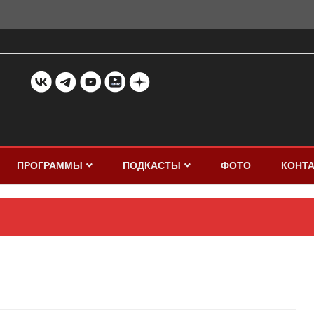
ПРОГРАММЫ
ПОДКАСТЫ
ФОТО
КОНТ