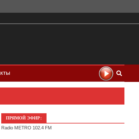
АКТЫ
ПРЯМОЙ ЭФИР:
Radio METRO 102.4 FM