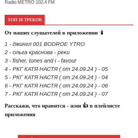
Radio METRO 102.4 FM
ТОП 10 ТРЕКОВ
От наших слушателей в приложении 📱
1 - джингл 001 BODROE YTRO
2 - ольга краснова - реки
3 - fisher, tones and i - favour
4 - РКГ КАТЯ НАСТЯ ( от 24.09.24 ) - 05
5 - РКГ КАТЯ НАСТЯ ( от 24.09.24 ) - 04
6 - РКГ КАТЯ НАСТЯ ( от 24.09.24 ) - 06
7 - РКГ КАТЯ НАСТЯ ( от 24.09.24 ) - 07
Расскажи, что нравится - жми 👍 в плейлисте
приложения