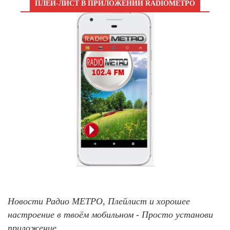
ПЛЕЙ-ЛИСТ В ПРИЛОЖЕНИИ RADIOМЕТРО
Новости Радио МЕТРО, Плейлист и хорошее
настроение в твоём мобильном - Просто установи
приложение