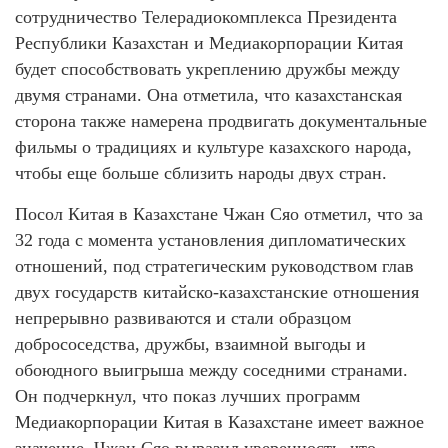
сотрудничество Телерадиокомплекса Президента
Республики Казахстан и Медиакорпорации Китая
будет способствовать укреплению дружбы между
двумя странами. Она отметила, что казахстанская
сторона также намерена продвигать документальные
фильмы о традициях и культуре казахского народа,
чтобы еще больше сблизить народы двух стран.
Посол Китая в Казахстане Чжан Сяо отметил, что за
32 года с момента установления дипломатических
отношений, под стратегическим руководством глав
двух государств китайско-казахстанские отношения
непрерывно развиваются и стали образцом
добрососедства, дружбы, взаимной выгоды и
обоюдного выигрыша между соседними странами.
Он подчеркнул, что показ лучших программ
Медиакорпорации Китая в Казахстане имеет важное