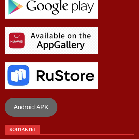
Android APK
КОНТАКТЫ