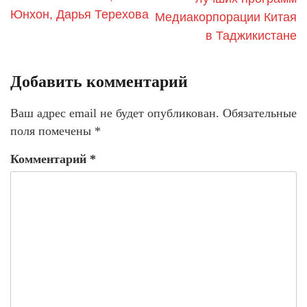
Юнхон, Дарья Терехова
Медиакорпорации Китая
в Таджикистане
Добавить комментарий
Ваш адрес email не будет опубликован.
Обязательные
поля помечены
*
Комментарий
*