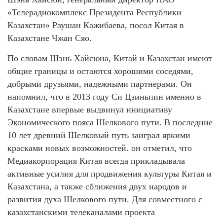
«Телерадиокомплекс Президента Республики
Казахстан» Раушан Кажибаева, посол Китая в
Казахстане Чжан Сяо.
По словам Шэнь Хайсюна, Китай и Казахстан имеют
общие границы и остаются хорошими соседями,
добрыми друзьями, надежными партнерами. Он
напомнил, что в 2013 году Си Цзиньпин именно в
Казахстане впервые выдвинул инициативу
Экономического пояса Шелкового пути. В последние
10 лет древний Шелковый путь заиграл яркими
красками новых возможностей. он отметил, что
Медиакорпорация Китая всегда прикладывала
активные усилия для продвижения культуры Китая и
Казахстана, а также сближения двух народов и
развития духа Шелкового пути. Для совместного с
казахстанскими телеканалами проекта