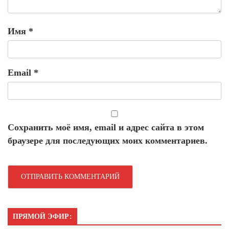
Имя
*
Email
*
Сохранить моё имя, email и адрес сайта в этом
браузере для последующих моих комментариев.
ПРЯМОЙ ЭФИР: