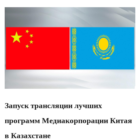
Запуск трансляции лучших
программ Медиакорпорации Китая
в Казахстане