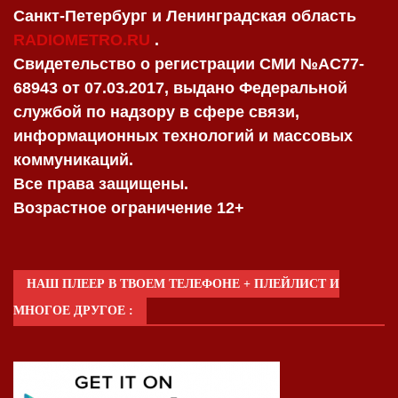
Санкт-Петербург и Ленинградская область
RADIOMETRO.RU
.
Свидетельство о регистрации СМИ №AC77-
68943 от 07.03.2017, выдано Федеральной
службой по надзору в сфере связи,
информационных технологий и массовых
коммуникаций.
Все права защищены.
Возрастное ограничение 12+
НАШ ПЛЕЕР В ТВОЕМ ТЕЛЕФОНЕ + ПЛЕЙЛИСТ И
МНОГОЕ ДРУГОЕ :