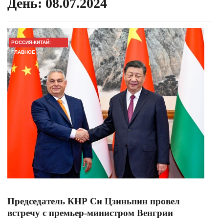
День:
08.07.2024
РОССИЯ-КИТАЙ:
ГЛАВНОЕ
Председатель КНР Си Цзиньпин провел
встречу с премьер-министром Венгрии