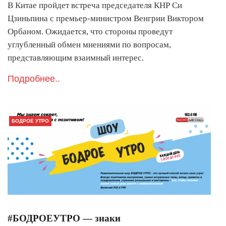
В Китае пройдет встреча председателя КНР Си
Цзиньпина с премьер-министром Венгрии Виктором
Орбаном. Ожидается, что стороны проведут
углубленный обмен мнениями по вопросам,
представляющим взаимный интерес.
Подробнее..
БОДРОЕ УТРО
#БОДРОЕУТРО — знаки