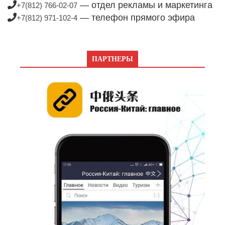
— отдел рекламы и маркетинга
+7(812) 766-02-07
— телефон прямого эфира
+7(812) 971-102-4
ПАРТНЕРЫ