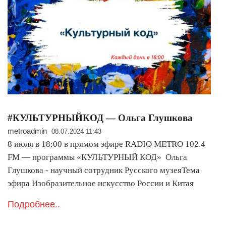
#КУЛЬТУРНЫЙКОД — Ольга Глушкова
metroadmin
08.07.2024 11:43
8 июля в 18:00 в прямом эфире RADIO METRO 102.4
FM — программы «КУЛЬТУРНЫЙ КОД» Ольга
Глушкова - научный сотрудник Русского музеяТема
эфира Изобразительное искусство России и Китая
Подробнее..