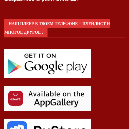
НАШ ПЛЕЕР В ТВОЕМ ТЕЛЕФОНЕ + ПЛЕЙЛИСТ И
МНОГОЕ ДРУГОЕ :