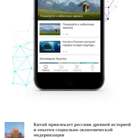
Китай привлекает россиян древней историей
и опытом социально-экономической
модернизации