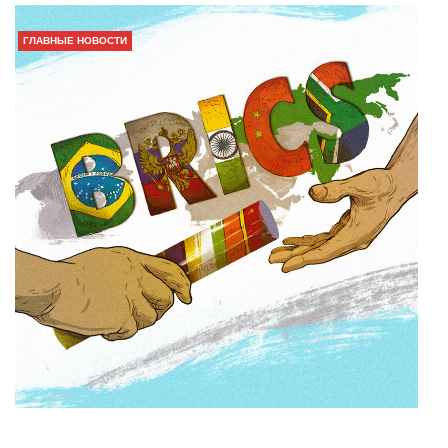
ГЛАВНЫЕ НОВОСТИ