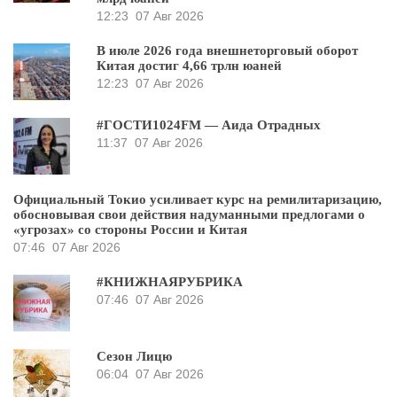
12:23
07 Авг 2026
В июле 2026 года внешнеторговый оборот
Китая достиг 4,66 трлн юаней
12:23
07 Авг 2026
#ГОСТИ1024FM — Аида Отрадных
11:37
07 Авг 2026
Официальный Токио усиливает курс на ремилитаризацию,
обосновывая свои действия надуманными предлогами о
«угрозах» со стороны России и Китая
07:46
07 Авг 2026
#КНИЖНАЯРУБРИКА
07:46
07 Авг 2026
Сезон Лицю
06:04
07 Авг 2026