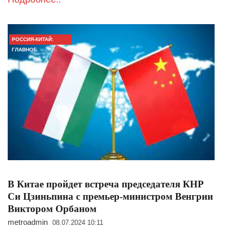
РОССИЯ-КИТАЙ:
ГЛАВНОЕ
В Китае пройдет встреча председателя КНР
Си Цзиньпина с премьер-министром Венгрии
Виктором Орбаном
metroadmin
08.07.2024 10:11