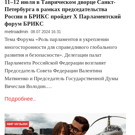
11–12 июля в Таврическом дворце Санкт-
Петербурга в рамках председательства
России в БРИКС пройдет X Парламентский
форум БРИКС
metroadmin
08.07.2024 16:31
Тема Форума «Роль парламентов в укреплении
многосторонности для справедливого глобального
развития и безопасности». Делегации палат
Парламента Российской Федерации возглавят
Председатель Совета Федерации Валентина
Матвиенко и Председатель Государственной Думы
Вячеслав Володин.…
Подробнее..
МИР МУЗЫКИ