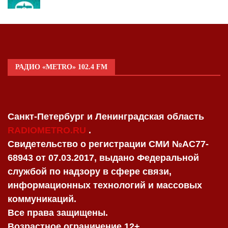
РАДИО «METRO» 102.4 FM
Санкт-Петербург и Ленинградская область
RADIOMETRO.RU
.
Свидетельство о регистрации СМИ №AC77-
68943 от 07.03.2017, выдано Федеральной
службой по надзору в сфере связи,
информационных технологий и массовых
коммуникаций.
Все права защищены.
Возрастное ограничение 12+