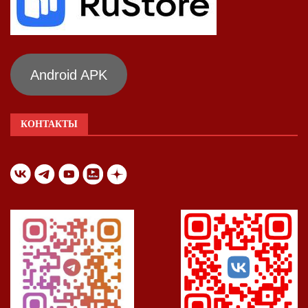
Android APK
КОНТАКТЫ