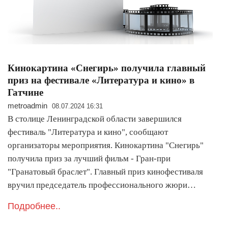
Кинокартина «Снегирь» получила главный
приз на фестивале «Литература и кино» в
Гатчине
metroadmin
08.07.2024 16:31
В столице Ленинградской области завершился
фестиваль "Литература и кино", сообщают
организаторы мероприятия. Кинокартина "Снегирь"
получила приз за лучший фильм - Гран-при
"Гранатовый браслет". Главный приз кинофестиваля
вручил председатель профессионального жюри…
Подробнее..