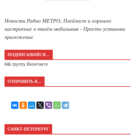
Новости Радио МЕТРО, Плейлист и хорошее
настроение в твоём мобильном - Просто установи
приложение
ПОДПИСЫВАЙСЯ…
на
группу Вконтакте
ОТПРАВИТЬ В…
САНКТ-ПЕТЕРБУРГ