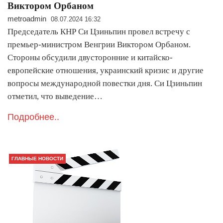
Виктором Орбаном
metroadmin
08.07.2024 16:32
Председатель КНР Си Цзиньпин провел встречу с
премьер-министром Венгрии Виктором Орбаном.
Стороны обсудили двусторонние и китайско-
европейские отношения, украинский кризис и другие
вопросы международной повестки дня. Си Цзиньпин
отметил, что выведение…
Подробнее..
ГЛАВНЫЕ НОВОСТИ