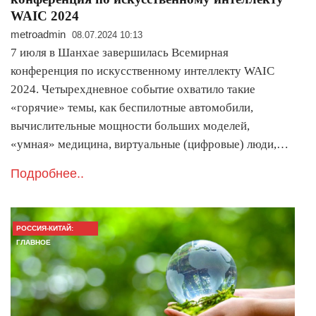
WAIC 2024
metroadmin
08.07.2024 10:13
7 июля в Шанхае завершилась Всемирная
конференция по искусственному интеллекту WAIC
2024. Четырехдневное событие охватило такие
«горячие» темы, как беспилотные автомобили,
вычислительные мощности больших моделей,
«умная» медицина, виртуальные (цифровые) люди,…
Подробнее..
РОССИЯ-КИТАЙ:
ГЛАВНОЕ