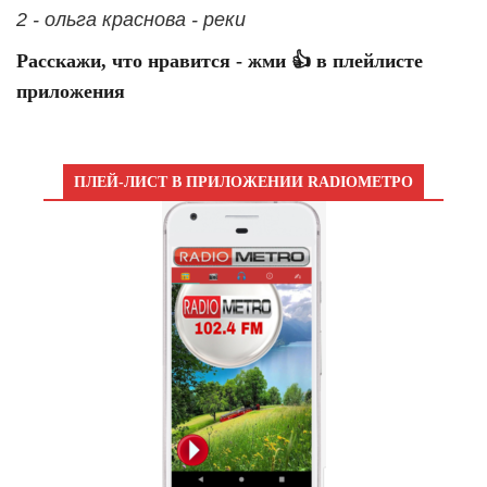
2 - ольга краснова - реки
Расскажи, что нравится - жми 👍 в плейлисте
приложения
ПЛЕЙ-ЛИСТ В ПРИЛОЖЕНИИ RADIOМЕТРО