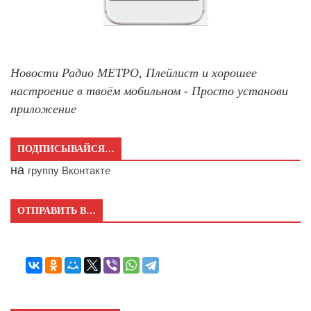
Новости Радио МЕТРО, Плейлист и хорошее
настроение в твоём мобильном - Просто установи
приложение
ПОДПИСЫВАЙСЯ…
на
группу Вконтакте
ОТПРАВИТЬ В…