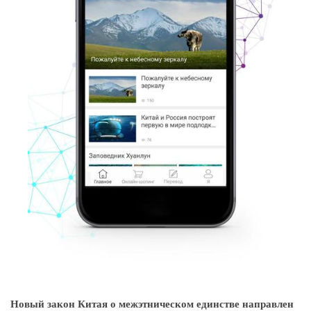
Новый закон Китая о межэтническом единстве направлен