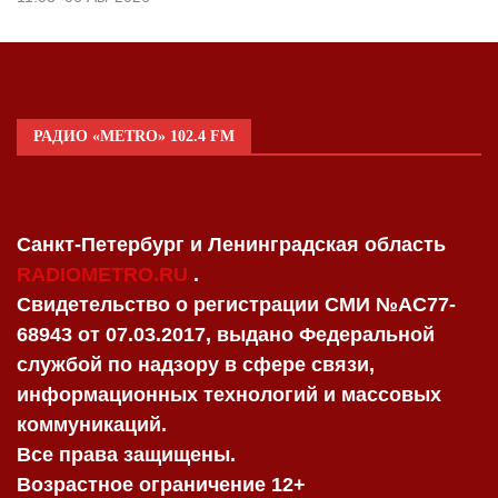
РАДИО «METRO» 102.4 FM
Санкт-Петербург и Ленинградская область
RADIOMETRO.RU
.
Свидетельство о регистрации СМИ №AC77-
68943 от 07.03.2017, выдано Федеральной
службой по надзору в сфере связи,
информационных технологий и массовых
коммуникаций.
Все права защищены.
Возрастное ограничение 12+