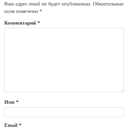
Ваш адрес email не будет опубликован.
Обязательные
поля помечены
*
Комментарий
*
Имя
*
Email
*