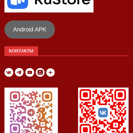
Android APK
КОНТАКТЫ