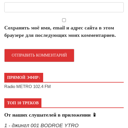
Сохранить моё имя, email и адрес сайта в этом
браузере для последующих моих комментариев.
ПРЯМОЙ ЭФИР:
Radio METRO 102.4 FM
ТОП 10 ТРЕКОВ
От наших слушателей в приложении 📱
1 - джингл 001 BODROE YTRO