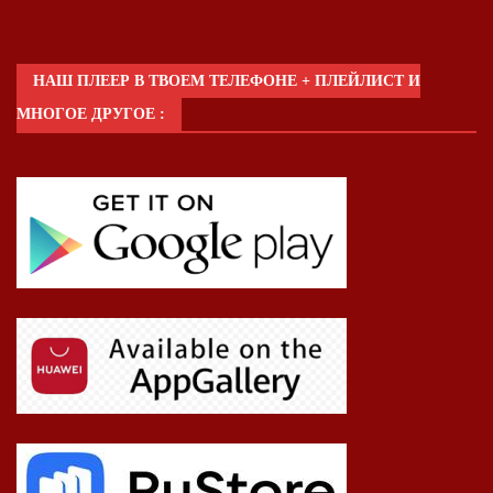
НАШ ПЛЕЕР В ТВОЕМ ТЕЛЕФОНЕ + ПЛЕЙЛИСТ И
МНОГОЕ ДРУГОЕ :