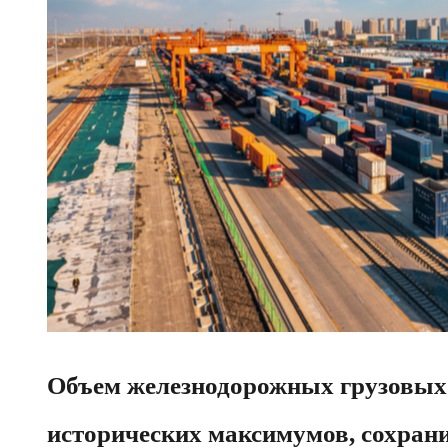
Объем железнодорожных грузовых 
исторических максимумов, сохран