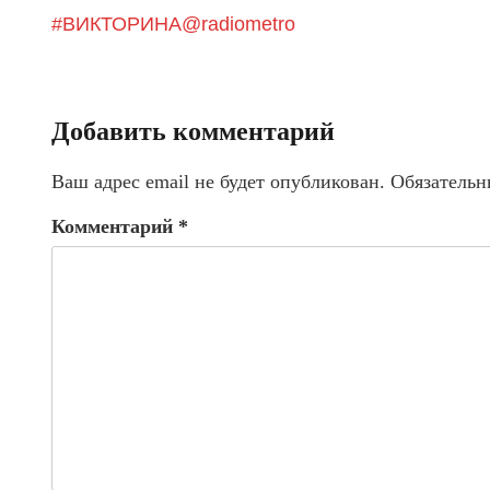
#ВИКТОРИНА@radiometro
Добавить комментарий
Ваш адрес email не будет опубликован.
Обязательн
Комментарий
*