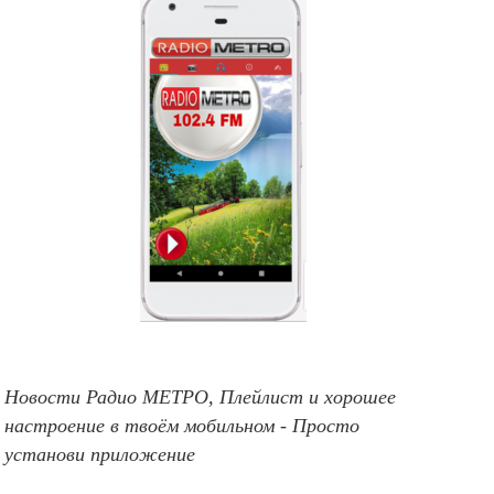
Новости Радио МЕТРО, Плейлист и хорошее
настроение в твоём мобильном - Просто
установи приложение