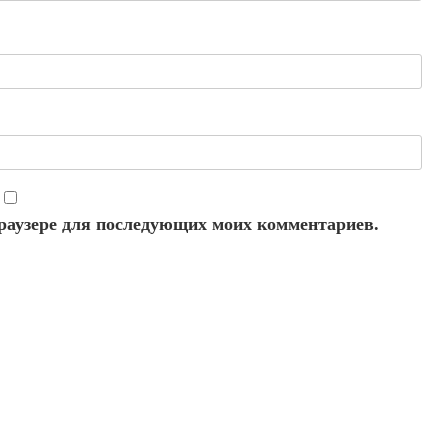
 браузере для последующих моих комментариев.