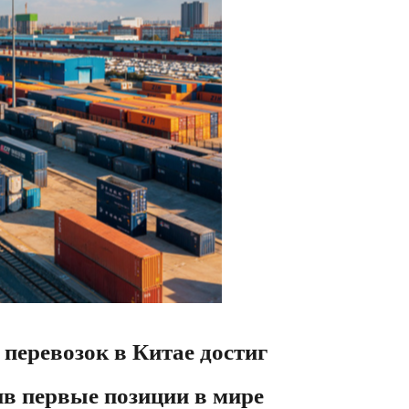
перевозок в Китае достиг
ив первые позиции в мире