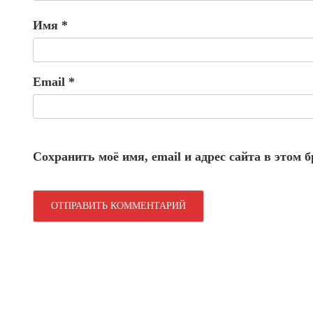
Имя
*
Email
*
Сохранить моё имя, email и адрес сайта в этом