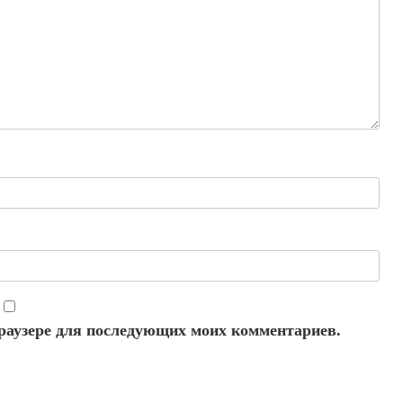
 браузере для последующих моих комментариев.