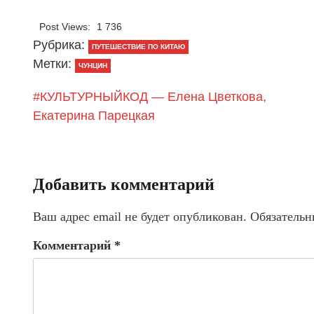
Post Views:
1 736
Рубрика:
ПУТЕШЕСТВИЕ ПО КИТАЮ
Метки:
ЧУНЦИН
#КУЛЬТУРНЫЙКОД — Елена Цветкова,
Екатерина Парецкая
Добавить комментарий
Ваш адрес email не будет опубликован.
Обязательн
Комментарий
*