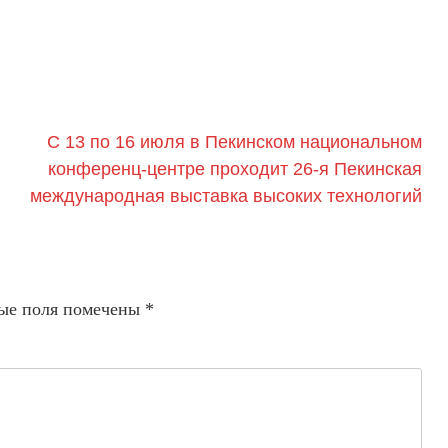
С 13 по 16 июля в Пекинском национальном
конференц-центре проходит 26-я Пекинская
международная выставка высоких технологий
ые поля помечены
*