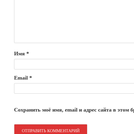
Имя
*
Email
*
Сохранить моё имя, email и адрес сайта в этом