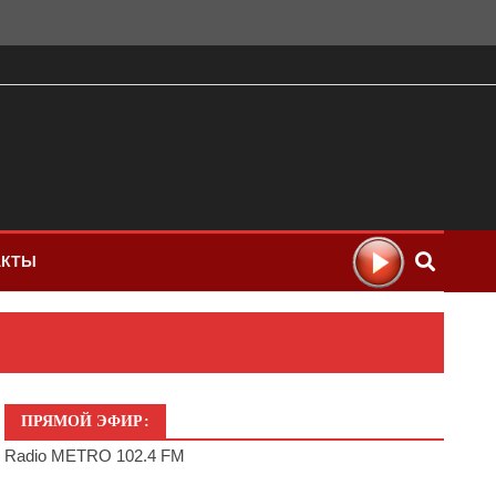
АКТЫ
ПРЯМОЙ ЭФИР:
Radio METRO 102.4 FM