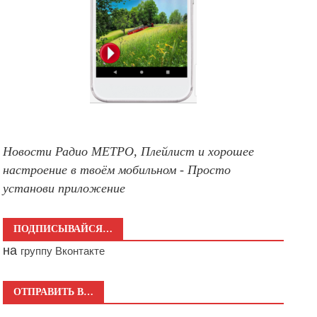
Новости Радио МЕТРО, Плейлист и хорошее
настроение в твоём мобильном - Просто
установи приложение
ПОДПИСЫВАЙСЯ…
на
группу Вконтакте
ОТПРАВИТЬ В…