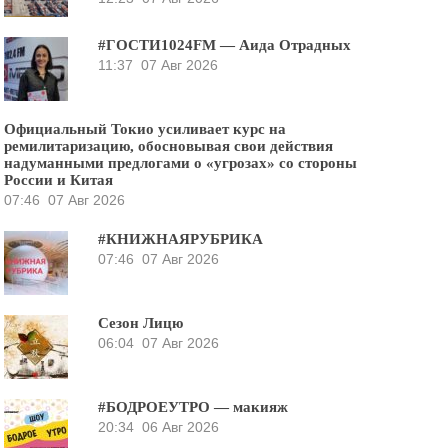
#ГОСТИ1024FM — Аида Отрадных
11:37
07 Авг 2026
Официальный Токио усиливает курс на
ремилитаризацию, обосновывая свои действия
надуманными предлогами о «угрозах» со стороны
России и Китая
07:46
07 Авг 2026
#КНИЖНАЯРУБРИКА
07:46
07 Авг 2026
Сезон Лицю
06:04
07 Авг 2026
#БОДРОЕУТРО — макияж
20:34
06 Авг 2026