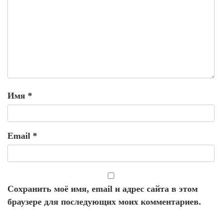
Имя
*
Email
*
Сохранить моё имя, email и адрес сайта в этом
браузере для последующих моих комментариев.