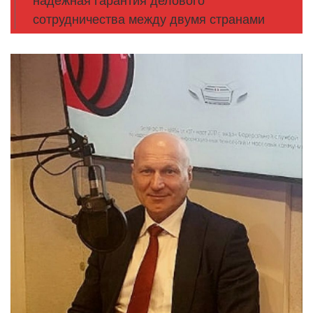
надежная гарантия делового
сотрудничества между двумя странами