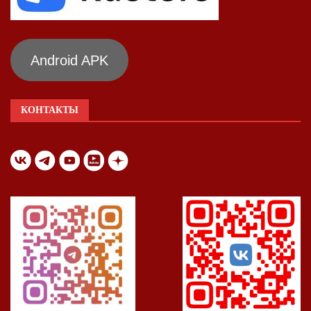
Android APK
КОНТАКТЫ