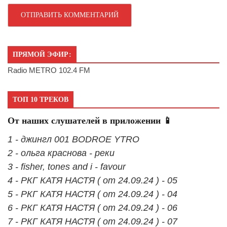
ПРЯМОЙ ЭФИР:
Radio METRO 102.4 FM
ТОП 10 ТРЕКОВ
От наших слушателей в приложении 📱
1 - джингл 001 BODROE YTRO
2 - ольга краснова - реки
3 - fisher, tones and i - favour
4 - РКГ КАТЯ НАСТЯ ( от 24.09.24 ) - 05
5 - РКГ КАТЯ НАСТЯ ( от 24.09.24 ) - 04
6 - РКГ КАТЯ НАСТЯ ( от 24.09.24 ) - 06
7 - РКГ КАТЯ НАСТЯ ( от 24.09.24 ) - 07