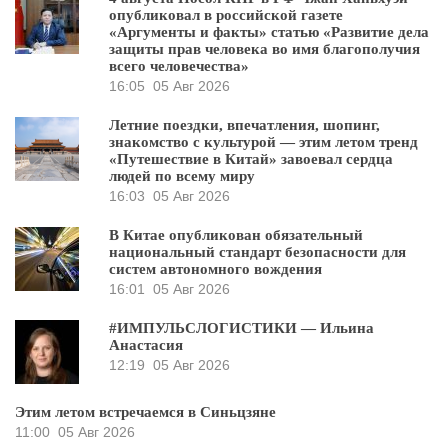
опубликовал в российской газете
«Аргументы и факты» статью «Развитие дела
защиты прав человека во имя благополучия
всего человечества»
16:05
05 Авг 2026
Летние поездки, впечатления, шопинг,
знакомство с культурой — этим летом тренд
«Путешествие в Китай» завоевал сердца
людей по всему миру
16:03
05 Авг 2026
В Китае опубликован обязательный
национальный стандарт безопасности для
систем автономного вождения
16:01
05 Авг 2026
#ИМПУЛЬСЛОГИСТИКИ — Ильина
Анастасия
12:19
05 Авг 2026
Этим летом встречаемся в Синьцзяне
11:00
05 Авг 2026