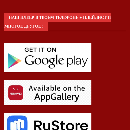
НАШ ПЛЕЕР В ТВОЕМ ТЕЛЕФОНЕ + ПЛЕЙЛИСТ И
МНОГОЕ ДРУГОЕ :