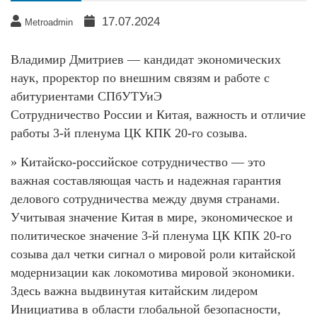
17.07.2024
Metroadmin
Владимир Дмитриев — кандидат экономических
наук, проректор по внешним связям и работе с
абитуриентами СПбУТУиЭ
Сотрудничество России и Китая, важность и отличие
работы 3-й пленума ЦК КПК 20-го созыва.
» Китайско-российское сотрудничество — это
важная составляющая часть и надежная гарантия
делового сотрудничества между двумя странами.
Учитывая значение Китая в мире, экономическое и
политическое значение 3-й пленума ЦК КПК 20-го
созыва дал четки сигнал о мировой роли китайской
модернизации как локомотива мировой экономики.
Здесь важна выдвинутая китайским лидером
Инициатива в области глобальной безопасности,