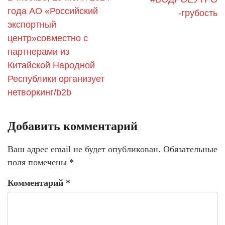
года АО «Российский
-грубость
экспортный
центр»совместно c
партнерами из
Китайской Народной
Республики организует
нетворкинг/b2b
Добавить комментарий
Ваш адрес email не будет опубликован.
Обязательные
поля помечены
*
Комментарий
*