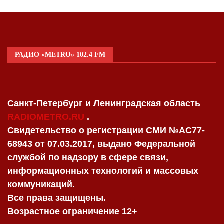
РАДИО «METRO» 102.4 FM
Санкт-Петербург и Ленинградская область
RADIOMETRO.RU
.
Свидетельство о регистрации СМИ №AC77-
68943 от 07.03.2017, выдано Федеральной
службой по надзору в сфере связи,
информационных технологий и массовых
коммуникаций.
Все права защищены.
Возрастное ограничение 12+