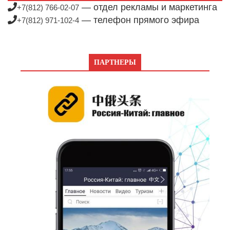
— отдел рекламы и маркетинга
+7(812) 766-02-07
— телефон прямого эфира
+7(812) 971-102-4
ПАРТНЕРЫ