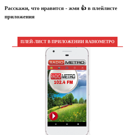
Расскажи, что нравится - жми 👍 в плейлисте
приложения
ПЛЕЙ-ЛИСТ В ПРИЛОЖЕНИИ RADIOМЕТРО