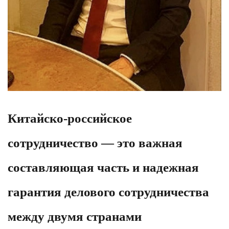
Китайско-российское
сотрудничество — это важная
составляющая часть и надежная
гарантия делового сотрудничества
между двумя странами