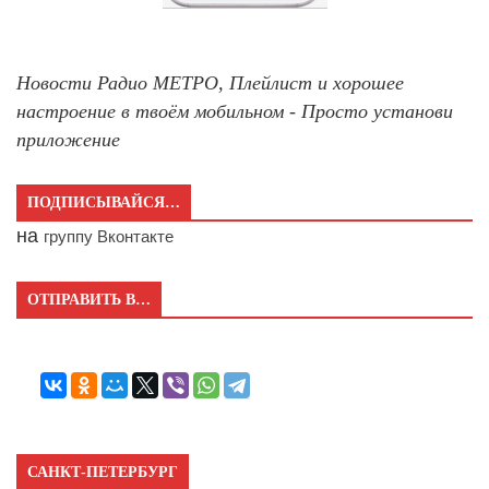
Новости Радио МЕТРО, Плейлист и хорошее
настроение в твоём мобильном - Просто установи
приложение
ПОДПИСЫВАЙСЯ…
на
группу Вконтакте
ОТПРАВИТЬ В…
САНКТ-ПЕТЕРБУРГ