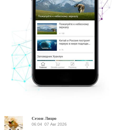
Сезон Лицю
06:04
07 Авг 2026