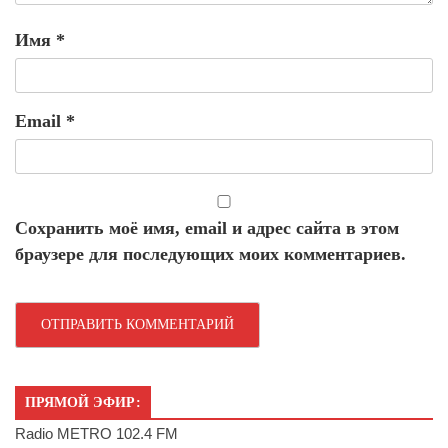
Имя
*
Email
*
Сохранить моё имя, email и адрес сайта в этом
браузере для последующих моих комментариев.
ПРЯМОЙ ЭФИР:
Radio METRO 102.4 FM