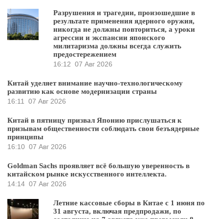
Разрушения и трагедии, произошедшие в
результате применения ядерного оружия,
никогда не должны повториться, а уроки
агрессии и экспансии японского
милитаризма должны всегда служить
предостережением
16:12
07 Авг 2026
Китай уделяет внимание научно-технологическому
развитию как основе модернизации страны
16:11
07 Авг 2026
Китай в пятницу призвал Японию прислушаться к
призывам общественности соблюдать свои безъядерные
принципы
16:10
07 Авг 2026
Goldman Sachs проявляет всё большую уверенность в
китайском рынке искусственного интеллекта.
14:14
07 Авг 2026
Летние кассовые сборы в Китае с 1 июня по
31 августа, включая предпродажи, по