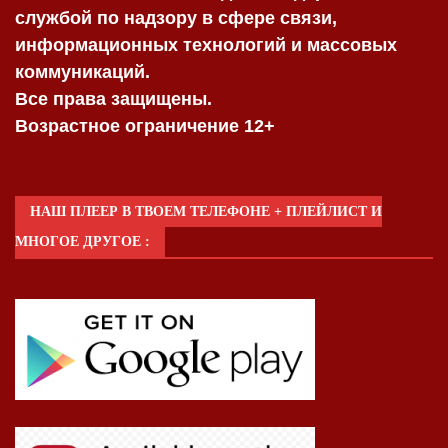
службой по надзору в сфере связи,
информационных технологий и массовых
коммуникаций.
Все права защищены.
Возрастное ограничение 12+
НАШ ПЛЕЕР В ТВОЕМ ТЕЛЕФОНЕ + ПЛЕЙЛИСТ И
МНОГОЕ ДРУГОЕ :