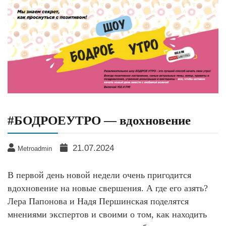
#БОДРОЕУТРО — вдохновение
21.07.2024
Metroadmin
В первой день новой недели очень пригодится
вдохновение на новые свершения. А где его азять?
Лера Папонова и Надя Першинская поделятся
мнениями экспертов и своими о том, как находить