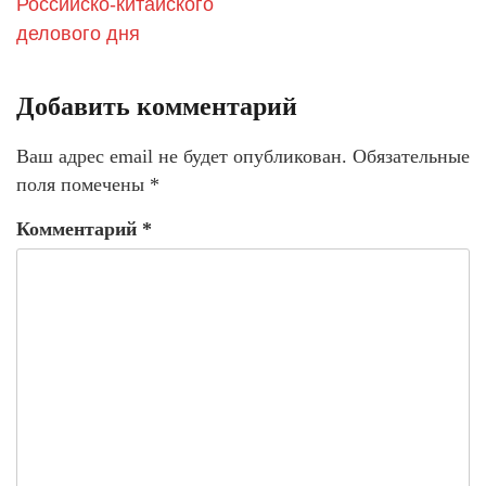
Российско-китайского
делового дня
Добавить комментарий
Ваш адрес email не будет опубликован.
Обязательные
поля помечены
*
Комментарий
*