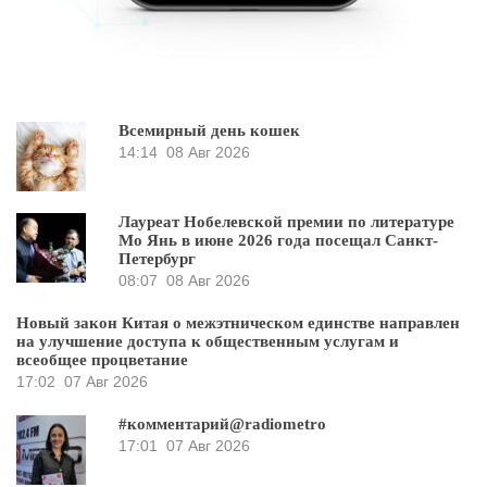
Всемирный день кошек
14:14
08 Авг 2026
Лауреат Нобелевской премии по литературе
Мо Янь в июне 2026 года посещал Санкт-
Петербург
08:07
08 Авг 2026
Новый закон Китая о межэтническом единстве направлен
на улучшение доступа к общественным услугам и
всеобщее процветание
17:02
07 Авг 2026
#комментарий@radiometro
17:01
07 Авг 2026