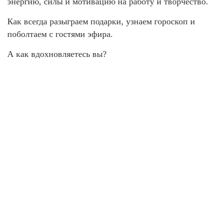
энергию, силы и мотивацию на работу и творчество.
Как всегда разыграем подарки, узнаем гороскоп и
поболтаем с гостями эфира.
А как вдохновляетесь вы?