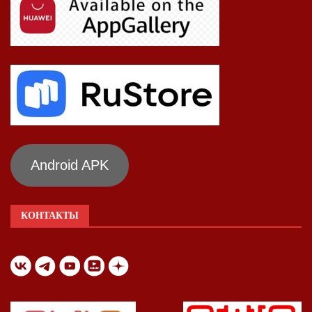
Android APK
КОНТАКТЫ