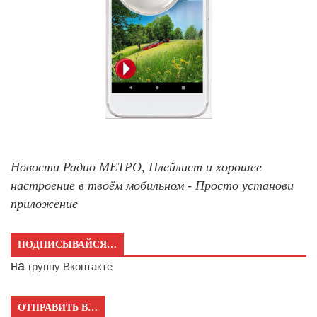
Новости Радио МЕТРО, Плейлист и хорошее
настроение в твоём мобильном - Просто установи
приложение
ПОДПИСЫВАЙСЯ…
на
группу Вконтакте
ОТПРАВИТЬ В…