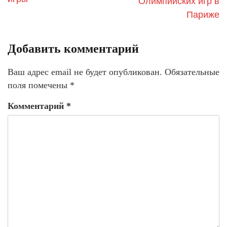
Олимпийских игр в
Париже
Добавить комментарий
Ваш адрес email не будет опубликован.
Обязательные
поля помечены
*
Комментарий
*