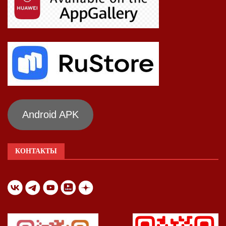
Android APK
КОНТАКТЫ