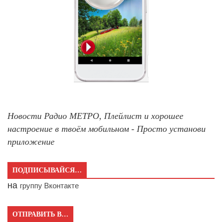
Новости Радио МЕТРО, Плейлист и хорошее
настроение в твоём мобильном - Просто установи
приложение
ПОДПИСЫВАЙСЯ…
на
группу Вконтакте
ОТПРАВИТЬ В…