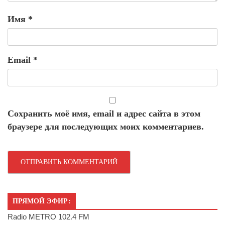
Имя
*
Email
*
Сохранить моё имя, email и адрес сайта в этом
браузере для последующих моих комментариев.
ПРЯМОЙ ЭФИР:
Radio METRO 102.4 FM