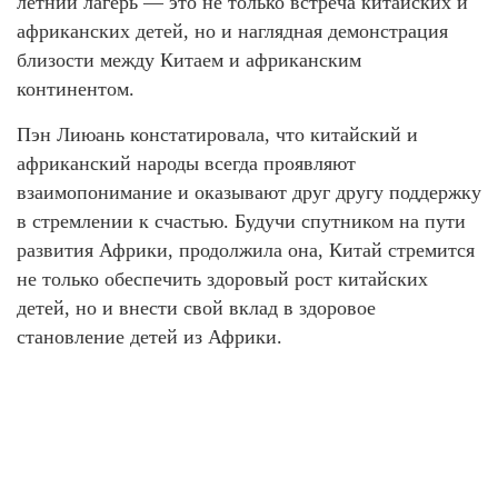
летний лагерь — это не только встреча китайских и
африканских детей, но и наглядная демонстрация
близости между Китаем и африканским
континентом.
Пэн Лиюань констатировала, что китайский и
африканский народы всегда проявляют
взаимопонимание и оказывают друг другу поддержку
в стремлении к счастью. Будучи спутником на пути
развития Африки, продолжила она, Китай стремится
не только обеспечить здоровый рост китайских
детей, но и внести свой вклад в здоровое
становление детей из Африки.