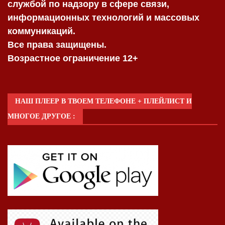
службой по надзору в сфере связи,
информационных технологий и массовых
коммуникаций.
Все права защищены.
Возрастное ограничение 12+
НАШ ПЛЕЕР В ТВОЕМ ТЕЛЕФОНЕ + ПЛЕЙЛИСТ И
МНОГОЕ ДРУГОЕ :