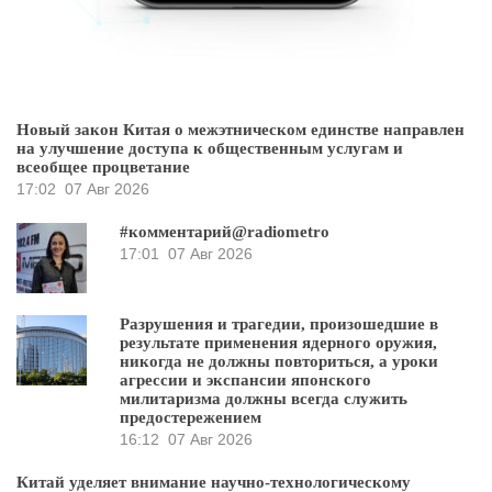
Новый закон Китая о межэтническом единстве направлен
на улучшение доступа к общественным услугам и
всеобщее процветание
17:02
07 Авг 2026
#комментарий@radiometro
17:01
07 Авг 2026
Разрушения и трагедии, произошедшие в
результате применения ядерного оружия,
никогда не должны повториться, а уроки
агрессии и экспансии японского
милитаризма должны всегда служить
предостережением
16:12
07 Авг 2026
Китай уделяет внимание научно-технологическому