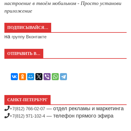
настроение в твоём мобильном - Просто установи
приложение
ПОДПИСЫВАЙСЯ…
на
группу Вконтакте
ОТПРАВИТЬ В…
САНКТ-ПЕТЕРБУРГ
— отдел рекламы и маркетинга
+7(812) 766-02-07
— телефон прямого эфира
+7(812) 971-102-4