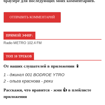
браузере для последующих моих комментариев.
ПРЯМОЙ ЭФИР:
Radio METRO 102.4 FM
ТОП 10 ТРЕКОВ
От наших слушателей в приложении 📱
1 - джингл 001 BODROE YTRO
2 - ольга краснова - реки
Расскажи, что нравится - жми 👍 в плейлисте
приложения