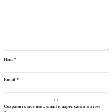
Имя
*
Email
*
Сохранить моё имя, email и адрес сайта в этом