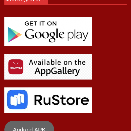
Android APK