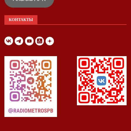
КОНТАКТЫ