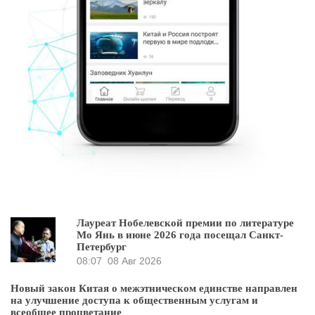
Лауреат Нобелевской премии по литературе
Мо Янь в июне 2026 года посещал Санкт-
Петербург
08:07
08 Авг 2026
Новый закон Китая о межэтническом единстве направлен
на улучшение доступа к общественным услугам и
всеобщее процветание