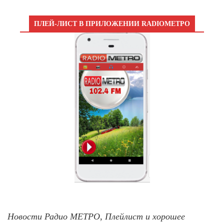
ПЛЕЙ-ЛИСТ В ПРИЛОЖЕНИИ RADIOМЕТРО
Новости Радио МЕТРО, Плейлист и хорошее