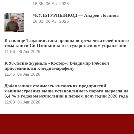
16:35
06 Авг 2026
#КУЛЬТУРНЫЙКОД — Андрей Логинов
16:31
06 Авг 2026
В столице Таджикистана прошла встреча читателей пятого
тома книги Си Цзиньпина о государственном управлении
11:56
06 Авг 2026
К 90-летию журнала «Костер»: Владимир Рябовол
присоединился к медиамарафону
11:45
06 Авг 2026
Добавленная стоимость китайских предприятий
машиностроения выше установленного порога выросла на
6,4 % в годовом исчислении в первом полугодии 2026 года
11:03
06 Авг 2026