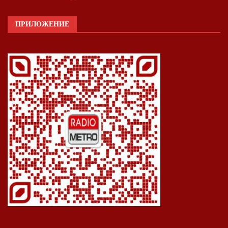
ПРИЛОЖЕНИЕ