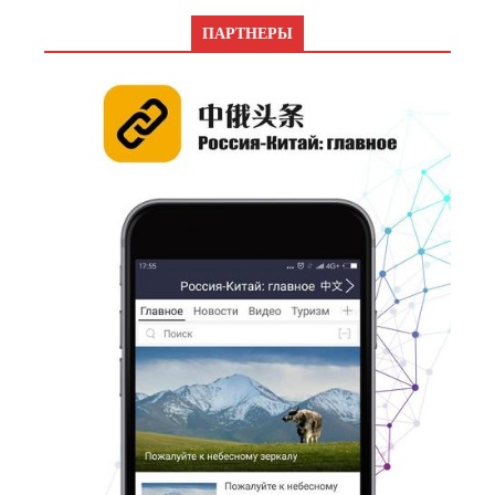
ПАРТНЕРЫ