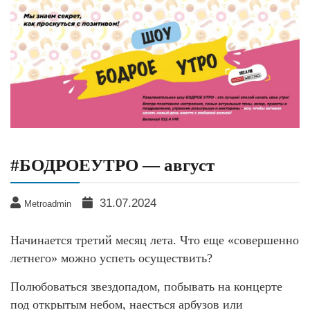
#БОДРОЕУТРО — август
31.07.2024
Metroadmin
Начинается третий месяц лета. Что еще «совершенно
летнего» можно успеть осуществить?
Полюбоваться звездопадом, побывать на концерте
под открытым небом, наесться арбузов или