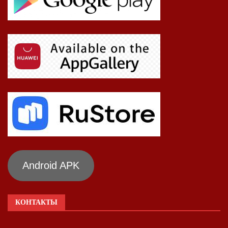
Android APK
КОНТАКТЫ