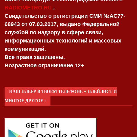
RADIOMETRO.RU
.
Свидетельство о регистрации СМИ №AC77-
68943 от 07.03.2017, выдано Федеральной
службой по надзору в сфере связи,
информационных технологий и массовых
коммуникаций.
Все права защищены.
Возрастное ограничение 12+
НАШ ПЛЕЕР В ТВОЕМ ТЕЛЕФОНЕ + ПЛЕЙЛИСТ И
МНОГОЕ ДРУГОЕ :