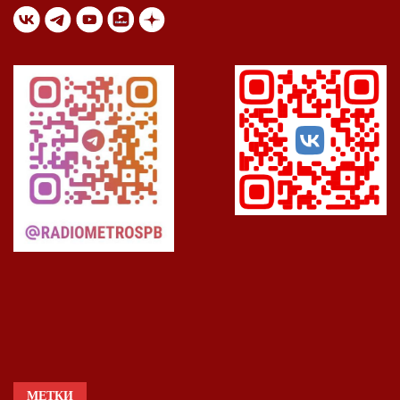
МЕТКИ