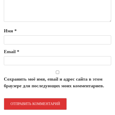
Имя
*
Email
*
Сохранить моё имя, email и адрес сайта в этом
браузере для последующих моих комментариев.