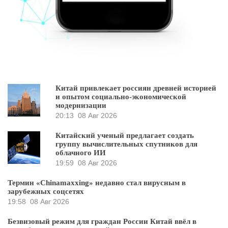
Китай привлекает россиян древней историей
и опытом социально-экономической
модернизации
20:13
08 Авг 2026
Китайский ученый предлагает создать
группу вычислительных спутников для
облачного ИИ
19:59
08 Авг 2026
Термин «Chinamaxxing» недавно стал вирусным в
зарубежных соцсетях
19:58
08 Авг 2026
Безвизовый режим для граждан России Китай ввёл в