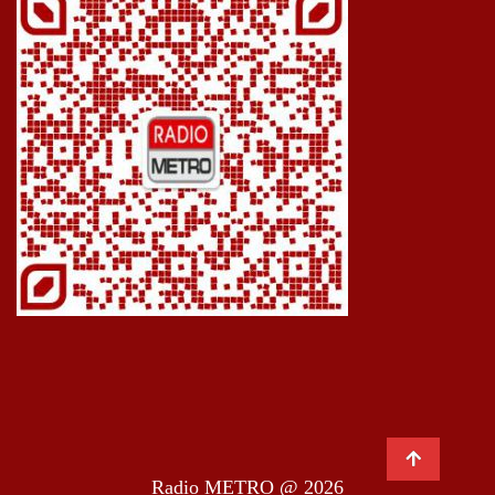
Radio METRO @ 2026