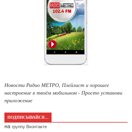
Новости Радио МЕТРО, Плейлист и хорошее
настроение в твоём мобильном - Просто установи
приложение
ПОДПИСЫВАЙСЯ…
на
группу Вконтакте