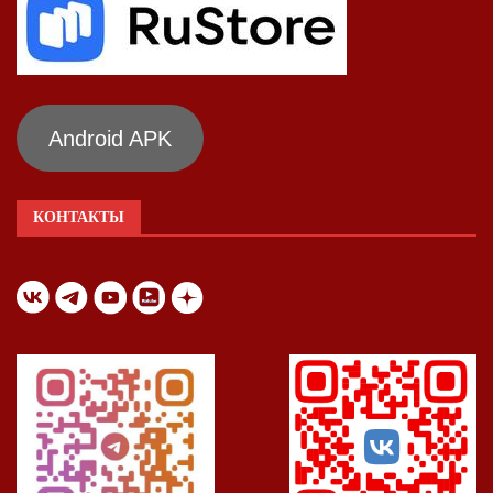
Android APK
КОНТАКТЫ