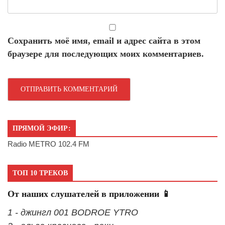
Сохранить моё имя, email и адрес сайта в этом
браузере для последующих моих комментариев.
ПРЯМОЙ ЭФИР:
Radio METRO 102.4 FM
ТОП 10 ТРЕКОВ
От наших слушателей в приложении 📱
1 - джингл 001 BODROE YTRO