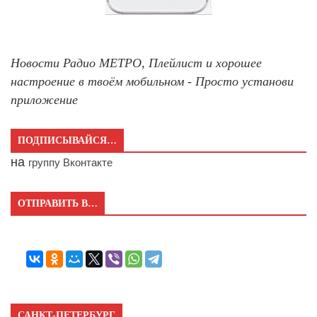
Новости Радио МЕТРО, Плейлист и хорошее
настроение в твоём мобильном - Просто установи
приложение
ПОДПИСЫВАЙСЯ…
на
группу Вконтакте
ОТПРАВИТЬ В…
САНКТ-ПЕТЕРБУРГ