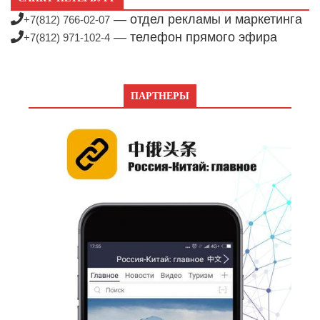
— отдел рекламы и маркетинга
+7(812) 766-02-07
— телефон прямого эфира
+7(812) 971-102-4
ПАРТНЕРЫ