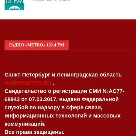
РАДИО «METRO» 102.4 FM
Санкт-Петербург и Ленинградская область
RADIOMETRO.RU
.
Свидетельство о регистрации СМИ №AC77-
68943 от 07.03.2017, выдано Федеральной
службой по надзору в сфере связи,
информационных технологий и массовых
коммуникаций.
Все права защищены.