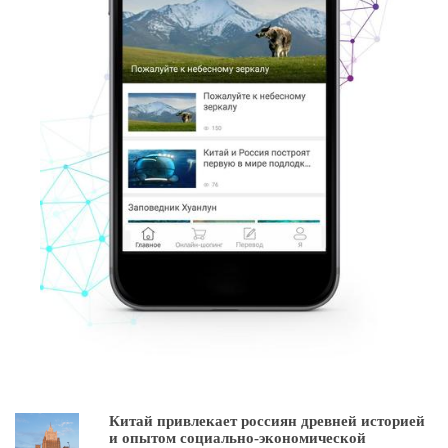
Китай привлекает россиян древней историей
и опытом социально-экономической