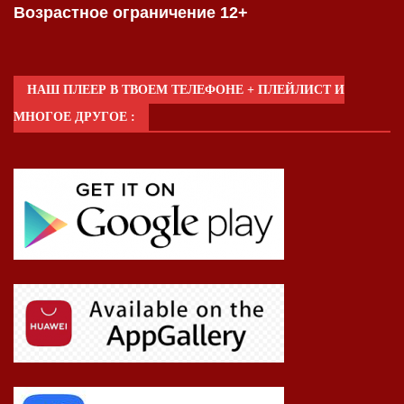
Возрастное ограничение 12+
НАШ ПЛЕЕР В ТВОЕМ ТЕЛЕФОНЕ + ПЛЕЙЛИСТ И
МНОГОЕ ДРУГОЕ :