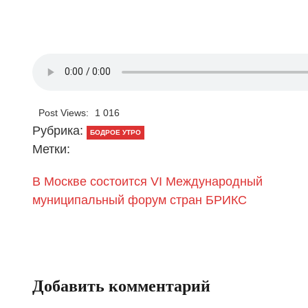
Post Views:
1 016
Рубрика:
БОДРОЕ УТРО
Метки:
В Москве состоится VI Международный
муниципальный форум стран БРИКС
Добавить комментарий