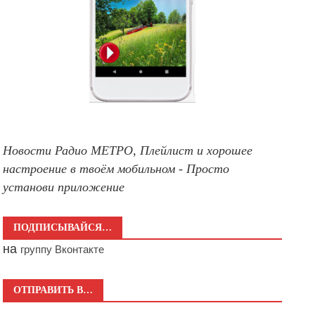
Новости Радио МЕТРО, Плейлист и хорошее
настроение в твоём мобильном - Просто
установи приложение
ПОДПИСЫВАЙСЯ…
на
группу Вконтакте
ОТПРАВИТЬ В…