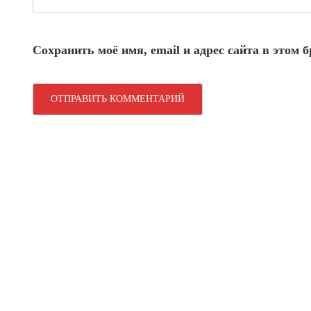
Сохранить моё имя, email и адрес сайта в этом