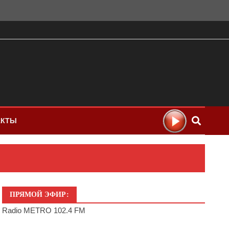
АКТЫ
ПРЯМОЙ ЭФИР:
Radio METRO 102.4 FM