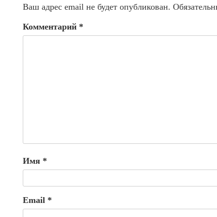
Ваш адрес email не будет опубликован.
Обязательн
Комментарий
*
Имя
*
Email
*