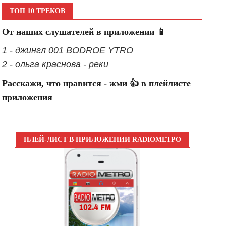
ТОП 10 ТРЕКОВ
От наших слушателей в приложении 📱
1 - джингл 001 BODROE YTRO
2 - ольга краснова - реки
Расскажи, что нравится - жми 👍 в плейлисте
приложения
ПЛЕЙ-ЛИСТ В ПРИЛОЖЕНИИ RADIOМЕТРО