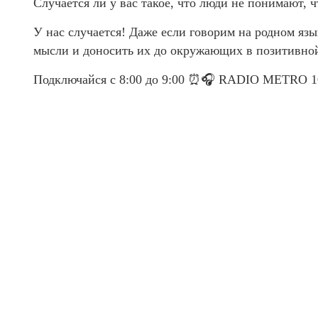
Случается ли у вас такое, что люди не понимают, ч
У нас случается! Даже если говорим на родном я
мысли и доносить их до окружающих в позитивно
Подключайся с 8:00 до 9:00 ⏰🎧 RADIO METRO 1