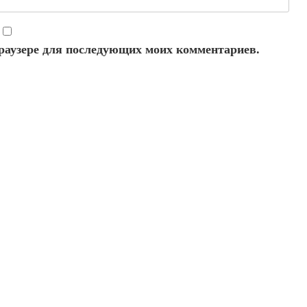
 браузере для последующих моих комментариев.