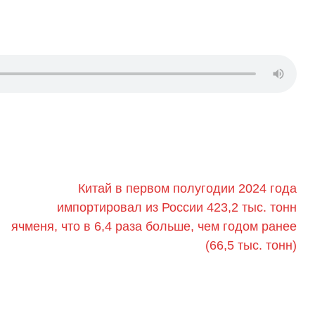
Китай в первом полугодии 2024 года
импортировал из России 423,2 тыс. тонн
ячменя, что в 6,4 раза больше, чем годом ранее
(66,5 тыс. тонн)