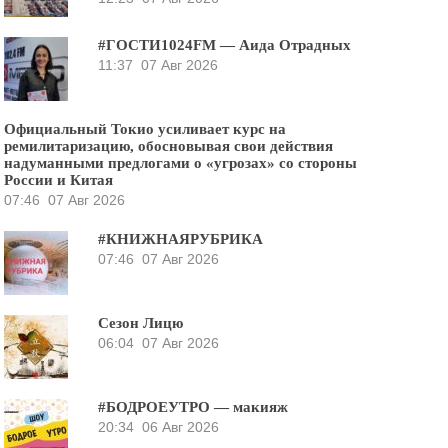
#ГОСТИ1024FM — Аида Отрадных
11:37
07 Авг 2026
Официальный Токио усиливает курс на
ремилитаризацию, обосновывая свои действия
надуманными предлогами о «угрозах» со стороны
России и Китая
07:46
07 Авг 2026
#КНИЖНАЯРУБРИКА
07:46
07 Авг 2026
Сезон Лицю
06:04
07 Авг 2026
#БОДРОЕУТРО — макияж
20:34
06 Авг 2026