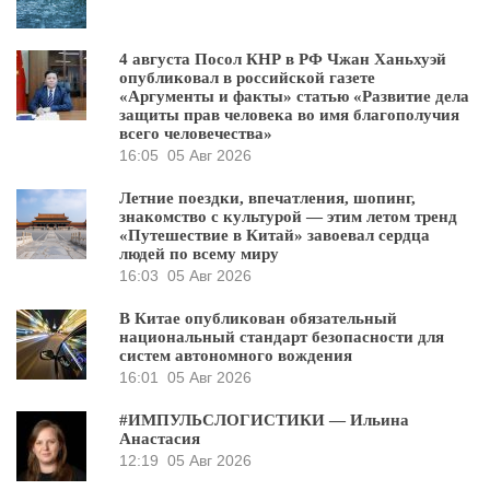
4 августа Посол КНР в РФ Чжан Ханьхуэй
опубликовал в российской газете
«Аргументы и факты» статью «Развитие дела
защиты прав человека во имя благополучия
всего человечества»
16:05
05 Авг 2026
Летние поездки, впечатления, шопинг,
знакомство с культурой — этим летом тренд
«Путешествие в Китай» завоевал сердца
людей по всему миру
16:03
05 Авг 2026
В Китае опубликован обязательный
национальный стандарт безопасности для
систем автономного вождения
16:01
05 Авг 2026
#ИМПУЛЬСЛОГИСТИКИ — Ильина
Анастасия
12:19
05 Авг 2026