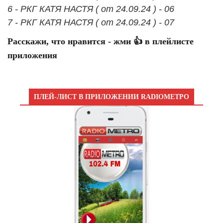
6 - РКГ КАТЯ НАСТЯ ( от 24.09.24 ) - 06
7 - РКГ КАТЯ НАСТЯ ( от 24.09.24 ) - 07
Расскажи, что нравится - жми 👍 в плейлисте
приложения
ПЛЕЙ-ЛИСТ В ПРИЛОЖЕНИИ RADIOМЕТРО