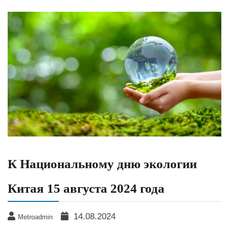
К Национальному дню экологии
Китая 15 августа 2024 года
14.08.2024
Metroadmin