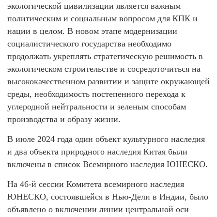
экологической цивилизации является важным
политическим и социальным вопросом для КПК и
нации в целом. В новом этапе модернизации
социалистического государства необходимо
продолжать укреплять стратегическую решимость в
экологическом строительстве и сосредоточиться на
высококачественном развитии и защите окружающей
среды, необходимость постепенного перехода к
углеродной нейтральности и зеленым способам
производства и образу жизни.
В июле 2024 года один объект культурного наследия
и два объекта природного наследия Китая были
включены в список Всемирного наследия ЮНЕСКО.
На 46-й сессии Комитета всемирного наследия
ЮНЕСКО, состоявшейся в Нью-Дели в Индии, было
объявлено о включении линии центральной оси