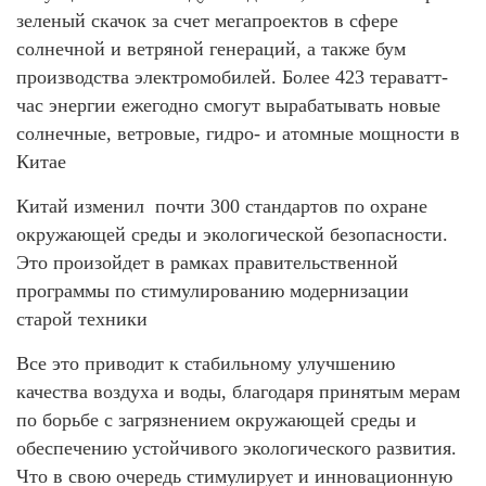
зеленый скачок за счет мегапроектов в сфере
солнечной и ветряной генераций, а также бум
производства электромобилей. Более 423 тераватт-
час энергии ежегодно смогут вырабатывать новые
солнечные, ветровые, гидро- и атомные мощности в
Китае
Китай изменил почти 300 стандартов по охране
окружающей среды и экологической безопасности.
Это произойдет в рамках правительственной
программы по стимулированию модернизации
старой техники
Все это приводит к стабильному улучшению
качества воздуха и воды, благодаря принятым мерам
по борьбе с загрязнением окружающей среды и
обеспечению устойчивого экологического развития.
Что в свою очередь стимулирует и инновационную