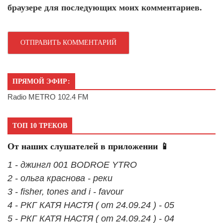
браузере для последующих моих комментариев.
ПРЯМОЙ ЭФИР:
Radio METRO 102.4 FM
ТОП 10 ТРЕКОВ
От наших слушателей в приложении 📱
1 - джингл 001 BODROE YTRO
2 - ольга краснова - реки
3 - fisher, tones and i - favour
4 - РКГ КАТЯ НАСТЯ ( от 24.09.24 ) - 05
5 - РКГ КАТЯ НАСТЯ ( от 24.09.24 ) - 04