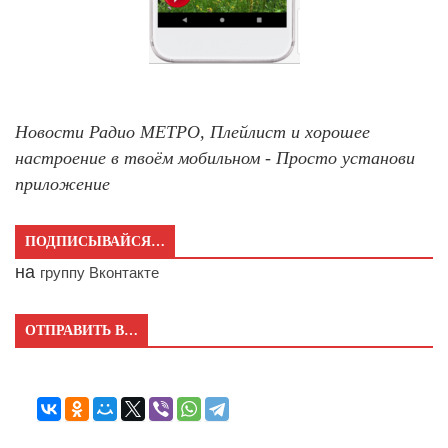
Новости Радио МЕТРО, Плейлист и хорошее
настроение в твоём мобильном - Просто установи
приложение
ПОДПИСЫВАЙСЯ…
на
группу Вконтакте
ОТПРАВИТЬ В…