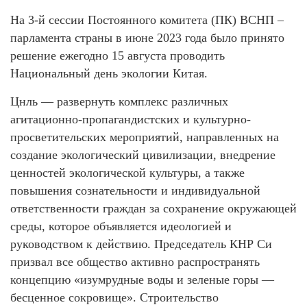
На 3-й сессии Постоянного комитета (ПК) ВСНП –
парламента страны в июне 2023 года было принято
решение ежегодно 15 августа проводить
Национальный день экологии Китая.
Цнль — развернуть комплекс различных
агитационно-пропагандистских и культурно-
просветительских мероприятий, направленных на
создание экологический цивилизации, внедрение
ценностей экологической культуры, а также
повышения сознательности и индивидуальной
ответственности граждан за сохранение окружающей
среды, которое объявляется идеологией и
руководством к действию. Председатель КНР Си
призвал все общество активно распространять
концепцию «изумрудные воды и зеленые горы —
бесценное сокровище». Строительство