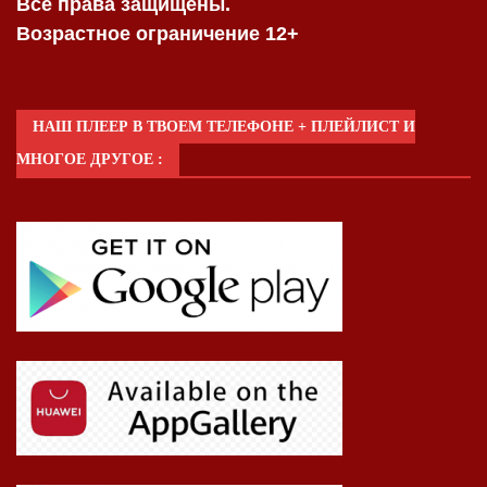
Все права защищены.
Возрастное ограничение 12+
НАШ ПЛЕЕР В ТВОЕМ ТЕЛЕФОНЕ + ПЛЕЙЛИСТ И
МНОГОЕ ДРУГОЕ :