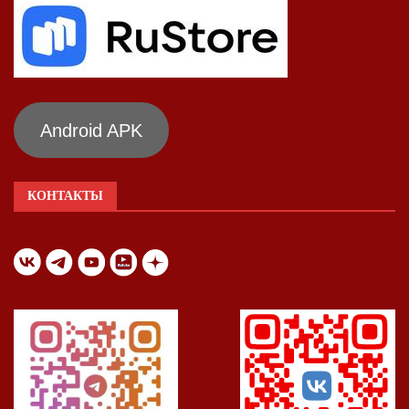
Android APK
КОНТАКТЫ