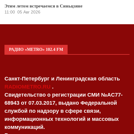
Этим летом встречаемся в Синьцзяне
11:00
05 Авг 2026
РАДИО «METRO» 102.4 FM
Санкт-Петербург и Ленинградская область
RADIOMETRO.RU
.
Свидетельство о регистрации СМИ №AC77-
68943 от 07.03.2017, выдано Федеральной
службой по надзору в сфере связи,
информационных технологий и массовых
коммуникаций.