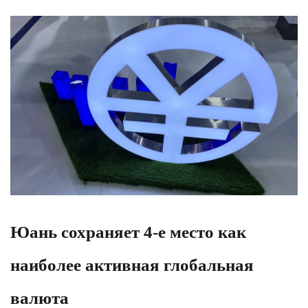
Юань сохраняет 4-е место как
наиболее активная глобальная
валюта