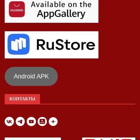
Android APK
КОНТАКТЫ