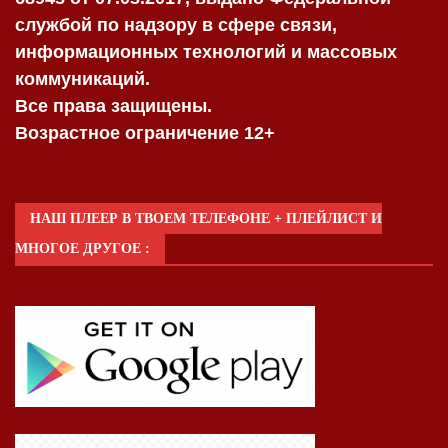
службой по надзору в сфере связи,
информационных технологий и массовых
коммуникаций.
Все права защищены.
Возрастное ограничение 12+
НАШ ПЛЕЕР В ТВОЕМ ТЕЛЕФОНЕ + ПЛЕЙЛИСТ И
МНОГОЕ ДРУГОЕ :