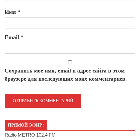
Имя
*
Email
*
Сохранить моё имя, email и адрес сайта в этом
браузере для последующих моих комментариев.
ПРЯМОЙ ЭФИР:
Radio METRO 102.4 FM