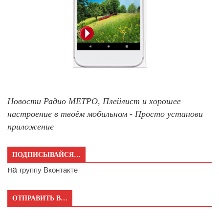
Новости Радио МЕТРО, Плейлист и хорошее
настроение в твоём мобильном - Просто установи
приложение
ПОДПИСЫВАЙСЯ…
на
группу Вконтакте
ОТПРАВИТЬ В…