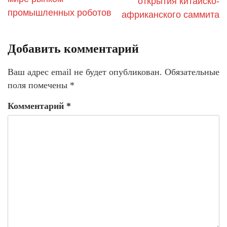
открытия китайско-
промышленных роботов
африканского саммита
Добавить комментарий
Ваш адрес email не будет опубликован.
Обязательные
поля помечены
*
Комментарий
*