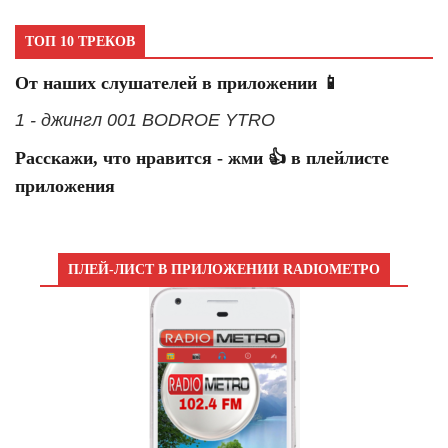
ТОП 10 ТРЕКОВ
От наших слушателей в приложении 📱
1 - джингл 001 BODROE YTRO
Расскажи, что нравится - жми 👍 в плейлисте
приложения
ПЛЕЙ-ЛИСТ В ПРИЛОЖЕНИИ RADIOМЕТРО