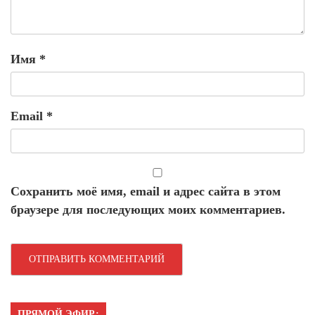
Имя
*
Email
*
Сохранить моё имя, email и адрес сайта в этом
браузере для последующих моих комментариев.
ПРЯМОЙ ЭФИР: