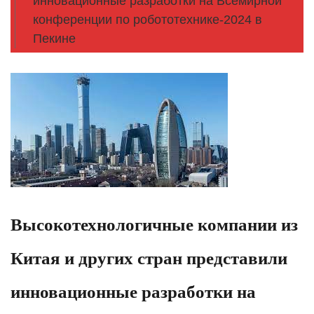
инновационные разработки на Всемирной
конференции по робототехнике-2024 в
Пекине
Высокотехнологичные компании из
Китая и других стран представили
инновационные разработки на