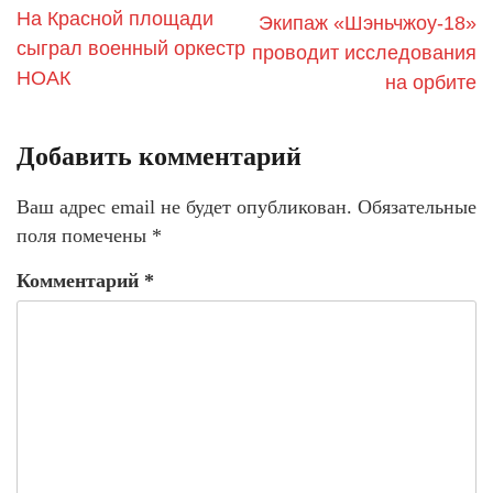
На Красной площади
Экипаж «Шэньчжоу-18»
сыграл военный оркестр
проводит исследования
НОАК
на орбите
Добавить комментарий
Ваш адрес email не будет опубликован.
Обязательные
поля помечены
*
Комментарий
*