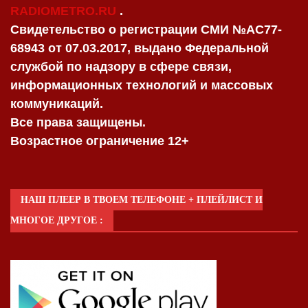
RADIOMETRO.RU
.
Свидетельство о регистрации СМИ №AC77-
68943 от 07.03.2017, выдано Федеральной
службой по надзору в сфере связи,
информационных технологий и массовых
коммуникаций.
Все права защищены.
Возрастное ограничение 12+
НАШ ПЛЕЕР В ТВОЕМ ТЕЛЕФОНЕ + ПЛЕЙЛИСТ И
МНОГОЕ ДРУГОЕ :