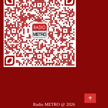
Radio METRO @ 2026