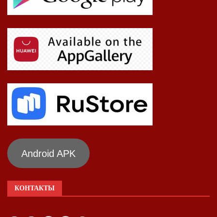
Android APK
КОНТАКТЫ