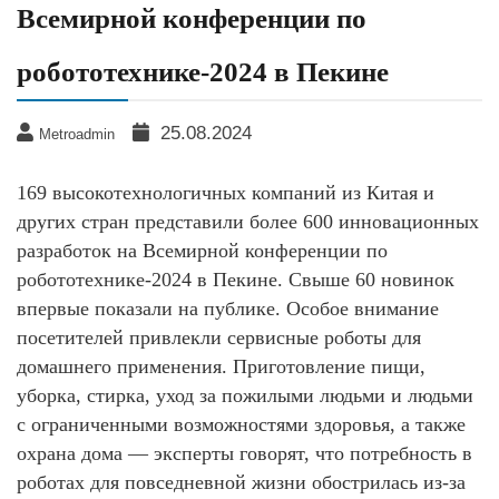
Всемирной конференции по
робототехнике-2024 в Пекине
25.08.2024
Metroadmin
169 высокотехнологичных компаний из Китая и
других стран представили более 600 инновационных
разработок на Всемирной конференции по
робототехнике-2024 в Пекине. Свыше 60 новинок
впервые показали на публике. Особое внимание
посетителей привлекли сервисные роботы для
домашнего применения. Приготовление пищи,
уборка, стирка, уход за пожилыми людьми и людьми
с ограниченными возможностями здоровья, а также
охрана дома — эксперты говорят, что потребность в
роботах для повседневной жизни обострилась из-за