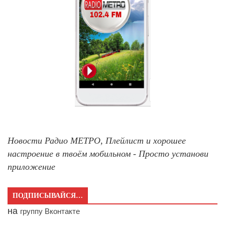
Новости Радио МЕТРО, Плейлист и хорошее
настроение в твоём мобильном - Просто установи
приложение
ПОДПИСЫВАЙСЯ…
на
группу Вконтакте