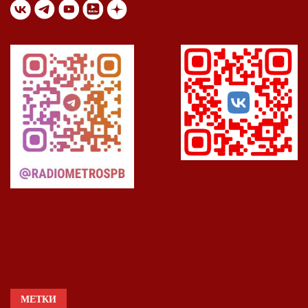
МЕТКИ