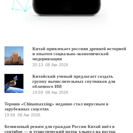
Китай привлекает россиян древней историей
и опытом социально-экономической
модернизации
20:13
08 Авг 2026
Китайский ученый предлагает создать
группу вычислительных спутников для
облачного ИИ
19:59
08 Авг 2026
Термин «Chinamaxxing» недавно стал вирусным в
зарубежных соцсетях
19:58
08 Авг 2026
Безвизовый режим для граждан России Китай ввёл в
сентябре — и туристический поток хлынул на восток