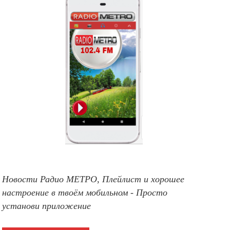
Новости Радио МЕТРО, Плейлист и хорошее
настроение в твоём мобильном - Просто
установи приложение