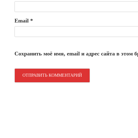
Email
*
Сохранить моё имя, email и адрес сайта в этом