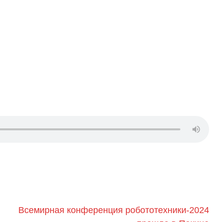
Всемирная конференция робототехники-2024