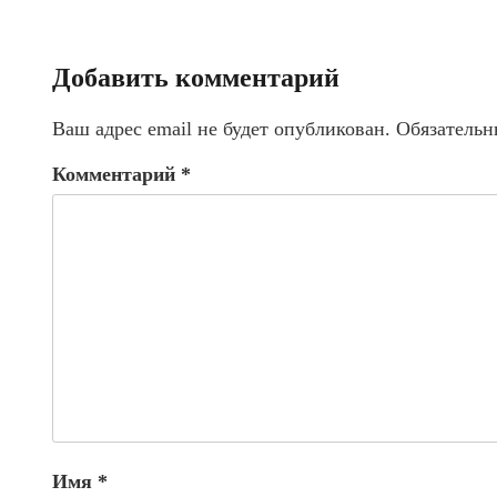
Добавить комментарий
Ваш адрес email не будет опубликован.
Обязательн
Комментарий
*
Имя
*