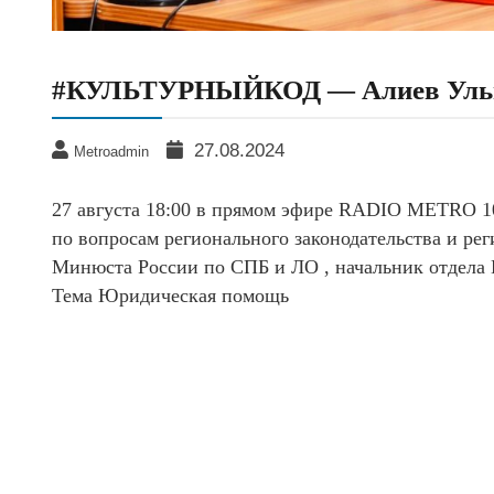
#КУЛЬТУРНЫЙКОД — Алиев Ульв
27.08.2024
Metroadmin
27 августа 18:00 в прямом эфире RADIO METRO 1
по вопросам регионального законодательства и р
Минюста России по СПБ и ЛО , начальник отдела
Тема Юридическая помощь