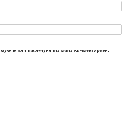
 браузере для последующих моих комментариев.