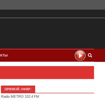
АКТЫ
ПРЯМОЙ ЭФИР:
Radio METRO 102.4 FM