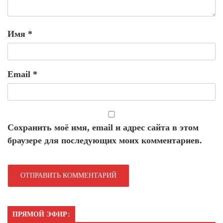
Имя
*
Email
*
Сохранить моё имя, email и адрес сайта в этом
браузере для последующих моих комментариев.
ПРЯМОЙ ЭФИР: