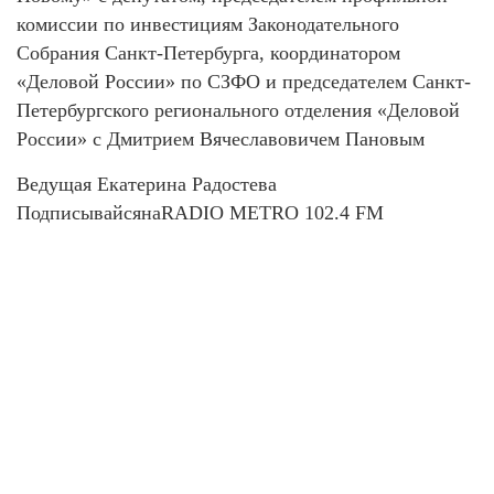
комиссии по инвестициям Законодательного
Собрания Санкт-Петербурга, координатором
«Деловой России» по СЗФО и председателем Санкт-
Петербургского регионального отделения «Деловой
России» с Дмитрием Вячеславовичем Пановым
Ведущая Екатерина Радостева
ПодписывайсянаRADIO METRO 102.4 FM