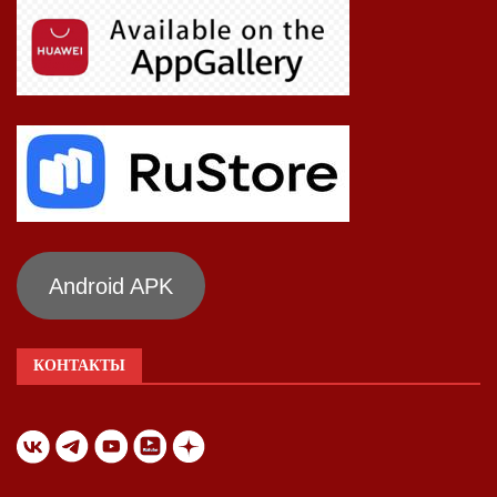
Android APK
КОНТАКТЫ