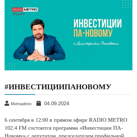
#ИНВЕСТИЦИИПАНОВОМУ
04.09.2024
Metroadmin
6 сентября в 12:00 в прямом эфире RADIO METRO
102.4 FM состоится программа «Инвестиции ПА-
Новому» с депутатом, председателем профильной