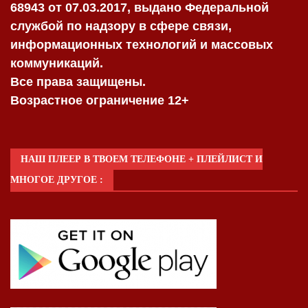
68943 от 07.03.2017, выдано Федеральной
службой по надзору в сфере связи,
информационных технологий и массовых
коммуникаций.
Все права защищены.
Возрастное ограничение 12+
НАШ ПЛЕЕР В ТВОЕМ ТЕЛЕФОНЕ + ПЛЕЙЛИСТ И
МНОГОЕ ДРУГОЕ :