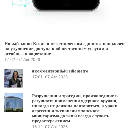
Новый закон Китая о межэтническом единстве направлен
на улучшение доступа к общественным услугам и
всеобщее процветание
17:02
07 Авг 2026
#комментарий@radiometro
17:01
07 Авг 2026
Разрушения и трагедии, произошедшие в
результате применения ядерного оружия,
никогда не должны повториться, а уроки
агрессии и экспансии японского
милитаризма должны всегда служить
предостережением
16:12
07 Авг 2026