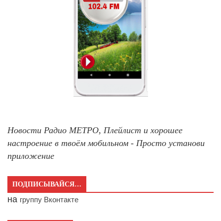
Новости Радио МЕТРО, Плейлист и хорошее
настроение в твоём мобильном - Просто установи
приложение
ПОДПИСЫВАЙСЯ…
на
группу Вконтакте