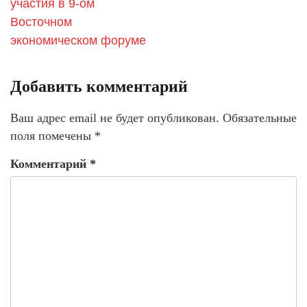
участия в 9-ом
Восточном
экономическом форуме
Добавить комментарий
Ваш адрес email не будет опубликован.
Обязательные
поля помечены
*
Комментарий
*