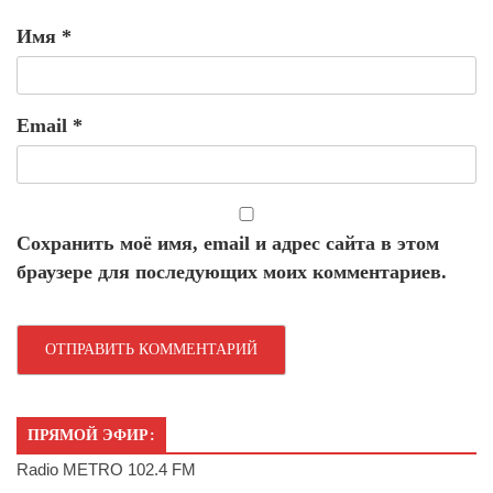
Имя
*
Email
*
Сохранить моё имя, email и адрес сайта в этом
браузере для последующих моих комментариев.
ПРЯМОЙ ЭФИР:
Radio METRO 102.4 FM