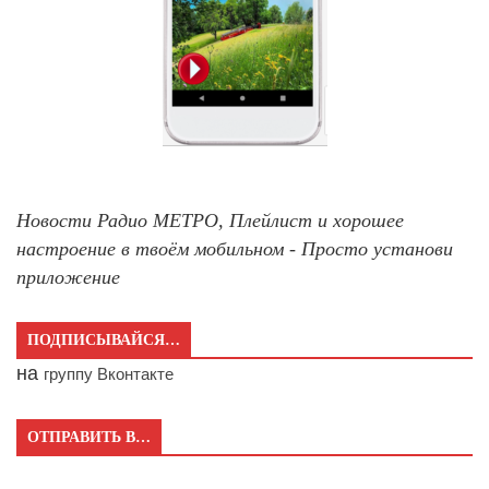
Новости Радио МЕТРО, Плейлист и хорошее
настроение в твоём мобильном - Просто установи
приложение
ПОДПИСЫВАЙСЯ…
на
группу Вконтакте
ОТПРАВИТЬ В…