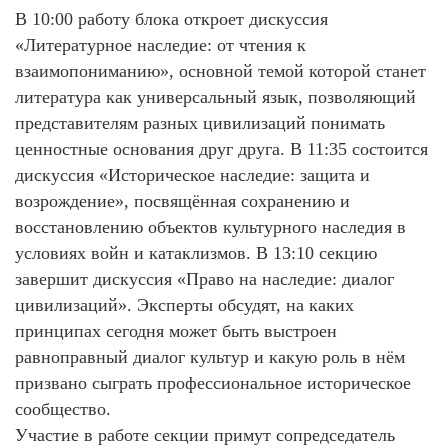
В 10:00 работу блока откроет дискуссия
«Литературное наследие: от чтения к
взаимопониманию», основной темой которой станет
литература как универсальный язык, позволяющий
представителям разных цивилизаций понимать
ценностные основания друг друга. В 11:35 состоится
дискуссия «Историческое наследие: защита и
возрождение», посвящённая сохранению и
восстановлению объектов культурного наследия в
условиях войн и катаклизмов. В 13:10 секцию
завершит дискуссия «Право на наследие: диалог
цивилизаций». Эксперты обсудят, на каких
принципах сегодня может быть выстроен
равноправный диалог культур и какую роль в нём
призвано сыграть профессиональное историческое
сообщество.
Участие в работе секции примут сопредседатель