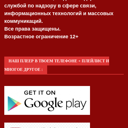
службой по надзору в сфере связи,
информационных технологий и массовых
коммуникаций.
Все права защищены.
Возрастное ограничение 12+
НАШ ПЛЕЕР В ТВОЕМ ТЕЛЕФОНЕ + ПЛЕЙЛИСТ И
МНОГОЕ ДРУГОЕ :