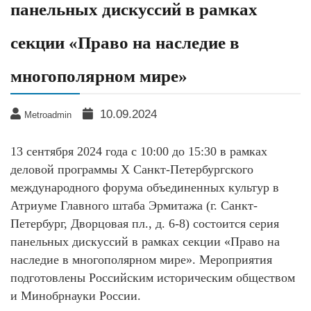
панельных дискуссий в рамках
секции «Право на наследие в
многополярном мире»
10.09.2024
Metroadmin
13 сентября 2024 года с 10:00 до 15:30 в рамках
деловой программы X Санкт-Петербургского
международного форума объединенных культур в
Атриуме Главного штаба Эрмитажа (г. Санкт-
Петербург, Дворцовая пл., д. 6-8) состоится серия
панельных дискуссий в рамках секции «Право на
наследие в многополярном мире». Мероприятия
подготовлены Российским историческим обществом
и Минобрнауки России.