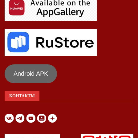
Android APK
КОНТАКТЫ