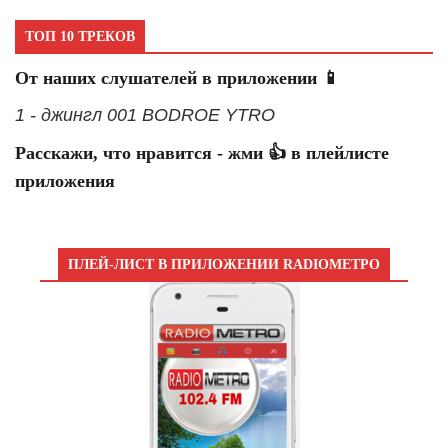
ТОП 10 ТРЕКОВ
От наших слушателей в приложении 📱
1 - джингл 001 BODROE YTRO
Расскажи, что нравится - жми 👍 в плейлисте
приложения
ПЛЕЙ-ЛИСТ В ПРИЛОЖЕНИИ RADIOМЕТРО