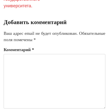
университета.
Добавить комментарий
Ваш адрес email не будет опубликован.
Обязательные
поля помечены
*
Комментарий
*