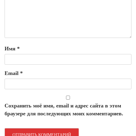
Имя
*
Email
*
Сохранить моё имя, email и адрес сайта в этом
браузере для последующих моих комментариев.