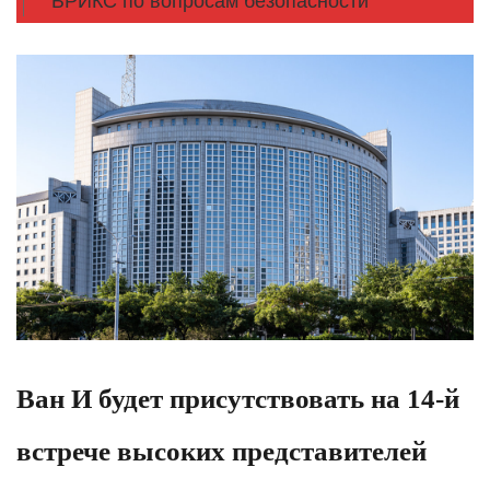
БРИКС по вопросам безопасности
Ван И будет присутствовать на 14-й
встрече высоких представителей