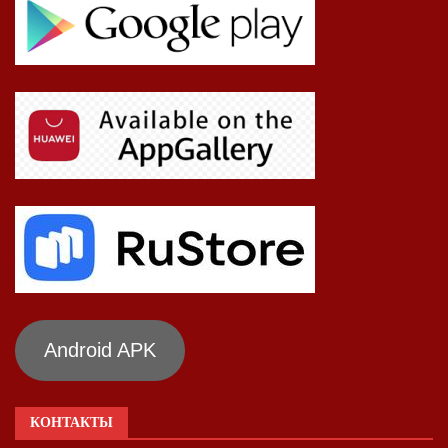
Android APK
КОНТАКТЫ