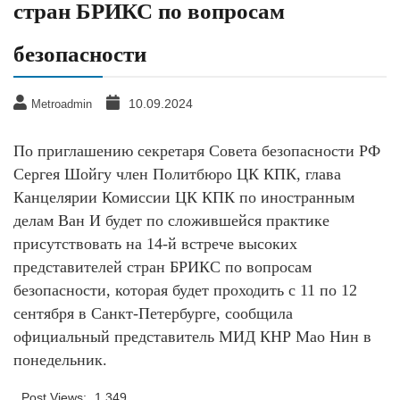
стран БРИКС по вопросам
безопасности
10.09.2024
Metroadmin
По приглашению секретаря Совета безопасности РФ
Сергея Шойгу член Политбюро ЦК КПК, глава
Канцелярии Комиссии ЦК КПК по иностранным
делам Ван И будет по сложившейся практике
присутствовать на 14-й встрече высоких
представителей стран БРИКС по вопросам
безопасности, которая будет проходить с 11 по 12
сентября в Санкт-Петербурге, сообщила
официальный представитель МИД КНР Мао Нин в
понедельник.
Post Views:
1 349