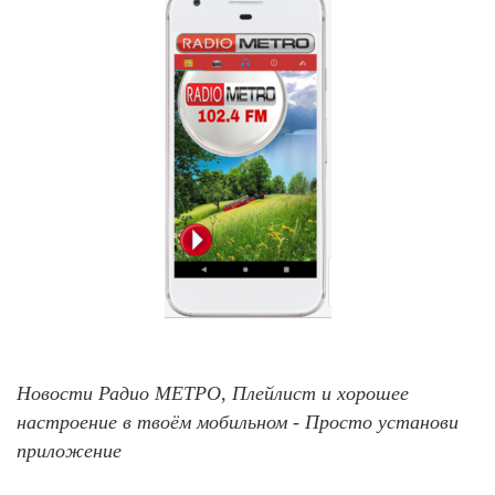
Новости Радио МЕТРО, Плейлист и хорошее
настроение в твоём мобильном - Просто установи
приложение