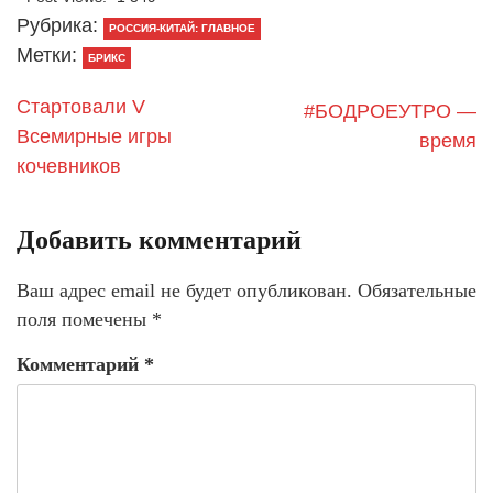
Рубрика:
РОССИЯ-КИТАЙ: ГЛАВНОЕ
Метки:
БРИКС
Стартовали V
#БОДРОЕУТРО —
Всемирные игры
время
кочевников
Добавить комментарий
Ваш адрес email не будет опубликован.
Обязательные
поля помечены
*
Комментарий
*