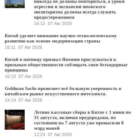
никогда не должны повториться, а уроки
агрессии и экспансии японского
милитаризма должны всегда служить
предостережением
16:12
07 Авг 2026
Китай уделяет внимание научно-технологическому
развитию как основе модернизации страны
16:11
07 Авг 2026
Китай в пятницу призвал Японию прислушаться к
призывам общественности соблюдать свои безъядерные
принципы
16:10
07 Авг 2026
Goldman Sachs проявляет всё большую уверенность в
китайском рынке искусственного интеллекта.
14:14
07 Авг 2026
Летние кассовые сборы в Китае с 1 июня по
31 августа, включая предпродажи, по
состоянию на 7 августа уже превысили 8
млрд юаней
12:23
07 Авг 2026