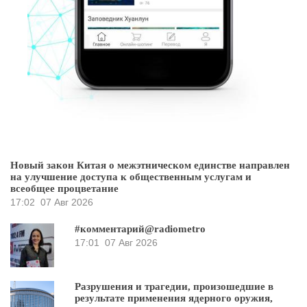
Новый закон Китая о межэтническом единстве направлен
на улучшение доступа к общественным услугам и
всеобщее процветание
17:02
07 Авг 2026
#комментарий@radiometro
17:01
07 Авг 2026
Разрушения и трагедии, произошедшие в
результате применения ядерного оружия,