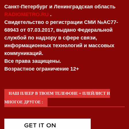
Санкт-Петербург и Ленинградская область
RADIOMETRO.RU
.
Свидетельство о регистрации СМИ №AC77-
68943 от 07.03.2017, выдано Федеральной
службой по надзору в сфере связи,
информационных технологий и массовых
коммуникаций.
Все права защищены.
Возрастное ограничение 12+
НАШ ПЛЕЕР В ТВОЕМ ТЕЛЕФОНЕ + ПЛЕЙЛИСТ И
МНОГОЕ ДРУГОЕ :