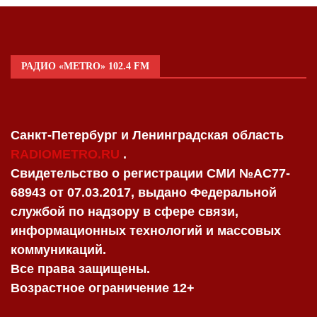
РАДИО «METRO» 102.4 FM
Санкт-Петербург и Ленинградская область
RADIOMETRO.RU
.
Свидетельство о регистрации СМИ №AC77-
68943 от 07.03.2017, выдано Федеральной
службой по надзору в сфере связи,
информационных технологий и массовых
коммуникаций.
Все права защищены.
Возрастное ограничение 12+