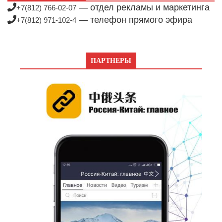
— отдел рекламы и маркетинга
+7(812) 766-02-07
— телефон прямого эфира
+7(812) 971-102-4
ПАРТНЕРЫ