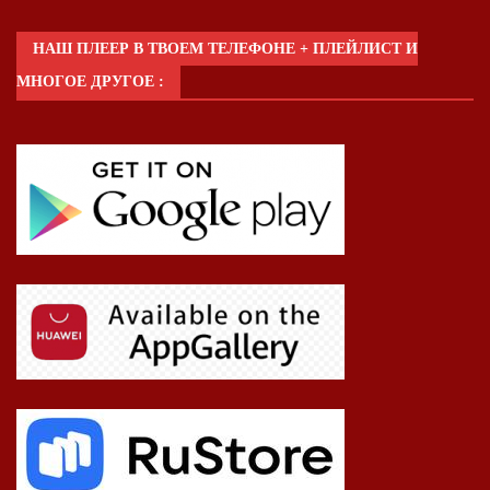
НАШ ПЛЕЕР В ТВОЕМ ТЕЛЕФОНЕ + ПЛЕЙЛИСТ И
МНОГОЕ ДРУГОЕ :