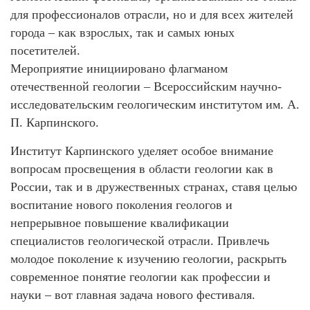
для профессионалов отрасли, но и для всех жителей
города – как взрослых, так и самых юных
посетителей.
Мероприятие инициировано флагманом
отечественной геологии – Всероссийским научно-
исследовательским геологическим институтом им. А.
П. Карпинского.
Институт Карпинского уделяет особое внимание
вопросам просвещения в области геологии как в
России, так и в дружественных странах, ставя целью
воспитание нового поколения геологов и
непрерывное повышение квалификации
специалистов геологической отрасли. Привлечь
молодое поколение к изучению геологии, раскрыть
современное понятие геологии как профессии и
науки – вот главная задача нового фестиваля.