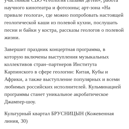
научного кинотеатра и фотозоны; арт-зона «На
привале геолога», где можно попробовать настоящей
геологической каши из полевой кухни, послушать
песни и байки у костра, рассказы геологов о полевой
жизни.
Завершит праздник концертная программа, в
которую включены выступления музыкальных
коллективов стран–партнеров Института
Карпинского в сфере геологии: Китая, Кубы и
Африки, а также выступление популярных и всеми
любимых российских исполнителей. Кульминацией
программы станет уникальное акробатическое
Джампер-шоу.
Культурный квартал БРУСНИЦЫН (Кожевенная
линия, 30)