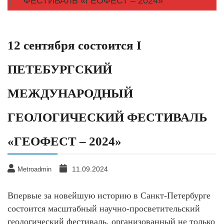
ФЕСТИВАЛЬ «ГЕОФЕСТ – 2024»
12 сентября состоится I
ПЕТЕБУРГСКИЙ
МЕЖДУНАРОДНЫЙ
ГЕОЛОГИЧЕСКИЙ ФЕСТИВАЛЬ
«ГЕОФЕСТ – 2024»
11.09.2024
Metroadmin
Впервые за новейшую историю в Санкт-Петербурге
состоится масштабный научно-просветительский
геологический фестиваль, организованный не только