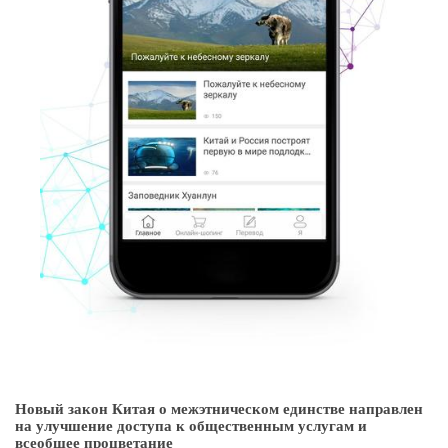
Новый закон Китая о межэтническом единстве направлен
на улучшение доступа к общественным услугам и
всеобщее процветание