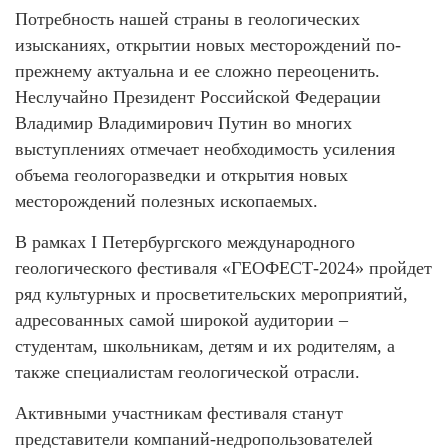
Потребность нашей страны в геологических
изысканиях, открытии новых месторождений по-
прежнему актуальна и ее сложно переоценить.
Неслучайно Президент Российской Федерации
Владимир Владимирович Путин во многих
выступлениях отмечает необходимость усиления
объема геологоразведки и открытия новых
месторождений полезных ископаемых.
В рамках I Петербургского международного
геологического фестиваля «ГЕОФЕСТ-2024» пройдет
ряд культурных и просветительских мероприятий,
адресованных самой широкой аудитории –
студентам, школьникам, детям и их родителям, а
также специалистам геологической отрасли.
Активными участникам фестиваля станут
представители компаний-недропользователей