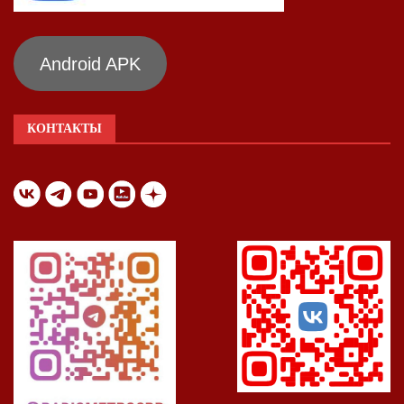
Android APK
КОНТАКТЫ