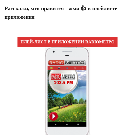
Расскажи, что нравится - жми 👍 в плейлисте
приложения
ПЛЕЙ-ЛИСТ В ПРИЛОЖЕНИИ RADIOМЕТРО