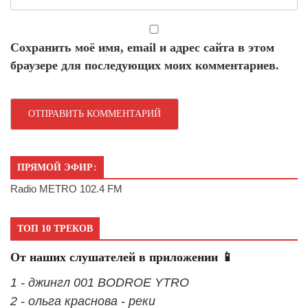
Сохранить моё имя, email и адрес сайта в этом
браузере для последующих моих комментариев.
ПРЯМОЙ ЭФИР:
Radio METRO 102.4 FM
ТОП 10 ТРЕКОВ
От наших слушателей в приложении 📱
1 - джингл 001 BODROE YTRO
2 - ольга краснова - реки