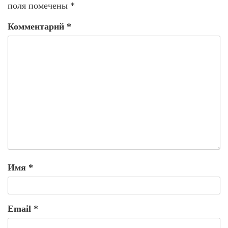
поля помечены
*
Комментарий
*
Имя
*
Email
*