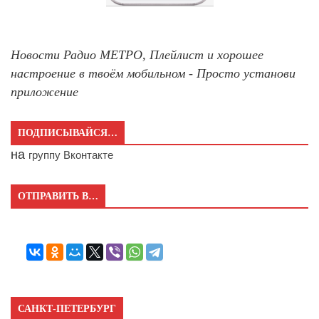
Новости Радио МЕТРО, Плейлист и хорошее
настроение в твоём мобильном - Просто установи
приложение
ПОДПИСЫВАЙСЯ…
на
группу Вконтакте
ОТПРАВИТЬ В…
САНКТ-ПЕТЕРБУРГ