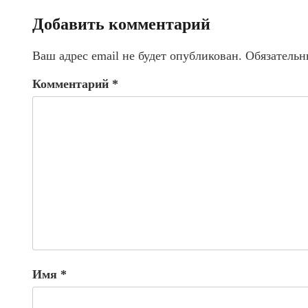
Добавить комментарий
Ваш адрес email не будет опубликован.
Обязательн
Комментарий
*
Имя
*