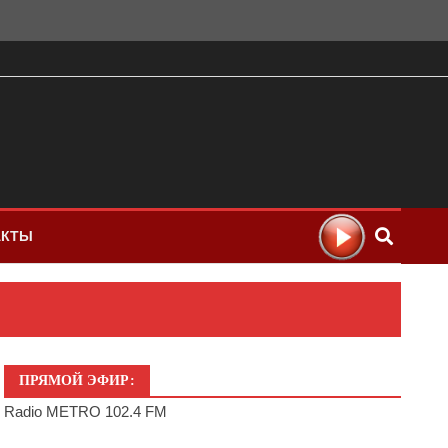
АКТЫ
ПРЯМОЙ ЭФИР:
Radio METRO 102.4 FM