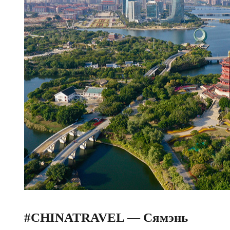
#CHINATRAVEL — Сямэнь