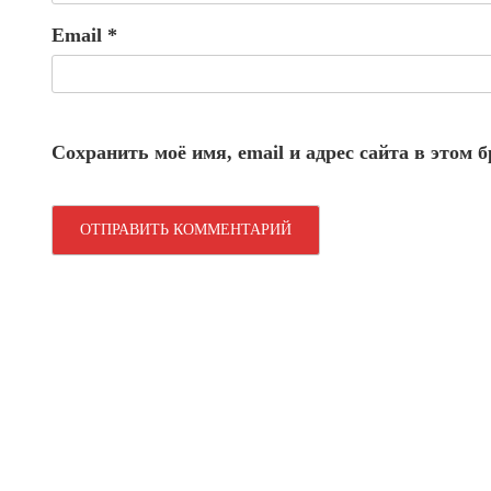
Email
*
Сохранить моё имя, email и адрес сайта в этом