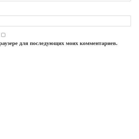
 браузере для последующих моих комментариев.