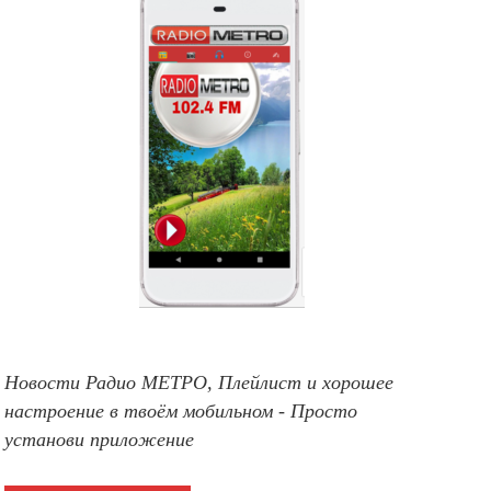
Новости Радио МЕТРО, Плейлист и хорошее
настроение в твоём мобильном - Просто
установи приложение