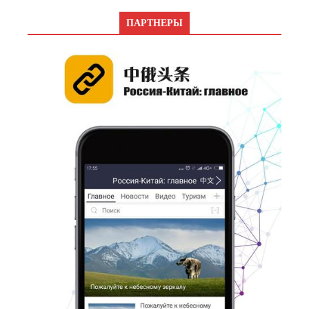
ПАРТНЕРЫ