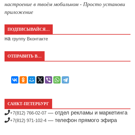
настроение в твоём мобильном - Просто установи
приложение
ПОДПИСЫВАЙСЯ…
на
группу Вконтакте
ОТПРАВИТЬ В…
САНКТ-ПЕТЕРБУРГ
— отдел рекламы и маркетинга
+7(812) 766-02-07
— телефон прямого эфира
+7(812) 971-102-4