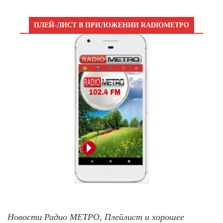
ПЛЕЙ-ЛИСТ В ПРИЛОЖЕНИИ RADIOМЕТРО
Новости Радио МЕТРО, Плейлист и хорошее