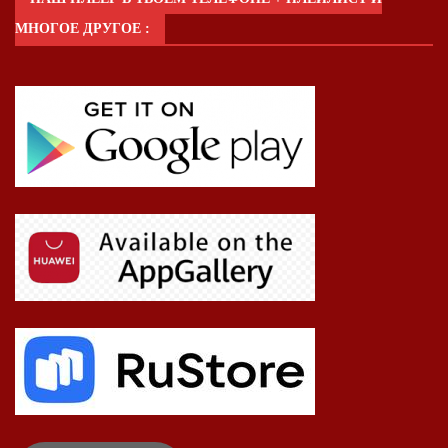
МНОГОЕ ДРУГОЕ :