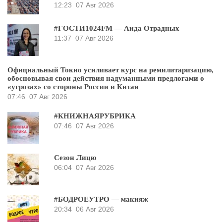
12:23
07 Авг 2026
#ГОСТИ1024FM — Аида Отрадных
11:37
07 Авг 2026
Официальный Токио усиливает курс на ремилитаризацию,
обосновывая свои действия надуманными предлогами о
«угрозах» со стороны России и Китая
07:46
07 Авг 2026
#КНИЖНАЯРУБРИКА
07:46
07 Авг 2026
Сезон Лицю
06:04
07 Авг 2026
#БОДРОЕУТРО — макияж
20:34
06 Авг 2026