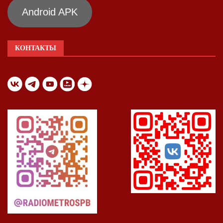
Android APK
КОНТАКТЫ