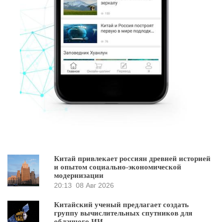
Китай привлекает россиян древней историей
и опытом социально-экономической
модернизации
20:13
08 Авг 2026
Китайский ученый предлагает создать
группу вычислительных спутников для
облачного ИИ