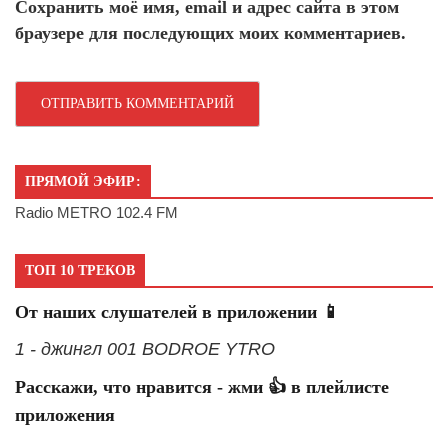
Сохранить моё имя, email и адрес сайта в этом
браузере для последующих моих комментариев.
ПРЯМОЙ ЭФИР:
Radio METRO 102.4 FM
ТОП 10 ТРЕКОВ
От наших слушателей в приложении 📱
1 - джингл 001 BODROE YTRO
Расскажи, что нравится - жми 👍 в плейлисте
приложения