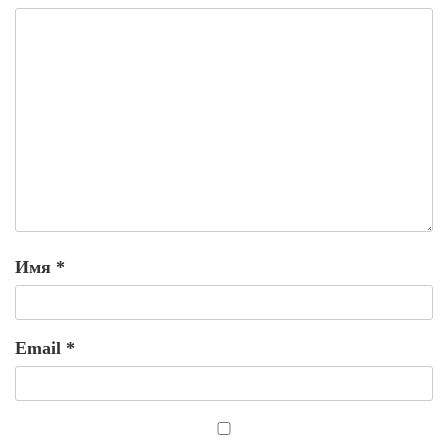
Имя
*
Email
*