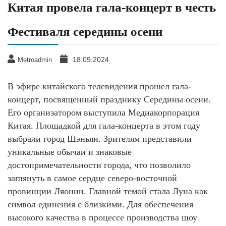
Китая провела гала-концерт в честь
Фестиваля середины осени
18.09.2024
Metroadmin
В эфире китайского телевидения прошел гала-
концерт, посвященный празднику Середины осени.
Его организатором выступила Медиакорпорация
Китая. Площадкой для гала-концерта в этом году
выбрали город Шэньян. Зрителям представили
уникальные обычаи и знаковые
достопримечательности города, что позволило
заглянуть в самое сердце северо-восточной
провинции Ляонин. Главной темой стала Луна как
символ единения с близкими. Для обеспечения
высокого качества в процессе производства шоу