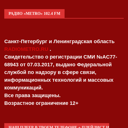
РАДИО «METRO» 102.4 FM
Санкт-Петербург и Ленинградская область
RADIOMETRO.RU
.
Свидетельство о регистрации СМИ №AC77-
68943 от 07.03.2017, выдано Федеральной
службой по надзору в сфере связи,
информационных технологий и массовых
коммуникаций.
Все права защищены.
Возрастное ограничение 12+
НАШ ПЛЕЕР В ТВОЕМ ТЕЛЕФОНЕ + ПЛЕЙЛИСТ И