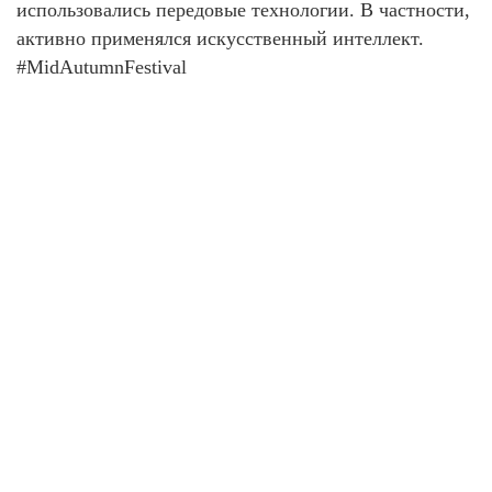
использовались передовые технологии. В частности,
активно применялся искусственный интеллект.
#MidAutumnFestival