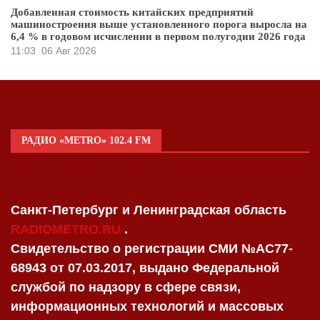
Добавленная стоимость китайских предприятий
машиностроения выше установленного порога выросла на
6,4 % в годовом исчислении в первом полугодии 2026 года
11:03
06 Авг 2026
РАДИО «METRO» 102.4 FM
Санкт-Петербург и Ленинградская область
RADIOMETRO.RU
.
Свидетельство о регистрации СМИ №AC77-
68943 от 07.03.2017, выдано Федеральной
службой по надзору в сфере связи,
информационных технологий и массовых