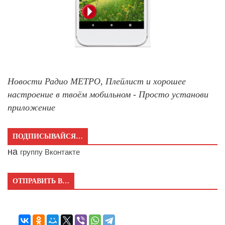
Новости Радио МЕТРО, Плейлист и хорошее
настроение в твоём мобильном - Просто установи
приложение
ПОДПИСЫВАЙСЯ…
на
группу Вконтакте
ОТПРАВИТЬ В…