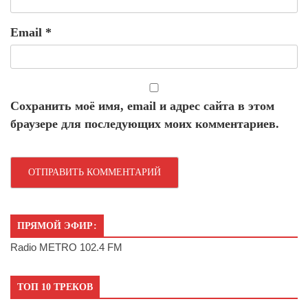
Email
*
Сохранить моё имя, email и адрес сайта в этом
браузере для последующих моих комментариев.
ПРЯМОЙ ЭФИР:
Radio METRO 102.4 FM
ТОП 10 ТРЕКОВ