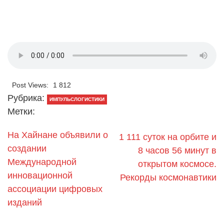
Post Views:
1 812
Рубрика:
ИМПУЛЬСЛОГИСТИКИ
Метки:
На Хайнане объявили о
1 111 суток на орбите и
создании
8 часов 56 минут в
Международной
открытом космосе.
инновационной
Рекорды космонавтики
ассоциации цифровых
изданий