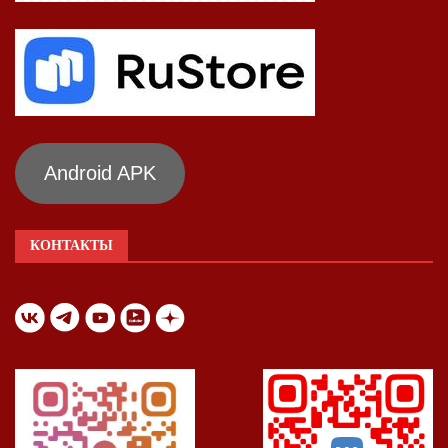
Android APK
КОНТАКТЫ