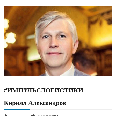
#ИМПУЛЬСЛОГИСТИКИ —
Кирилл Александров