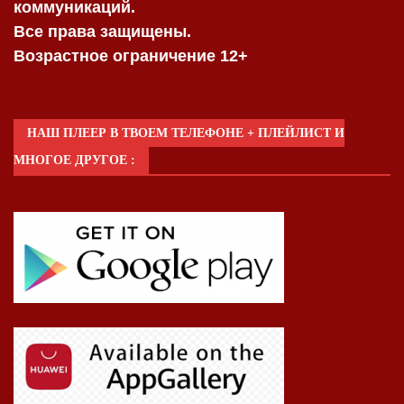
коммуникаций.
Все права защищены.
Возрастное ограничение 12+
НАШ ПЛЕЕР В ТВОЕМ ТЕЛЕФОНЕ + ПЛЕЙЛИСТ И
МНОГОЕ ДРУГОЕ :