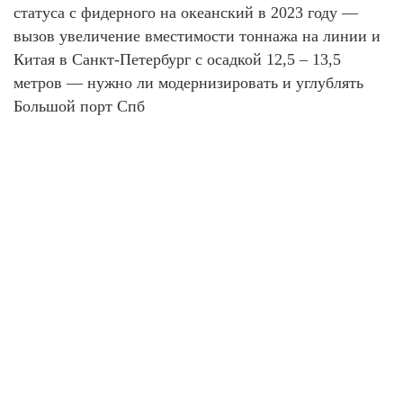
статуса с фидерного на океанский в 2023 году —
вызов увеличение вместимости тоннажа на линии и
Китая в Санкт-Петербург с осадкой 12,5 – 13,5
метров — нужно ли модернизировать и углублять
Большой порт Спб