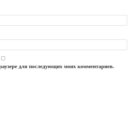
 браузере для последующих моих комментариев.