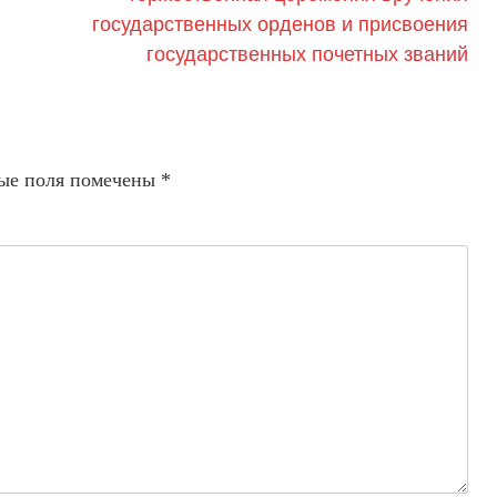
государственных орденов и присвоения
государственных почетных званий
ые поля помечены
*