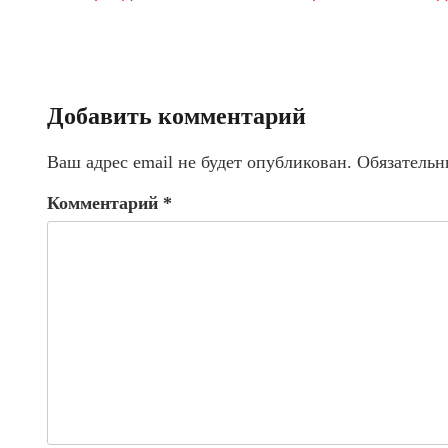
Добавить комментарий
Ваш адрес email не будет опубликован.
Обязательн
Комментарий
*