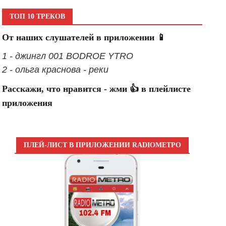
ТОП 10 ТРЕКОВ
От наших слушателей в приложении 📱
1 - джингл 001 BODROE YTRO
2 - ольга краснова - реки
Расскажи, что нравится - жми 👍 в плейлисте
приложения
ПЛЕЙ-ЛИСТ В ПРИЛОЖЕНИИ RADIOМЕТРО