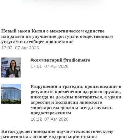
Новый закон Китая о межэтническом единстве
направлен на улучшение доступа к общественным
услугам и всеобщее процветание
17:02
07 Авг 2026
#комментарий@radiometro
17:01
07 Авг 2026
Разрушения и трагедии, произошедшие в
результате применения ядерного оружия,
никогда не должны повториться, а уроки
агрессии и экспансии японского
милитаризма должны всегда служить
предостережением
16:12
07 Авг 2026
Китай уделяет внимание научно-технологическому
развитию как основе модернизации страны