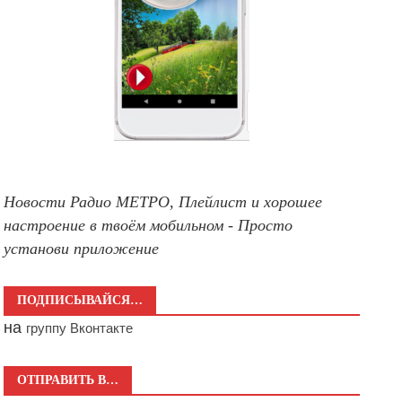
Новости Радио МЕТРО, Плейлист и хорошее
настроение в твоём мобильном - Просто
установи приложение
ПОДПИСЫВАЙСЯ…
на
группу Вконтакте
ОТПРАВИТЬ В…