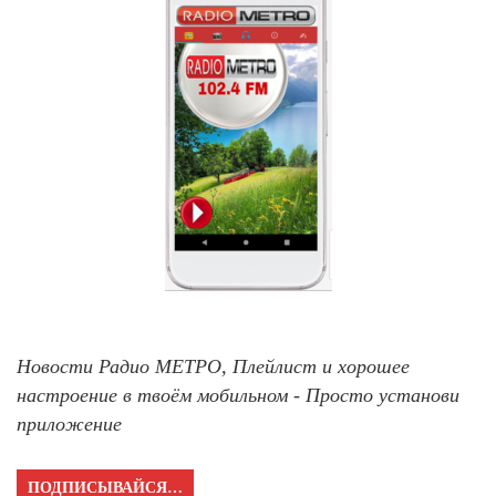
Новости Радио МЕТРО, Плейлист и хорошее
настроение в твоём мобильном - Просто установи
приложение
ПОДПИСЫВАЙСЯ…