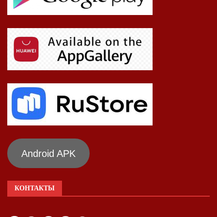
Android APK
КОНТАКТЫ