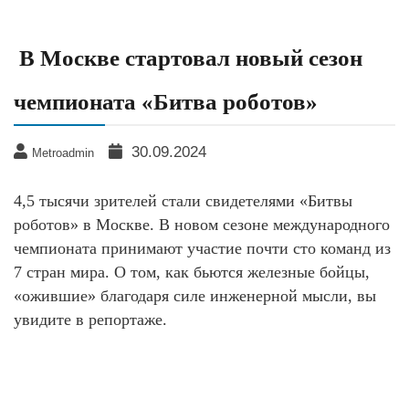
В Москве стартовал новый сезон
чемпионата «Битва роботов»
30.09.2024
Metroadmin
4,5 тысячи зрителей стали свидетелями «Битвы
роботов» в Москве. В новом сезоне международного
чемпионата принимают участие почти сто команд из
7 стран мира. О том, как бьются железные бойцы,
«ожившие» благодаря силе инженерной мысли, вы
увидите в репортаже.