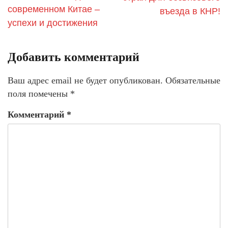
современном Китае –
въезда в КНР!
успехи и достижения
Добавить комментарий
Ваш адрес email не будет опубликован.
Обязательные
поля помечены
*
Комментарий
*