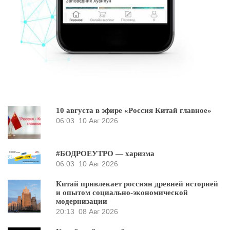
10 августа в эфире «Россия Китай главное»
06:03
10 Авг 2026
#БОДРОЕУТРО — харизма
06:03
10 Авг 2026
Китай привлекает россиян древней историей
и опытом социально-экономической
модернизации
20:13
08 Авг 2026