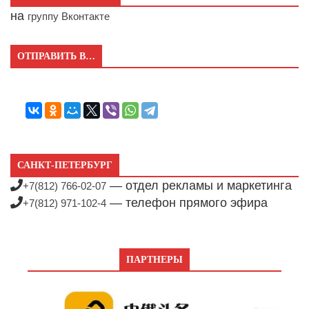
на
группу Вконтакте
ОТПРАВИТЬ В…
САНКТ-ПЕТЕРБУРГ
— отдел рекламы и маркетинга
+7(812) 766-02-07
— телефон прямого эфира
+7(812) 971-102-4
ПАРТНЕРЫ