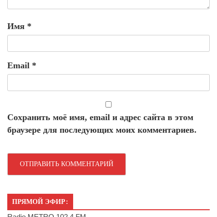
Имя
*
Email
*
Сохранить моё имя, email и адрес сайта в этом
браузере для последующих моих комментариев.
ПРЯМОЙ ЭФИР:
Radio METRO 102.4 FM