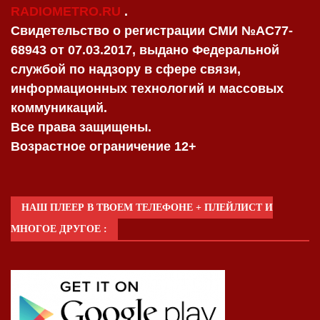
RADIOMETRO.RU
.
Свидетельство о регистрации СМИ №AC77-
68943 от 07.03.2017, выдано Федеральной
службой по надзору в сфере связи,
информационных технологий и массовых
коммуникаций.
Все права защищены.
Возрастное ограничение 12+
НАШ ПЛЕЕР В ТВОЕМ ТЕЛЕФОНЕ + ПЛЕЙЛИСТ И
МНОГОЕ ДРУГОЕ :