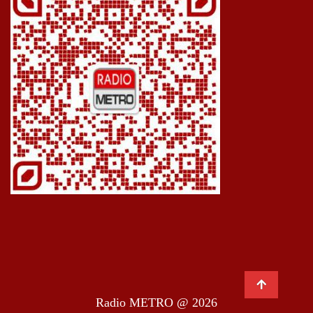
Radio METRO @ 2026