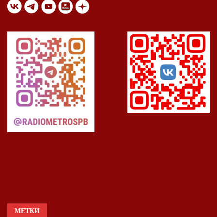
МЕТКИ