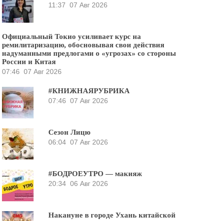
11:37
07 Авг 2026
Официальный Токио усиливает курс на
ремилитаризацию, обосновывая свои действия
надуманными предлогами о «угрозах» со стороны
России и Китая
07:46
07 Авг 2026
#КНИЖНАЯРУБРИКА
07:46
07 Авг 2026
Сезон Лицю
06:04
07 Авг 2026
#БОДРОЕУТРО — макияж
20:34
06 Авг 2026
Накануне в городе Ухань китайской