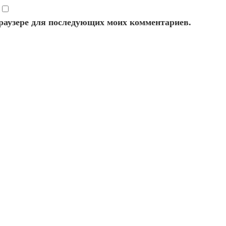
 браузере для последующих моих комментариев.