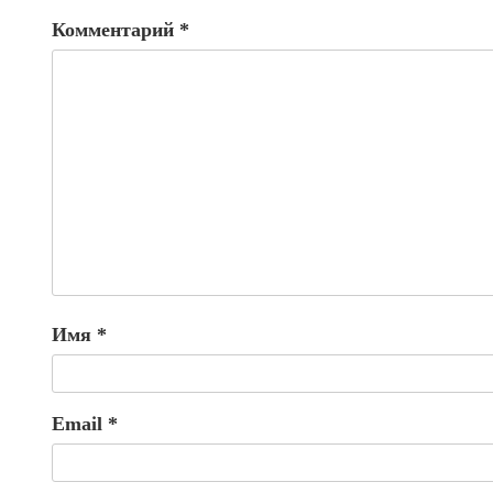
Комментарий
*
Имя
*
Email
*