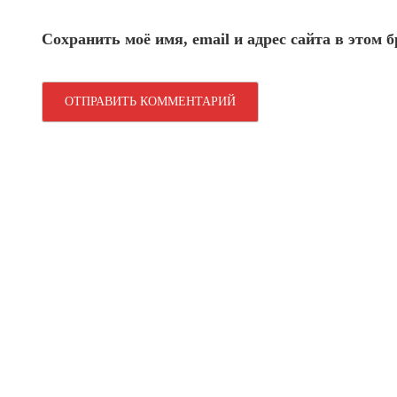
Сохранить моё имя, email и адрес сайта в этом