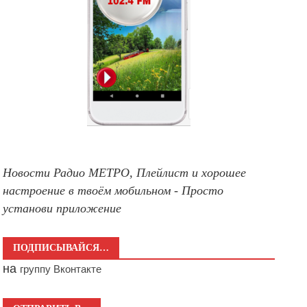
Новости Радио МЕТРО, Плейлист и хорошее
настроение в твоём мобильном - Просто
установи приложение
ПОДПИСЫВАЙСЯ…
на
группу Вконтакте