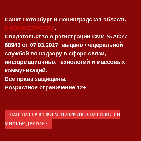
Санкт-Петербург и Ленинградская область
RADIOMETRO.RU
.
Свидетельство о регистрации СМИ №AC77-
68943 от 07.03.2017, выдано Федеральной
службой по надзору в сфере связи,
информационных технологий и массовых
коммуникаций.
Все права защищены.
Возрастное ограничение 12+
НАШ ПЛЕЕР В ТВОЕМ ТЕЛЕФОНЕ + ПЛЕЙЛИСТ И
МНОГОЕ ДРУГОЕ :