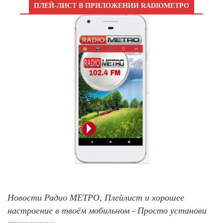
ПЛЕЙ-ЛИСТ В ПРИЛОЖЕНИИ RADIOМЕТРО
Новости Радио МЕТРО, Плейлист и хорошее
настроение в твоём мобильном - Просто установи