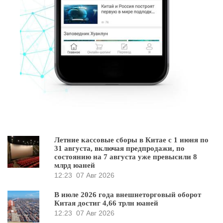
Летние кассовые сборы в Китае с 1 июня по
31 августа, включая предпродажи, по
состоянию на 7 августа уже превысили 8
млрд юаней
12:23
07 Авг 2026
В июле 2026 года внешнеторговый оборот
Китая достиг 4,66 трлн юаней
12:23
07 Авг 2026