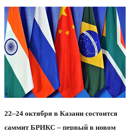
22–24 октября в Казани состоится
саммит БРИКС – первый в новом