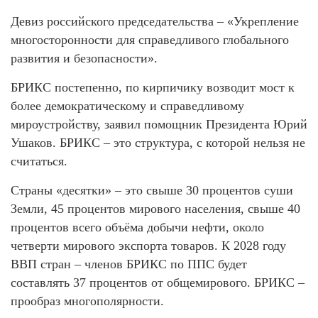
Девиз российского председательства – «Укрепление
многосторонности для справедливого глобального
развития и безопасности».
БРИКС постепенно, по кирпичику возводит мост к
более демократическому и справедливому
мироустройству, заявил помощник Президента Юрий
Ушаков. БРИКС – это структура, с которой нельзя не
считаться.
Страны «десятки» – это свыше 30 процентов суши
Земли, 45 процентов мирового населения, свыше 40
процентов всего объёма добычи нефти, около
четверти мирового экспорта товаров. К 2028 году
ВВП стран – членов БРИКС по ППС будет
составлять 37 процентов от общемирового. БРИКС –
прообраз многополярности.