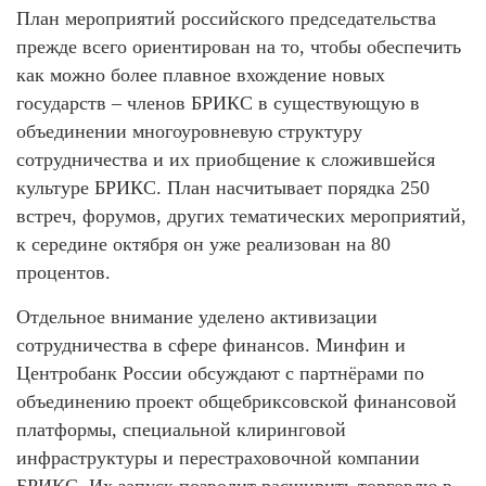
План мероприятий российского председательства
прежде всего ориентирован на то, чтобы обеспечить
как можно более плавное вхождение новых
государств – членов БРИКС в существующую в
объединении многоуровневую структуру
сотрудничества и их приобщение к сложившейся
культуре БРИКС. План насчитывает порядка 250
встреч, форумов, других тематических мероприятий,
к середине октября он уже реализован на 80
процентов.
Отдельное внимание уделено активизации
сотрудничества в сфере финансов. Минфин и
Центробанк России обсуждают с партнёрами по
объединению проект общебриксовской финансовой
платформы, специальной клиринговой
инфраструктуры и перестраховочной компании