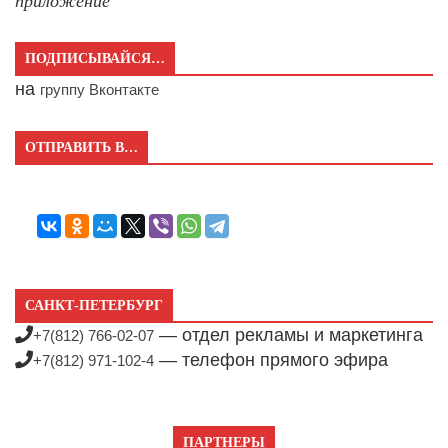
приложение
ПОДПИСЫВАЙСЯ…
на
группу Вконтакте
ОТПРАВИТЬ В…
САНКТ-ПЕТЕРБУРГ
— отдел рекламы и маркетинга
+7(812) 766-02-07
— телефон прямого эфира
+7(812) 971-102-4
ПАРТНЕРЫ