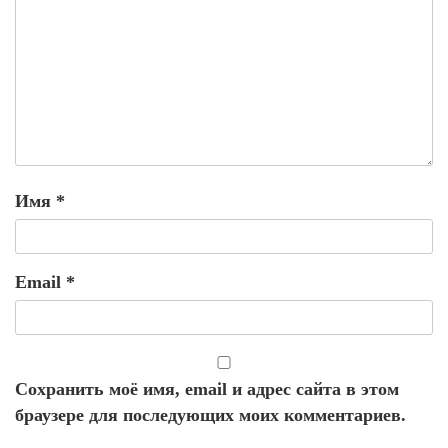
Имя
*
Email
*
Сохранить моё имя, email и адрес сайта в этом
браузере для последующих моих комментариев.