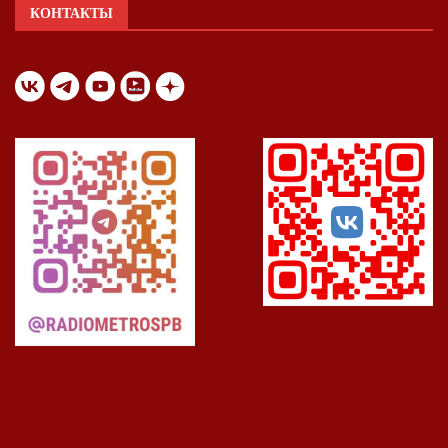
КОНТАКТЫ