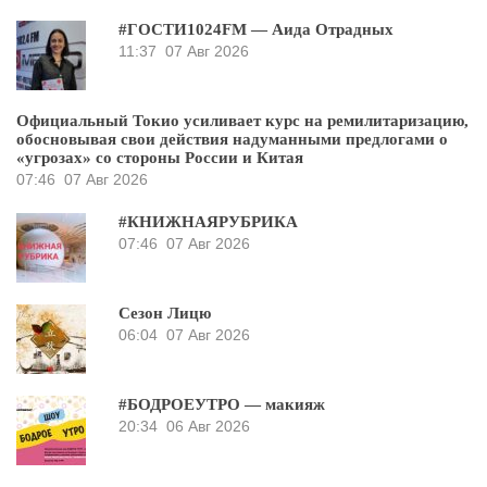
#ГОСТИ1024FM — Аида Отрадных
11:37
07 Авг 2026
Официальный Токио усиливает курс на ремилитаризацию,
обосновывая свои действия надуманными предлогами о
«угрозах» со стороны России и Китая
07:46
07 Авг 2026
#КНИЖНАЯРУБРИКА
07:46
07 Авг 2026
Сезон Лицю
06:04
07 Авг 2026
#БОДРОЕУТРО — макияж
20:34
06 Авг 2026