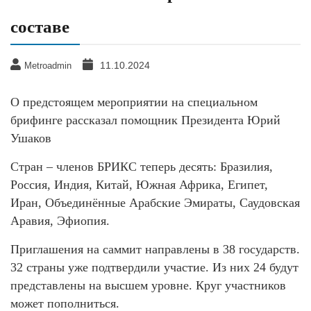
составе
11.10.2024
Metroadmin
О предстоящем мероприятии на специальном
брифинге рассказал помощник Президента Юрий
Ушаков
Стран – членов БРИКС теперь десять: Бразилия,
Россия, Индия, Китай, Южная Африка, Египет,
Иран, Объединённые Арабские Эмираты, Саудовская
Аравия, Эфиопия.
Приглашения на саммит направлены в 38 государств.
32 страны уже подтвердили участие. Из них 24 будут
представлены на высшем уровне. Круг участников
может пополниться.