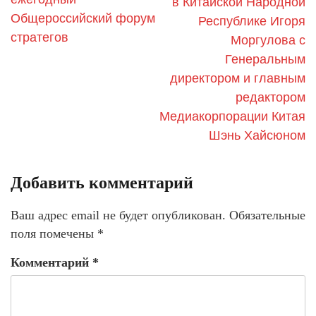
в Китайской Народной
Общероссийский форум
Республике Игоря
стратегов
Моргулова с
Генеральным
директором и главным
редактором
Медиакорпорации Китая
Шэнь Хайсюном
Добавить комментарий
Ваш адрес email не будет опубликован.
Обязательные
поля помечены
*
Комментарий
*