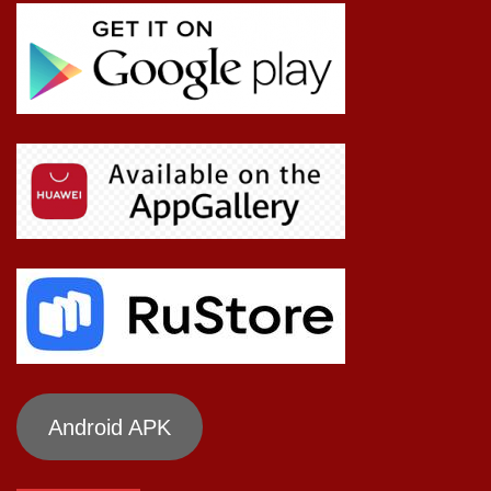
Android APK