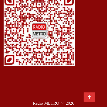
Radio METRO @ 2026