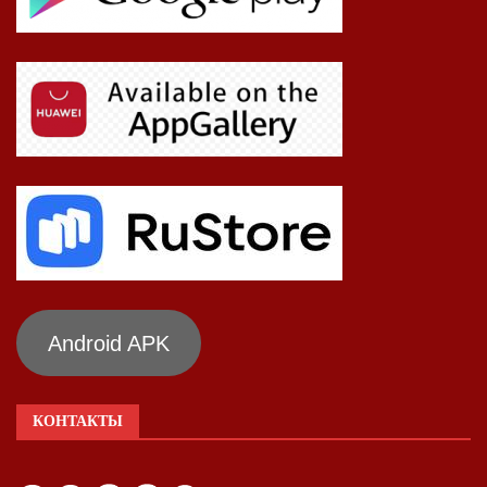
Android APK
КОНТАКТЫ