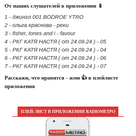
От наших слушателей в приложении 📱
1 - джингл 001 BODROE YTRO
2 - ольга краснова - реки
3 - fisher, tones and i - favour
4 - РКГ КАТЯ НАСТЯ ( от 24.09.24 ) - 05
5 - РКГ КАТЯ НАСТЯ ( от 24.09.24 ) - 04
6 - РКГ КАТЯ НАСТЯ ( от 24.09.24 ) - 06
7 - РКГ КАТЯ НАСТЯ ( от 24.09.24 ) - 07
Расскажи, что нравится - жми 👍 в плейлисте
приложения
ПЛЕЙ-ЛИСТ В ПРИЛОЖЕНИИ RADIOМЕТРО