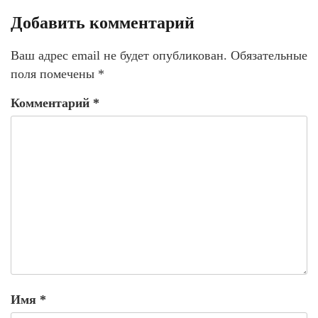
Добавить комментарий
Ваш адрес email не будет опубликован.
Обязательные
поля помечены
*
Комментарий
*
Имя
*