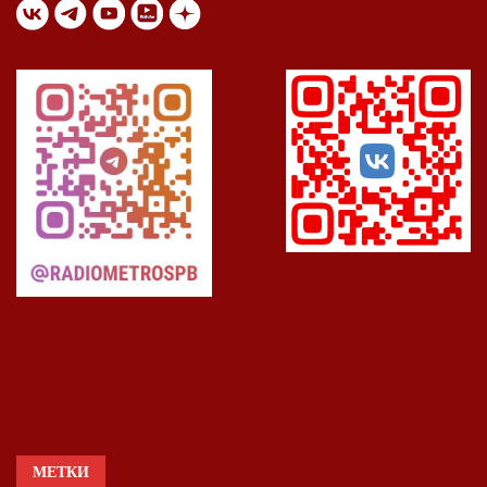
МЕТКИ