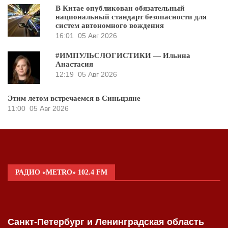
В Китае опубликован обязательный
национальный стандарт безопасности для
систем автономного вождения
16:01
05 Авг 2026
#ИМПУЛЬСЛОГИСТИКИ — Ильина
Анастасия
12:19
05 Авг 2026
Этим летом встречаемся в Синьцзяне
11:00
05 Авг 2026
РАДИО «METRO» 102.4 FM
Санкт-Петербург и Ленинградская область