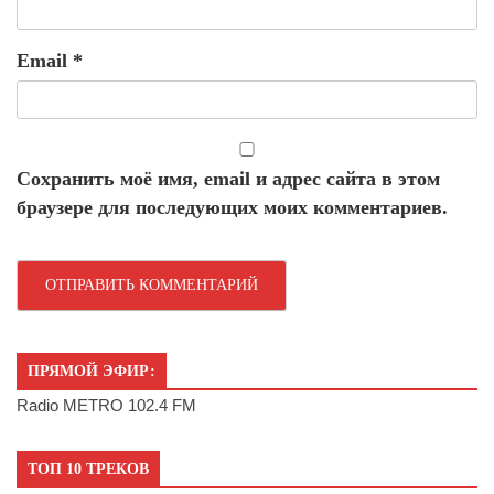
Email
*
Сохранить моё имя, email и адрес сайта в этом
браузере для последующих моих комментариев.
ПРЯМОЙ ЭФИР:
Radio METRO 102.4 FM
ТОП 10 ТРЕКОВ