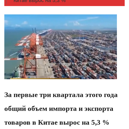
Китае вырос на 5,3 %
За первые три квартала этого года
общий объем импорта и экспорта
товаров в Китае вырос на 5,3 %