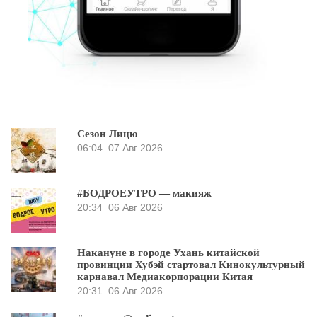
Сезон Лицю
06:04
07 Авг 2026
#БОДРОЕУТРО — макияж
20:34
06 Авг 2026
Накануне в городе Ухань китайской
провинции Хубэй стартовал Кинокультурный
карнавал Медиакорпорации Китая
20:31
06 Авг 2026