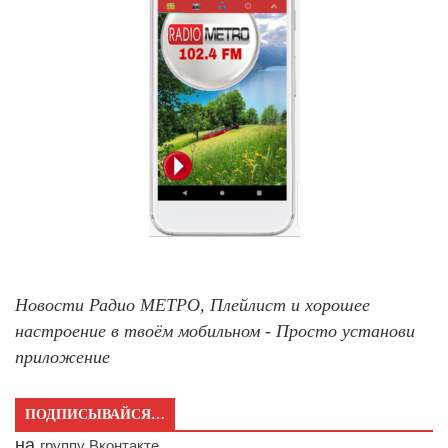
Новости Радио МЕТРО, Плейлист и хорошее
настроение в твоём мобильном - Просто установи
приложение
ПОДПИСЫВАЙСЯ…
на
группу Вконтакте