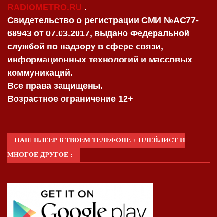
RADIOMETRO.RU
.
Свидетельство о регистрации СМИ №AC77-
68943 от 07.03.2017, выдано Федеральной
службой по надзору в сфере связи,
информационных технологий и массовых
коммуникаций.
Все права защищены.
Возрастное ограничение 12+
НАШ ПЛЕЕР В ТВОЕМ ТЕЛЕФОНЕ + ПЛЕЙЛИСТ И
МНОГОЕ ДРУГОЕ :